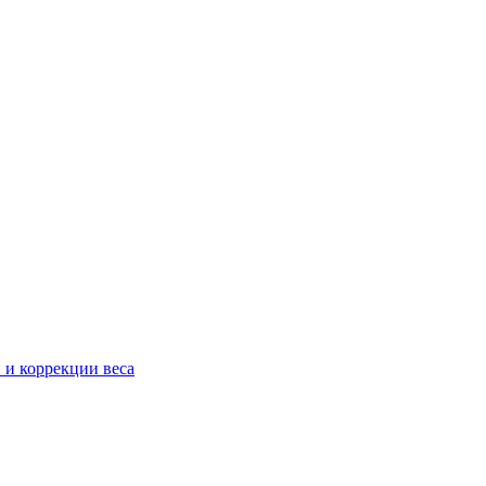
 и коррекции веса