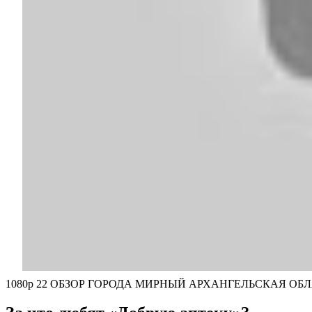
1080p 22 ОБЗОР ГОРОДА МИРНЫЙ АРХАНГЕЛЬСКАЯ О