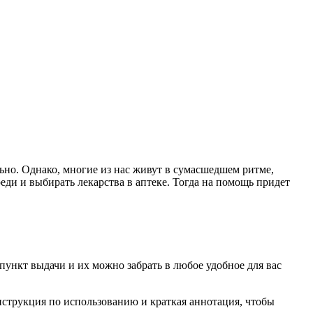
ьно. Однако, многие из нас живут в сумасшедшем ритме,
реди и выбирать лекарства в аптеке. Тогда на помощь придет
пункт выдачи и их можно забрать в любое удобное для вас
нструкция по использованию и краткая аннотация, чтобы