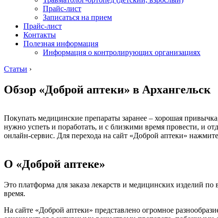
Прайс-лист
Записаться на прием
Прайс-лист
Контакты
Полезная информация
Информация о контролирующих организациях
Статьи
›
Обзор «Доброй аптеки» в Архангельск
Покупать медицинские препараты заранее – хорошая привычка,
нужно успеть и поработать, и с близкими время провести, и от
онлайн-сервис. Для перехода на сайт «Доброй аптеки» нажмите
О «Доброй аптеке»
Это платформа для заказа лекарств и медицинских изделий по
время.
На сайте «Доброй аптеки» представлено огромное разнообразие