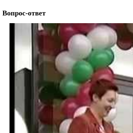
Вопрос-ответ