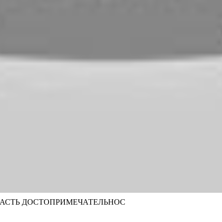
БЛАСТЬ ДОСТОПРИМЕЧАТЕЛЬНОС