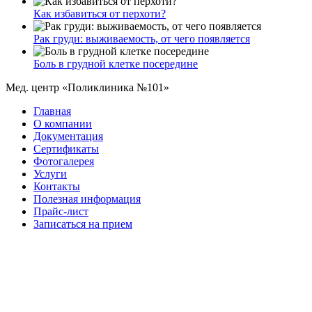
Как избавиться от перхоти?
Рак груди: выживаемость, от чего появляется
Боль в грудной клетке посередине
Мед. центр «Поликлиника №101»
Главная
О компании
Документация
Сертификаты
Фотогалерея
Услуги
Контакты
Полезная информация
Прайс-лист
Записаться на прием