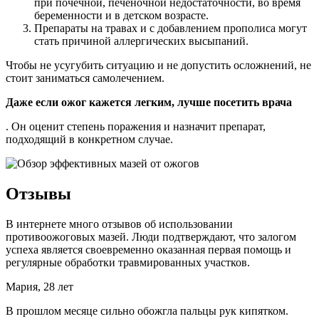
при почечной, печеночной недостаточности, во время
беременности и в детском возрасте.
Препараты на травах и с добавлением прополиса могут
стать причиной аллергических высыпаний.
Чтобы не усугубить ситуацию и не допустить осложнений, не
стоит заниматься самолечением.
Даже если ожог кажется легким, лучше посетить врача
. Он оценит степень поражения и назначит препарат,
подходящий в конкретном случае.
Отзывы
В интернете много отзывов об использовании
противоожоговых мазей. Люди подтверждают, что залогом
успеха является своевременно оказанная первая помощь и
регулярные обработки травмированных участков.
Мария, 28 лет
В прошлом месяце сильно обожгла пальцы рук кипятком.