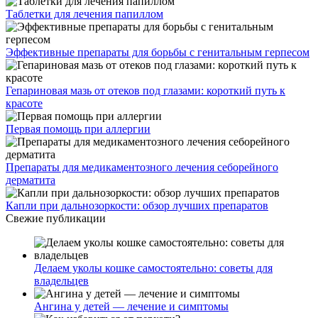
Таблетки для лечения папиллом
Эффективные препараты для борьбы с генитальным герпесом
Гепариновая мазь от отеков под глазами: короткий путь к
красоте
Первая помощь при аллергии
Препараты для медикаментозного лечения себорейного
дерматита
Капли при дальнозоркости: обзор лучших препаратов
Свежие публикации
Делаем уколы кошке самостоятельно: советы для
владельцев
Ангина у детей — лечение и симптомы