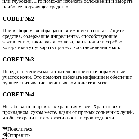
или глубокий. Это поможет избежать осложнений и выбрать
наиболее подходящее средство.
СОВЕТ №2
При выборе мази обращайте внимание на состав. Ищите
средства, содержащие ингредиенты, способствующие
заживлению, такие как алоэ вера, пантенол или серебро,
которые могут ускорить процесс восстановления кожи.
СОВЕТ №3
Перед нанесением мази тщательно очистите пораженный
участок кожи. Это поможет избежать инфекции и обеспечит
лучшее впитывание активных компонентов мази.
СОВЕТ №4
Не забывайте о правилах хранения мазей. Храните их в
прохладном, сухом месте, вдали от прямых солнечных лучей,
чтобы сохранить их эффективность и срок годности.
Поделиться
Отправить