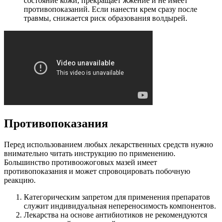
состояние кожи, прекращает жжение и не имеет
противопоказаний. Если нанести крем сразу после
травмы, снижается риск образования волдырей.
Противопоказания
Перед использованием любых лекарственных средств нужно
внимательно читать инструкцию по применению.
Большинство противоожоговых мазей имеет
противопоказания и может спровоцировать побочную
реакцию.
Категорическим запретом для применения препаратов
служит индивидуальная непереносимость компонентов.
Лекарства на основе антибиотиков не рекомендуются