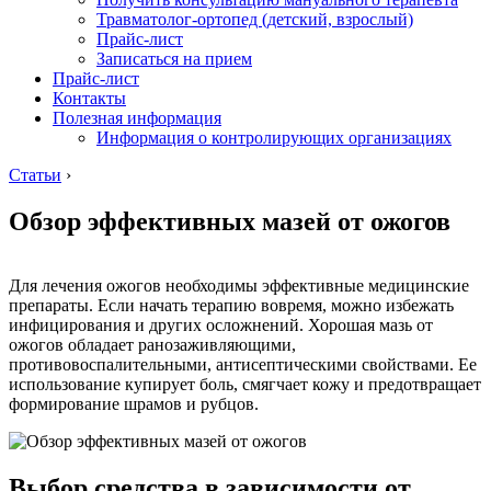
Травматолог-ортопед (детский, взрослый)
Прайс-лист
Записаться на прием
Прайс-лист
Контакты
Полезная информация
Информация о контролирующих организациях
Статьи
›
Обзор эффективных мазей от ожогов
Для лечения ожогов необходимы эффективные медицинские
препараты. Если начать терапию вовремя, можно избежать
инфицирования и других осложнений. Хорошая мазь от
ожогов обладает ранозаживляющими,
противовоспалительными, антисептическими свойствами. Ее
использование купирует боль, смягчает кожу и предотвращает
формирование шрамов и рубцов.
Выбор средства в зависимости от