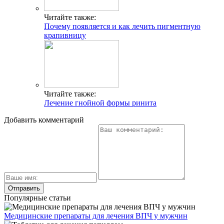
Читайте также:
Почему появляется и как лечить пигментную
крапивницу
Читайте также:
Лечение гнойной формы ринита
Добавить комментарий
Популярные статьи
Медицинские препараты для лечения ВПЧ у мужчин