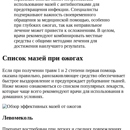
использование мазей с антибиотиками для
предотвращения инфекции. Специалисты
подчеркивают важность своевременного
обращения за медицинской помощью, особенно
при глубоких ожогах, так как неправильное
лечение может привести к осложнениям. В целом,
врачи рекомендуют комбинировать местные
средства с общими методами лечения для
достижения наилучшего результата.
Список мазей при ожогах
Если при получении травм 1 и 2 степени первая помощь
оказана правильно, ранозаживляющее средство обеспечивает
быстрое выздоровление и предупреждает рубцевание тканей.
Ниже можно ознакомиться со списком популярных лекарств,
которые чаще всего рекомендуют врачи для использования в
домашних условиях.
Левомеколь
Препарат востребован при легких и средних повреждениях.