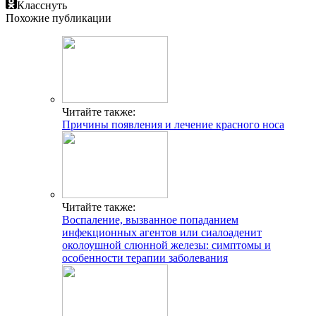
Класснуть
Похожие публикации
Читайте также:
Причины появления и лечение красного носа
Читайте также:
Воспаление, вызванное попаданием
инфекционных агентов или сиалоаденит
околоушной слюнной железы: симптомы и
особенности терапии заболевания