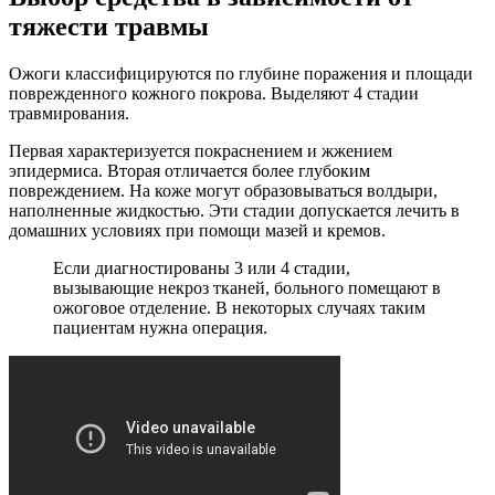
тяжести травмы
Ожоги классифицируются по глубине поражения и площади
поврежденного кожного покрова. Выделяют 4 стадии
травмирования.
Первая характеризуется покраснением и жжением
эпидермиса. Вторая отличается более глубоким
повреждением. На коже могут образовываться волдыри,
наполненные жидкостью. Эти стадии допускается лечить в
домашних условиях при помощи мазей и кремов.
Если диагностированы 3 или 4 стадии,
вызывающие некроз тканей, больного помещают в
ожоговое отделение. В некоторых случаях таким
пациентам нужна операция.