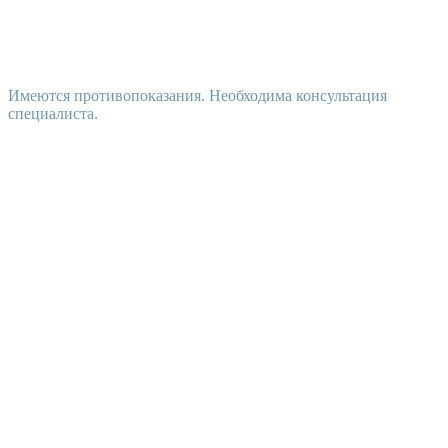
Имеются противопоказания. Необходима консультация
специалиста.