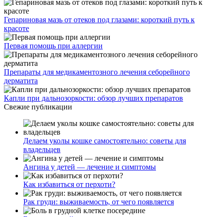
Гепариновая мазь от отеков под глазами: короткий путь к
красоте
Первая помощь при аллергии
Препараты для медикаментозного лечения себорейного
дерматита
Капли при дальнозоркости: обзор лучших препаратов
Свежие публикации
Делаем уколы кошке самостоятельно: советы для
владельцев
Ангина у детей — лечение и симптомы
Как избавиться от перхоти?
Рак груди: выживаемость, от чего появляется