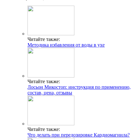
Читайте также:
Методика избавления от воды в ухе
Читайте также:
Лосьон Микостоп: инструкция по применению,
состав, цена, отзывы
Читайте также:
Что делать при передозировке Кардиомагнила?