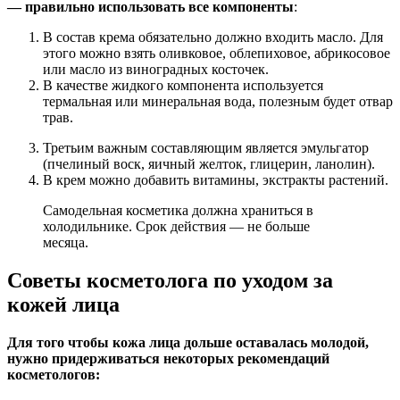
— правильно использовать все компоненты
:
В состав крема обязательно должно входить масло. Для
этого можно взять оливковое, облепиховое, абрикосовое
или масло из виноградных косточек.
В качестве жидкого компонента используется
термальная или минеральная вода, полезным будет отвар
трав.
Третьим важным составляющим является эмульгатор
(пчелиный воск, яичный желток, глицерин, ланолин).
В крем можно добавить витамины, экстракты растений.
Самодельная косметика должна храниться в
холодильнике. Срок действия — не больше
месяца.
Советы косметолога по уходом за
кожей лица
Для того чтобы кожа лица дольше оставалась молодой,
нужно придерживаться некоторых рекомендаций
косметологов: