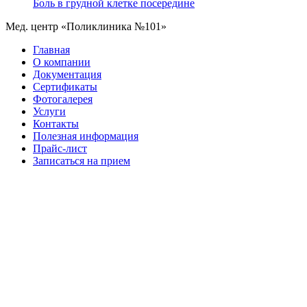
Боль в грудной клетке посередине
Мед. центр «Поликлиника №101»
Главная
О компании
Документация
Сертификаты
Фотогалерея
Услуги
Контакты
Полезная информация
Прайс-лист
Записаться на прием