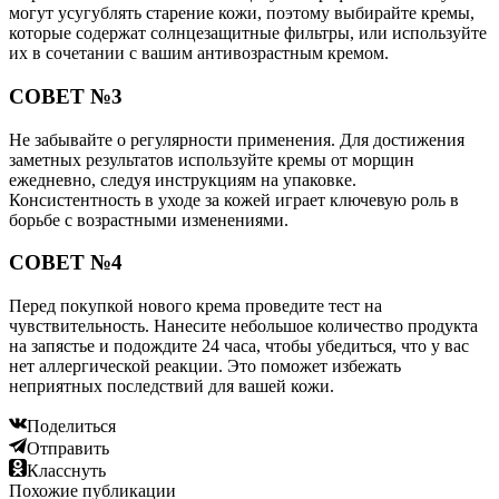
могут усугублять старение кожи, поэтому выбирайте кремы,
которые содержат солнцезащитные фильтры, или используйте
их в сочетании с вашим антивозрастным кремом.
СОВЕТ №3
Не забывайте о регулярности применения. Для достижения
заметных результатов используйте кремы от морщин
ежедневно, следуя инструкциям на упаковке.
Консистентность в уходе за кожей играет ключевую роль в
борьбе с возрастными изменениями.
СОВЕТ №4
Перед покупкой нового крема проведите тест на
чувствительность. Нанесите небольшое количество продукта
на запястье и подождите 24 часа, чтобы убедиться, что у вас
нет аллергической реакции. Это поможет избежать
неприятных последствий для вашей кожи.
Поделиться
Отправить
Класснуть
Похожие публикации