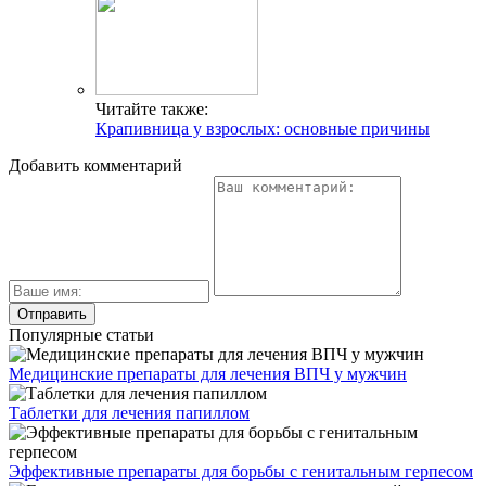
Читайте также:
Крапивница у взрослых: основные причины
Добавить комментарий
Популярные статьи
Медицинские препараты для лечения ВПЧ у мужчин
Таблетки для лечения папиллом
Эффективные препараты для борьбы с генитальным герпесом