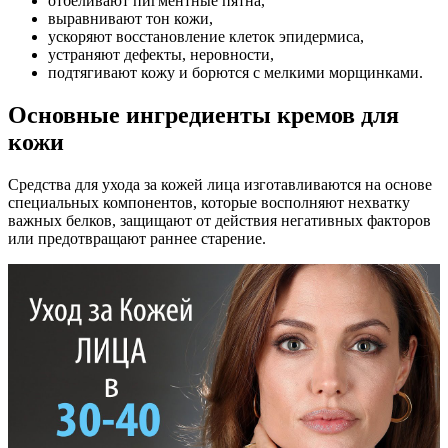
отбеливают пигментные пятна,
выравнивают тон кожи,
ускоряют восстановление клеток эпидермиса,
устраняют дефекты, неровности,
подтягивают кожу и борются с мелкими морщинками.
Основные ингредиенты кремов для
кожи
Средства для ухода за кожей лица изготавливаются на основе
специальных компонентов, которые восполняют нехватку
важных белков, защищают от действия негативных факторов
или предотвращают раннее старение.