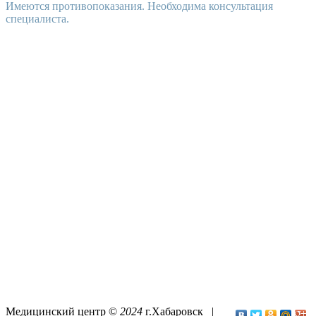
Имеются противопоказания. Необходима консультация
специалиста.
Медицинский центр ©
2024
г.Хабаровск |