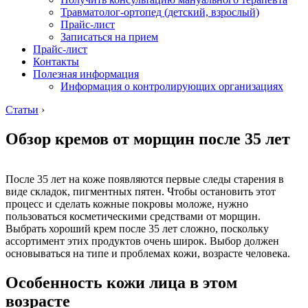
Травматолог-ортопед (детский, взрослый)
Прайс-лист
Записаться на прием
Прайс-лист
Контакты
Полезная информация
Информация о контролирующих организациях
Статьи
›
Обзор кремов от морщин после 35 лет
После 35 лет на коже появляются первые следы старения в
виде складок, пигментных пятен. Чтобы остановить этот
процесс и сделать кожные покровы моложе, нужно
пользоваться косметическими средствами от морщин.
Выбрать хороший крем после 35 лет сложно, поскольку
ассортимент этих продуктов очень широк. Выбор должен
основываться на типе и проблемах кожи, возрасте человека.
Особенность кожи лица в этом
возрасте