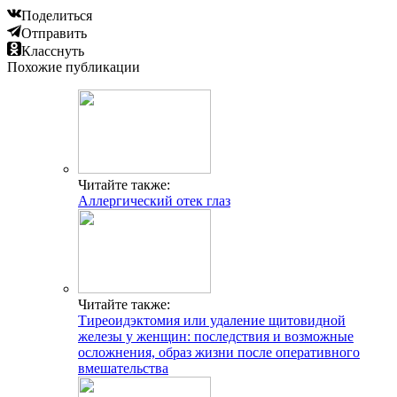
Поделиться
Отправить
Класснуть
Похожие публикации
Читайте также:
Аллергический отек глаз
Читайте также:
Тиреоидэктомия или удаление щитовидной
железы у женщин: последствия и возможные
осложнения, образ жизни после оперативного
вмешательства