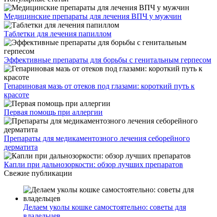
Медицинские препараты для лечения ВПЧ у мужчин
Таблетки для лечения папиллом
Эффективные препараты для борьбы с генитальным герпесом
Гепариновая мазь от отеков под глазами: короткий путь к
красоте
Первая помощь при аллергии
Препараты для медикаментозного лечения себорейного
дерматита
Капли при дальнозоркости: обзор лучших препаратов
Свежие публикации
Делаем уколы кошке самостоятельно: советы для
владельцев