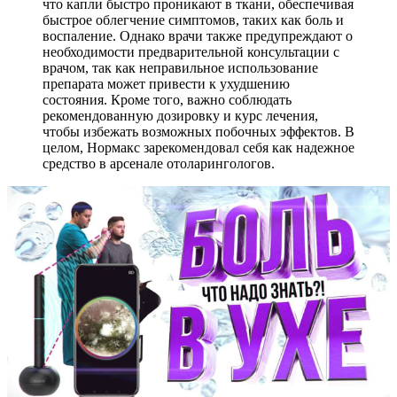
что капли быстро проникают в ткани, обеспечивая
быстрое облегчение симптомов, таких как боль и
воспаление. Однако врачи также предупреждают о
необходимости предварительной консультации с
врачом, так как неправильное использование
препарата может привести к ухудшению
состояния. Кроме того, важно соблюдать
рекомендованную дозировку и курс лечения,
чтобы избежать возможных побочных эффектов. В
целом, Нормакс зарекомендовал себя как надежное
средство в арсенале отоларингологов.