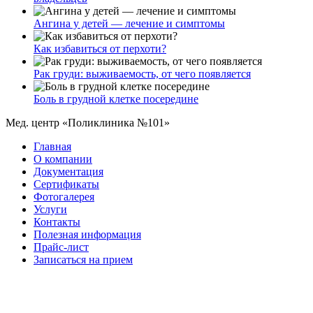
Ангина у детей — лечение и симптомы
Как избавиться от перхоти?
Рак груди: выживаемость, от чего появляется
Боль в грудной клетке посередине
Мед. центр «Поликлиника №101»
Главная
О компании
Документация
Сертификаты
Фотогалерея
Услуги
Контакты
Полезная информация
Прайс-лист
Записаться на прием