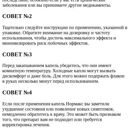
заболевания или вы принимаете другие медикаменты.
СОВЕТ №2
Тщательно следуйте инструкции по применению, указанной в
упаковке. Обратите внимание на дозировку и частоту
использования, чтобы достичь максимального эффекта и
минимизировать риск побочных эффектов.
СОВЕТ №3
Перед закапыванием капель убедитесь, что они имеют
комнатную температуру. Холодные капли могут вызвать
дискомфорт и даже боль. Для этого можно подержать флакон
в руках несколько минут перед использованием.
СОВЕТ №4
Если после применения капель Нормакс вы заметили
ухудшение состояния или появление новых симптомов,
немедленно обратитесь к врачу. Это может быть признаком
того, что препарат вам не подходит или требуется
корректировка лечения.