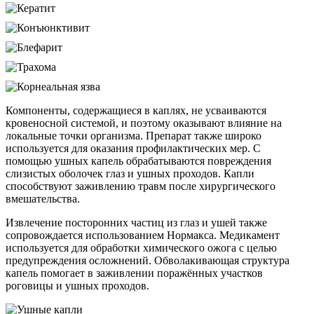
Компоненты, содержащиеся в каплях, не усваиваются
кровеносной системой, и поэтому оказывают влияние на
локальные точки организма. Препарат также широко
используется для оказания профилактических мер. С
помощью ушных капель обрабатываются повреждения
слизистых оболочек глаз и ушных проходов. Капли
способствуют заживлению травм после хирургического
вмешательства.
Извлечение посторонних частиц из глаз и ушей также
сопровождается использованием Нормакса. Медикамент
используется для обработки химического ожога с целью
предупреждения осложнений. Обволакивающая структура
капель помогает в заживлении поражённых участков
роговицы и ушных проходов.