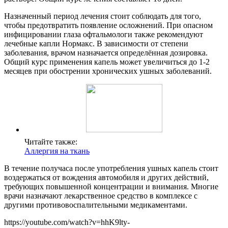
Назначенный период лечения стоит соблюдать для того,
чтобы предотвратить появление осложнений. При опасном
инфицировании глаза офтальмологи также рекомендуют
лечебные капли Нормакс. В зависимости от степени
заболевания, врачом назначается определённая дозировка.
Общий курс применения капель может увеличиться до 1-2
месяцев при обострении хронических ушных заболеваний.
Читайте также:
Аллергия на ткань
В течение получаса после употребления ушных капель стоит
воздержаться от вождения автомобиля и других действий,
требующих повышенной концентрации и внимания. Многие
врачи назначают лекарственное средство в комплексе с
другими противовоспалительными медикаментами.
https://youtube.com/watch?v=hhK9lty-