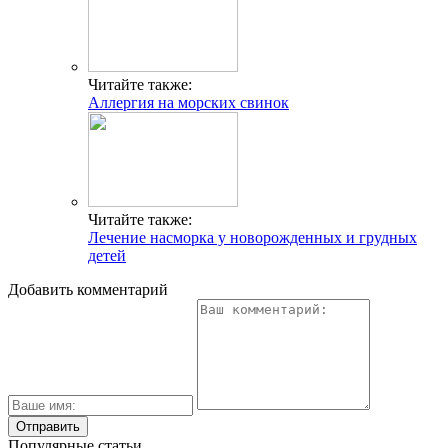
Читайте также:
Аллергия на морских свинок
Читайте также:
Лечение насморка у новорожденных и грудных
детей
Добавить комментарий
Популярные статьи