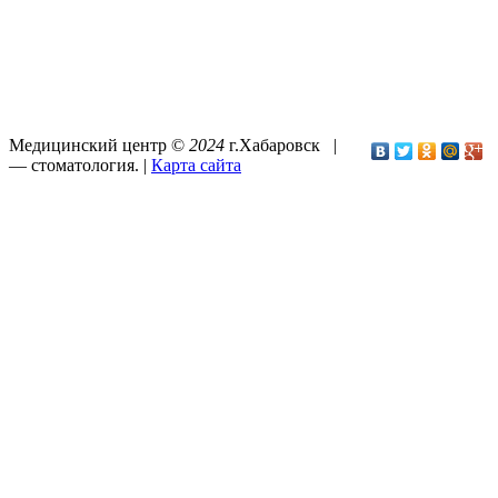
Медицинский центр ©
2024
г.Хабаровск |
—
стоматология
. |
Карта сайта