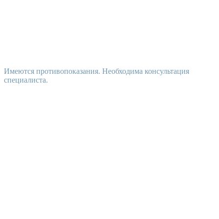
Имеются противопоказания. Необходима консультация
специалиста.