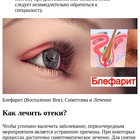
следует незамедлительно обратиться к
специалисту.
Блефарит (Воспаление Век). Симптомы и Лечение
Как лечить отеки?
Чтобы успешно вылечить заболевание, первоочередным
мероприятием является устранение причины. При некоторых
процессах достаточно симптоматическое лечение. Для снятия