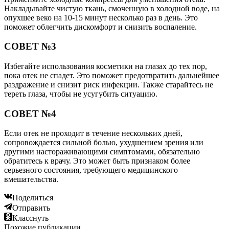
Накладывайте чистую ткань, смоченную в холодной воде, на
опухшее веко на 10-15 минут несколько раз в день. Это
поможет облегчить дискомфорт и снизить воспаление.
СОВЕТ №3
Избегайте использования косметики на глазах до тех пор,
пока отек не спадет. Это поможет предотвратить дальнейшее
раздражение и снизит риск инфекции. Также старайтесь не
тереть глаза, чтобы не усугубить ситуацию.
СОВЕТ №4
Если отек не проходит в течение нескольких дней,
сопровождается сильной болью, ухудшением зрения или
другими настораживающими симптомами, обязательно
обратитесь к врачу. Это может быть признаком более
серьезного состояния, требующего медицинского
вмешательства.
Поделиться
Отправить
Класснуть
Похожие публикации