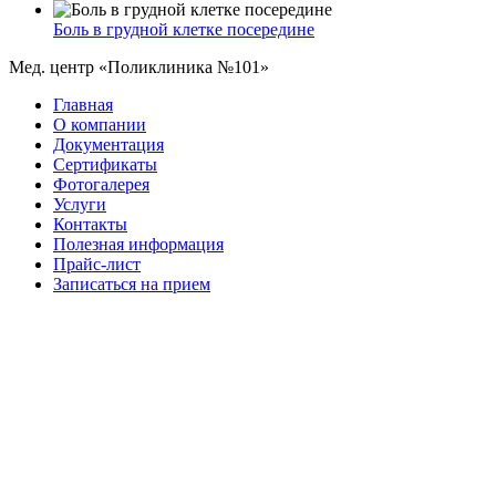
Боль в грудной клетке посередине
Мед. центр «Поликлиника №101»
Главная
О компании
Документация
Сертификаты
Фотогалерея
Услуги
Контакты
Полезная информация
Прайс-лист
Записаться на прием