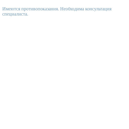
Имеются противопоказания. Необходима консультация
специалиста.