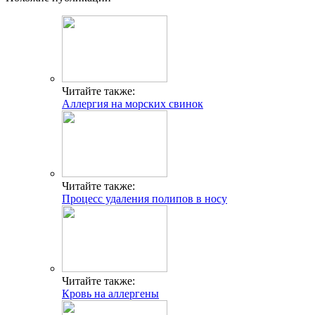
Читайте также:
Аллергия на морских свинок
Читайте также:
Процесс удаления полипов в носу
Читайте также:
Кровь на аллергены