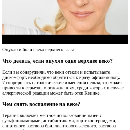
Опухло и болит веко верхнего глаза
Что делать, если опухло одно верхнее веко?
Если вы обнаружили, что веки отекли и испытываете
дискомфорт, необходимо обратиться к врачу-офтальмологу.
Игнорировать патологические изменения нельзя, это может
привести к серьезным осложнениям, среди которых в случае
аллергической реакции может быть отек Квинке.
Чем снять воспаление на веке?
Терапия включает местное использование мазей с
сульфаниламидами, антибиотиками, кортикостероидами,
спиртового раствора бриллиантового зеленого, раствора