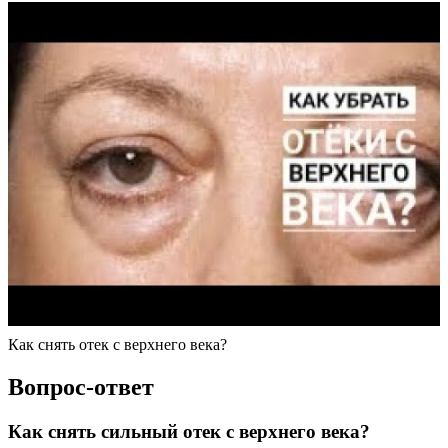
Как снять отек с верхнего века?
Вопрос-ответ
Как снять сильный отек с верхнего века?