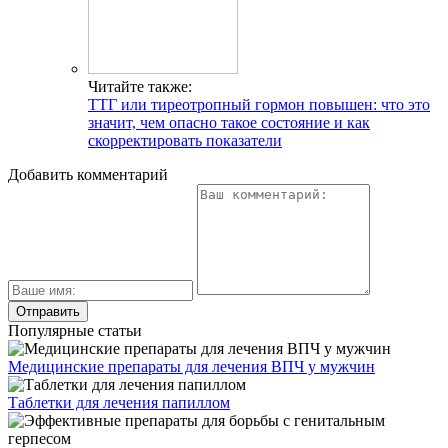
Читайте также:
ТТГ или тиреотропный гормон повышен: что это
значит, чем опасно такое состояние и как
скорректировать показатели
Добавить комментарий
Популярные статьи
Медицинские препараты для лечения ВПЧ у мужчин
Таблетки для лечения папиллом