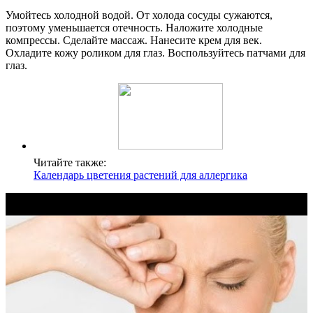
Умойтесь холодной водой. От холода сосуды сужаются,
поэтому уменьшается отечность. Наложите холодные
компрессы. Сделайте массаж. Нанесите крем для век.
Охладите кожу роликом для глаз. Воспользуйтесь патчами для
глаз.
Читайте также:
Календарь цветения растений для аллергика