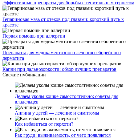
Эффективные препараты для борьбы с генитальным герпесом
Гепариновая мазь от отеков под глазами: короткий путь к
красоте
Первая помощь при аллергии
Препараты для медикаментозного лечения себорейного
дерматита
Капли при дальнозоркости: обзор лучших препаратов
Свежие публикации
Делаем уколы кошке самостоятельно: советы для
владельцев
Ангина у детей — лечение и симптомы
Как избавиться от перхоти?
Рак груди: выживаемость, от чего появляется