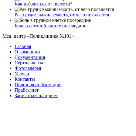
Как избавиться от перхоти?
Рак груди: выживаемость, от чего появляется
Боль в грудной клетке посередине
Мед. центр «Поликлиника №101»
Главная
О компании
Документация
Сертификаты
Фотогалерея
Услуги
Контакты
Полезная информация
Прайс-лист
Записаться на прием