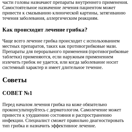
части головы назначают препараты внутреннего применения.
Самостоятельное назначение лечения пациентом может
привести к смазыванию клинической картины, затягиванию
течения заболевания, аллергическим реакциям.
Как происходит лечение грибка?
Чаще всего лечение грибка происходит с использованием
местных препаратов, таких как противогрибковые мази.
Препараты для перорального применения (противогрибковые
таблетки) применяются, если наружным применением
излечить грибок не удается, или когда заболевание носит
системный характер и имеет длительное течение.
Советы
СОВЕТ №1
Перед началом лечения грибка на коже обязательно
проконсультируйтесь с дерматологом. Самолечение может
привести к ухудшению состояния и распространению
инфекции. Специалист сможет правильно диагностировать
тип грибка и назначить эффективное лечение.