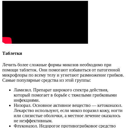
Таблетки
Лечить более сложные формы микозов необходимо при
помощи таблеток. Они помогают избавиться от патогенной
микрофлоры по всему телу и угнетают размножение грибков.
Самые популярные средства из этой группы:
Ламизил. Препарат широкого спектра действия,
который помогает в борьбе с тяжелыми грибковыми
инфекциями.
Низорал. Основное активное вещество — кетоконазол.
Лекарство используют, если микоз поразил кожу, ногти
или слизистые оболочки, а местное лечение оказалось
не неэффективным.
Флуконазол. Недорогое противогрибковое средство