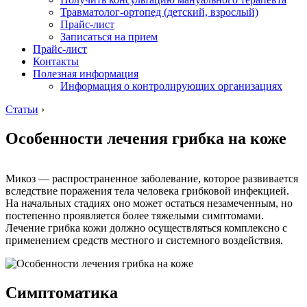
Травматолог-ортопед (детский, взрослый)
Прайс-лист
Записаться на прием
Прайс-лист
Контакты
Полезная информация
Информация о контролирующих организациях
Статьи
›
Особенности лечения грибка на коже
Микоз — распространенное заболевание, которое развивается
вследствие поражения тела человека грибковой инфекцией.
На начальных стадиях оно может остаться незамеченным, но
постепенно проявляется более тяжелыми симптомами.
Лечение грибка кожи должно осуществляться комплексно с
применением средств местного и системного воздействия.
Симптоматика