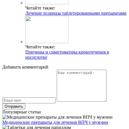
Читайте также:
Лечение псориаза таблетированными препаратами
Читайте также:
Причины и симптоматика кровотечения в
носоглотке
Добавить комментарий
Популярные статьи
Медицинские препараты для лечения ВПЧ у мужчин