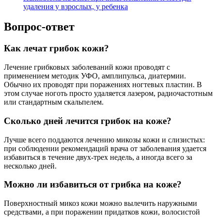
удаления у взрослых, у ребенка
Вопрос-ответ
Как лечат грибок кожи?
Лечение грибковых заболеваний кожи проводят с
применением методик УФО, амплипульса, диатермии.
Обычно их проводят при поражениях ногтевых пластин. В
этом случае ноготь просто удаляется лазером, радиочастотным
или стандартным скальпелем.
Сколько дней лечится грибок на коже?
Лучше всего поддаются лечению микозы кожи и слизистых:
при соблюдении рекомендаций врача от заболевания удается
избавиться в течение двух-трех недель, а иногда всего за
несколько дней.
Можно ли избавиться от грибка на коже?
Поверхностный микоз кожи можно вылечить наружными
средствами, а при поражении придатков кожи, волосистой