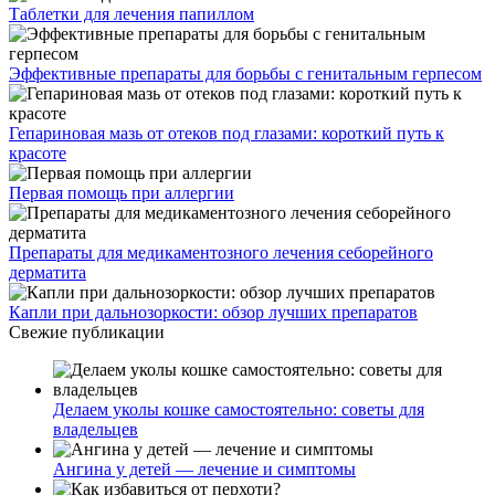
Таблетки для лечения папиллом
Эффективные препараты для борьбы с генитальным герпесом
Гепариновая мазь от отеков под глазами: короткий путь к
красоте
Первая помощь при аллергии
Препараты для медикаментозного лечения себорейного
дерматита
Капли при дальнозоркости: обзор лучших препаратов
Свежие публикации
Делаем уколы кошке самостоятельно: советы для
владельцев
Ангина у детей — лечение и симптомы