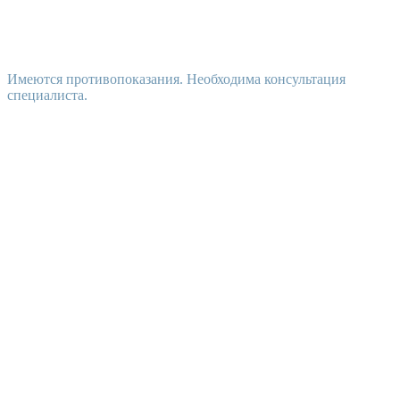
Имеются противопоказания. Необходима консультация
специалиста.