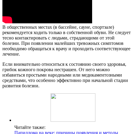
В общественных местах (в бассейне, сауне, спортзале)
рекомендуется ходить только в собственной обуви. Не следует
тесно контактировать с людьми, страдающими от этой
болезни. При появлении малейших тревожных симптомов
необходимо обращаться к врачу и проходить соответствующее
лечение.
Если внимательно относиться к состоянию своего здоровья,
грибок кожного покрова нестрашен. От него можно
избавиться простыми народными или медикаментозными
средствами, что особенно эффективно при начальной стадии
развития болезни.
Читайте также:
Папиллома на веке: причины появления и методы