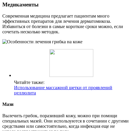
Медикаменты
Современная медицина предлагает пациентам много
эффективных препаратов для лечения дерматомикоза.
Избавиться от болезни в самые короткие сроки можно, если
сочетать несколько методик.
Читайте также:
Использование массажной щетки от проявлений
целлюлита
Мази
Вылечить грибок, поразивший кожу, можно при помощи
специальных мазей. Они используются в сочетании с другими
средствами или самостоятельно, когда инфекция еще не