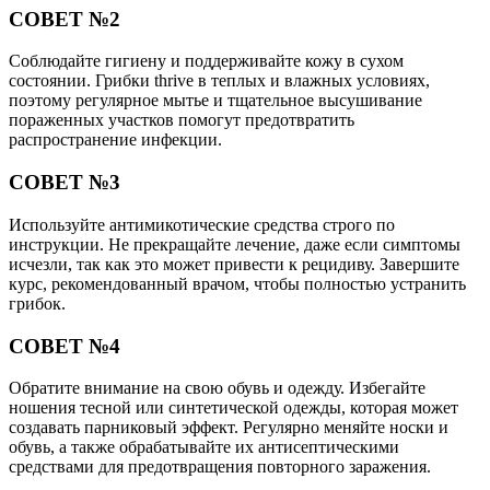
СОВЕТ №2
Соблюдайте гигиену и поддерживайте кожу в сухом
состоянии. Грибки thrive в теплых и влажных условиях,
поэтому регулярное мытье и тщательное высушивание
пораженных участков помогут предотвратить
распространение инфекции.
СОВЕТ №3
Используйте антимикотические средства строго по
инструкции. Не прекращайте лечение, даже если симптомы
исчезли, так как это может привести к рецидиву. Завершите
курс, рекомендованный врачом, чтобы полностью устранить
грибок.
СОВЕТ №4
Обратите внимание на свою обувь и одежду. Избегайте
ношения тесной или синтетической одежды, которая может
создавать парниковый эффект. Регулярно меняйте носки и
обувь, а также обрабатывайте их антисептическими
средствами для предотвращения повторного заражения.