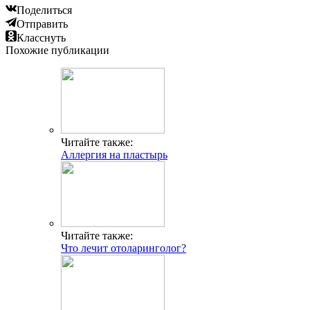
Поделиться
Отправить
Класснуть
Похожие публикации
Читайте также:
Аллергия на пластырь
Читайте также:
Что лечит отоларинголог?