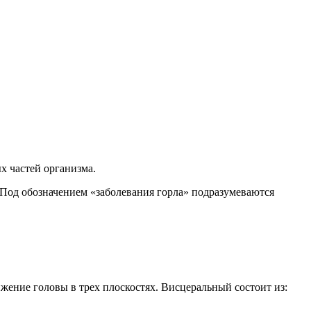
х частей организма.
 Под обозначением «заболевания горла» подразумеваются
ижение головы в трех плоскостях. Висцеральный состоит из: