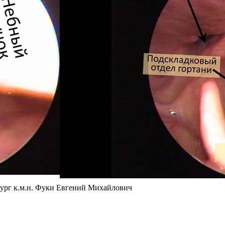
.м.н. Фуки Евгений Михайлович