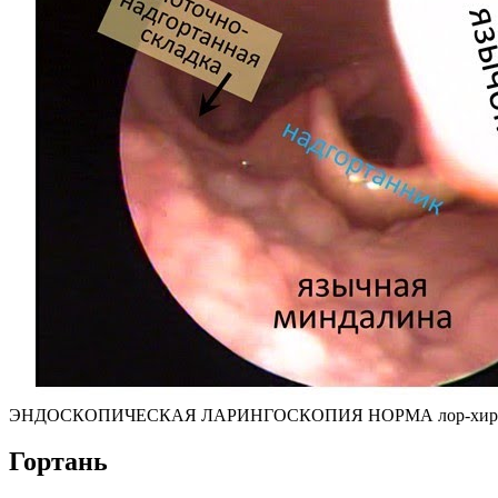
ЭНДОСКОПИЧЕСКАЯ ЛАРИНГОСКОПИЯ НОРМА лор-хирург к
Гортань