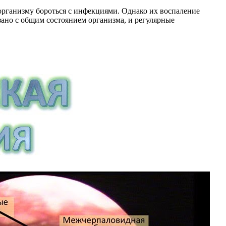
рганизму бороться с инфекциями. Однако их воспаление
зано с общим состоянием организма, и регулярные