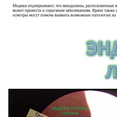
Медики подчеркивают, что миндалины, расположенные в 
может привести к серьезным заболеваниям. Врачи также 
осмотры могут помочь выявить возможные патологии на 