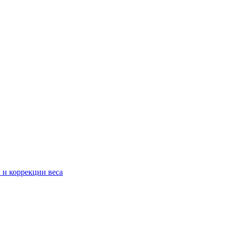
 и коррекции веса