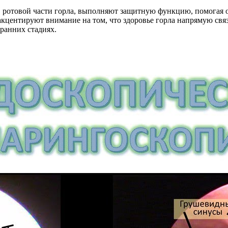
ротовой части горла, выполняют защитную функцию, помогая о
акцентируют внимание на том, что здоровье горла напрямую свя
ранних стадиях.