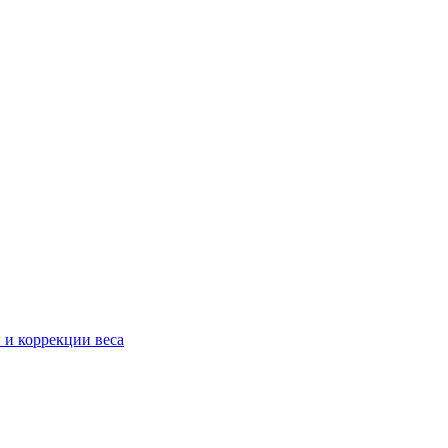
 и коррекции веса