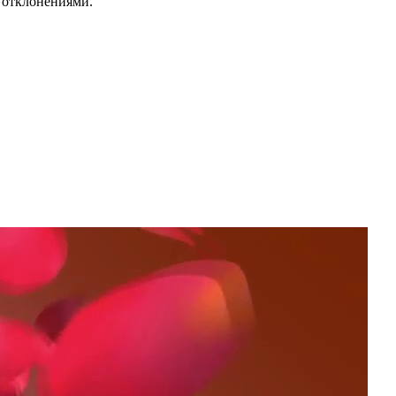
и отклонениями.