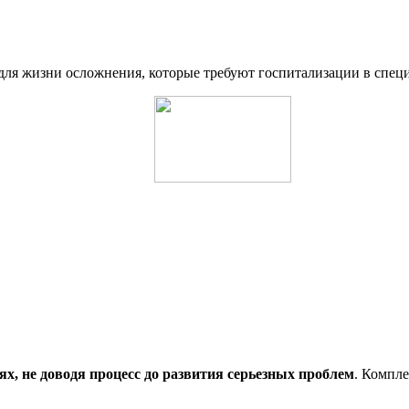
для жизни осложнения, которые требуют госпитализации в спец
ях, не доводя процесс до развития серьезных проблем
. Компл