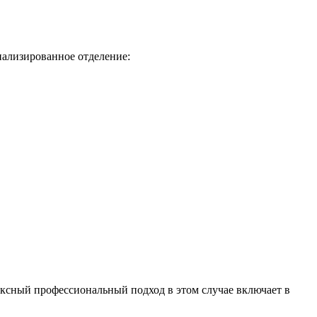
иализированное отделение:
ексный профессиональный подход в этом случае включает в