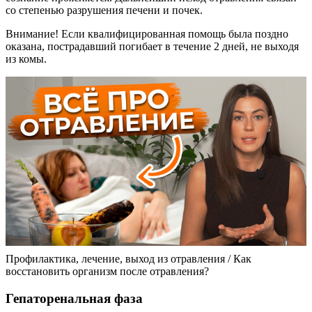
со степенью разрушения печени и почек.
Внимание! Если квалифицированная помощь была поздно
оказана, пострадавший погибает в течение 2 дней, не выходя
из комы.
Профилактика, лечение, выход из отравления / Как
восстановить организм после отравления?
Гепаторенальная фаза