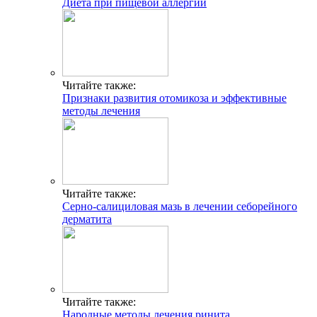
Диета при пищевой аллергии
Читайте также:
Признаки развития отомикоза и эффективные
методы лечения
Читайте также:
Серно-салициловая мазь в лечении себорейного
дерматита
Читайте также:
Народные методы лечения ринита