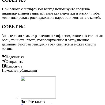
СОВЕТ №3
При работе с антифризом всегда используйте средства
индивидуальной защиты, такие как перчатки и маски, чтобы
минимизировать риск вдыхания паров или контакта с кожей.
СОВЕТ №4
Знайте симптомы отравления антифризом, такие как головная
боль, тошнота, рвота, головокружение и затрудненное
дыхание. Быстрая реакция на эти симптомы может спасти
жизнь.
Поделиться
Отправить
Класснуть
Похожие публикации
Читайте также: