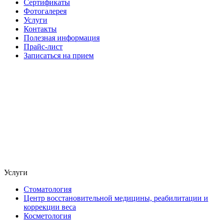
Сертификаты
Фотогалерея
Услуги
Контакты
Полезная информация
Прайс-лист
Записаться на прием
Услуги
Стоматология
Центр восстановительной медицины, реабилитации и
коррекции веса
Косметология