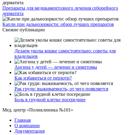
Препараты для медикаментозного лечения себорейного
дерматита
Капли при дальнозоркости: обзор лучших препаратов
Свежие публикации
Делаем уколы кошке самостоятельно: советы для
владельцев
Ангина у детей — лечение и симптомы
Как избавиться от перхоти?
Рак груди: выживаемость, от чего появляется
Боль в грудной клетке посередине
Мед. центр «Поликлиника №101»
Главная
О компании
Документация