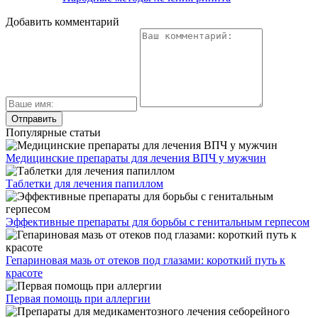
Добавить комментарий
Популярные статьи
Медицинские препараты для лечения ВПЧ у мужчин
Таблетки для лечения папиллом
Эффективные препараты для борьбы с генитальным герпесом
Гепариновая мазь от отеков под глазами: короткий путь к
красоте
Первая помощь при аллергии