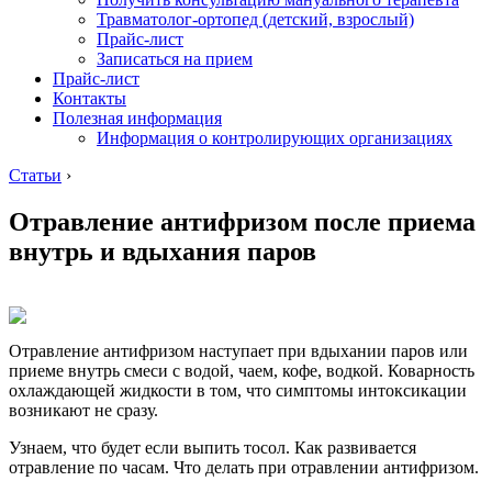
Травматолог-ортопед (детский, взрослый)
Прайс-лист
Записаться на прием
Прайс-лист
Контакты
Полезная информация
Информация о контролирующих организациях
Статьи
›
Отравление антифризом после приема
внутрь и вдыхания паров
Отравление антифризом наступает при вдыхании паров или
приеме внутрь смеси с водой, чаем, кофе, водкой. Коварность
охлаждающей жидкости в том, что симптомы интоксикации
возникают не сразу.
Узнаем, что будет если выпить тосол. Как развивается
отравление по часам. Что делать при отравлении антифризом.