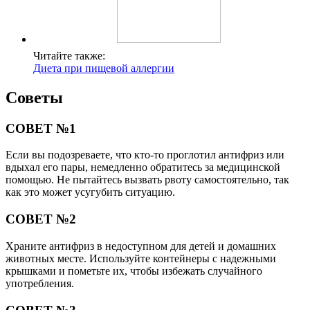
Читайте также:
Диета при пищевой аллергии
Советы
СОВЕТ №1
Если вы подозреваете, что кто-то проглотил антифриз или
вдыхал его пары, немедленно обратитесь за медицинской
помощью. Не пытайтесь вызвать рвоту самостоятельно, так
как это может усугубить ситуацию.
СОВЕТ №2
Храните антифриз в недоступном для детей и домашних
животных месте. Используйте контейнеры с надежными
крышками и пометьте их, чтобы избежать случайного
употребления.