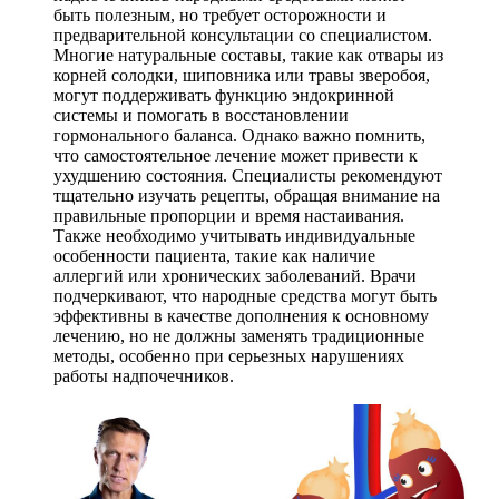
быть полезным, но требует осторожности и
предварительной консультации со специалистом.
Многие натуральные составы, такие как отвары из
корней солодки, шиповника или травы зверобоя,
могут поддерживать функцию эндокринной
системы и помогать в восстановлении
гормонального баланса. Однако важно помнить,
что самостоятельное лечение может привести к
ухудшению состояния. Специалисты рекомендуют
тщательно изучать рецепты, обращая внимание на
правильные пропорции и время настаивания.
Также необходимо учитывать индивидуальные
особенности пациента, такие как наличие
аллергий или хронических заболеваний. Врачи
подчеркивают, что народные средства могут быть
эффективны в качестве дополнения к основному
лечению, но не должны заменять традиционные
методы, особенно при серьезных нарушениях
работы надпочечников.