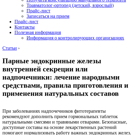
Травматолог-ортопед (детский, взрослый)
Прайс-лист
Записаться на прием
Прайс-лист
Контакты
Полезная информация
Информация о контролирующих организациях
Статьи
›
Парные эндокринные железы
внутренней секреции или
надпочечники: лечение народными
средствами, правила приготовления и
применения натуральных составов
При заболеваниях надпочечников фитотерапевты
рекомендуют дополнить прием гормональных таблеток
натуральными смесями и травяными отварами. Безопасные,
доступные составы на основе лекарственных растений
помогают нормализовать работу важных эндокринных желез.