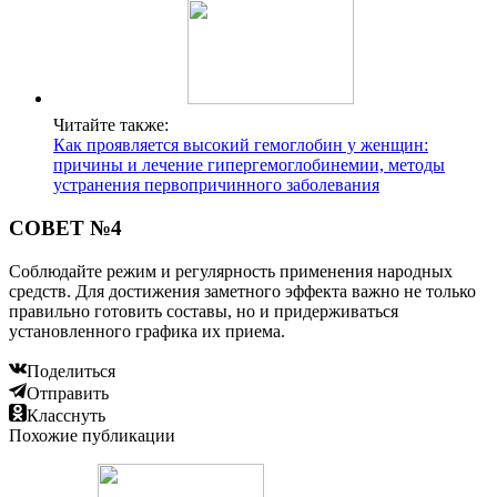
Читайте также:
Как проявляется высокий гемоглобин у женщин:
причины и лечение гипергемоглобинемии, методы
устранения первопричинного заболевания
СОВЕТ №4
Соблюдайте режим и регулярность применения народных
средств. Для достижения заметного эффекта важно не только
правильно готовить составы, но и придерживаться
установленного графика их приема.
Поделиться
Отправить
Класснуть
Похожие публикации