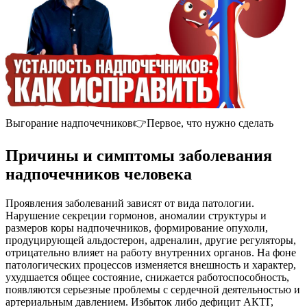
Выгорание надпочечников👉Первое, что нужно сделать
Причины и симптомы заболевания
надпочечников человека
Проявления заболеваний зависят от вида патологии.
Нарушение секреции гормонов, аномалии структуры и
размеров коры надпочечников, формирование опухоли,
продуцирующей альдостерон, адреналин, другие регуляторы,
отрицательно влияет на работу внутренних органов. На фоне
патологических процессов изменяется внешность и характер,
ухудшается общее состояние, снижается работоспособность,
появляются серьезные проблемы с сердечной деятельностью и
артериальным давлением. Избыток либо дефицит АКТГ,