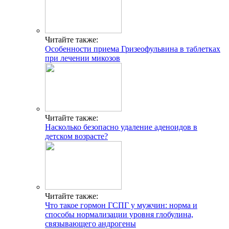
Читайте также:
Особенности приема Гризеофульвина в таблетках
при лечении микозов
Читайте также:
Насколько безопасно удаление аденоидов в
детском возрасте?
Читайте также:
Что такое гормон ГСПГ у мужчин: норма и
способы нормализации уровня глобулина,
связывающего андрогены