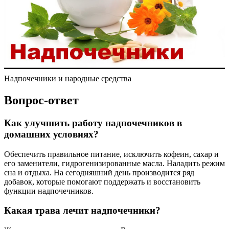
Надпочечники и народные средства
Вопрос-ответ
Как улучшить работу надпочечников в
домашних условиях?
Обеспечить правильное питание, исключить кофеин, сахар и
его заменители, гидрогенизированные масла. Наладить режим
сна и отдыха. На сегодняшний день производится ряд
добавок, которые помогают поддержать и восстановить
функции надпочечников.
Какая трава лечит надпочечники?