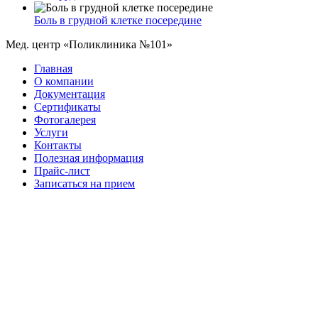
Боль в грудной клетке посередине
Мед. центр «Поликлиника №101»
Главная
О компании
Документация
Сертификаты
Фотогалерея
Услуги
Контакты
Полезная информация
Прайс-лист
Записаться на прием