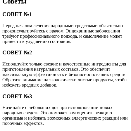
Советы
СОВЕТ №1
Перед началом лечения народными средствами обязательно
проконсультируйтесь с врачом. Эндокринные заболевания
требуют профессионального подхода, и самолечение может
привести к ухудшению состояния.
СОВЕТ №2
Используйте только свежие и качественные ингредиенты для
приготовления натуральных составов. Это обеспечит
максимальную эффективность и безопасность ваших средств.
Обратите внимание на экологически чистые продукты, чтобы
избежать вредных добавок.
СОВЕТ №3
Начинайте с небольших доз при использовании новых
народных средств. Это поможет вам оценить реакцию
организма и избежать возможных аллергических реакций или
побочных эффектов.