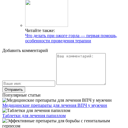
Читайте также:
Что делать при ожоге горла — первая помощь,
особенности проведения терапии
Добавить комментарий
Популярные статьи
Медицинские препараты для лечения ВПЧ у мужчин
Таблетки для лечения папиллом