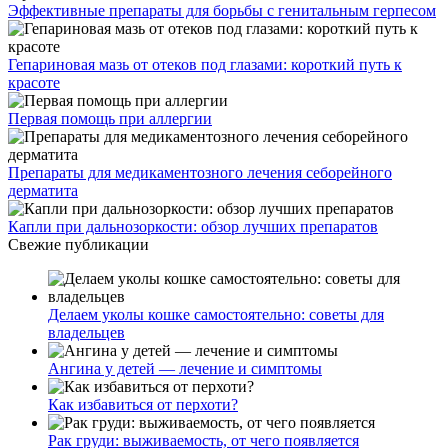
Эффективные препараты для борьбы с генитальным герпесом
Гепариновая мазь от отеков под глазами: короткий путь к
красоте
Первая помощь при аллергии
Препараты для медикаментозного лечения себорейного
дерматита
Капли при дальнозоркости: обзор лучших препаратов
Свежие публикации
Делаем уколы кошке самостоятельно: советы для
владельцев
Ангина у детей — лечение и симптомы
Как избавиться от перхоти?
Рак груди: выживаемость, от чего появляется