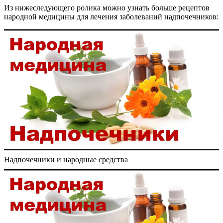
Из нижеследующего ролика можно узнать больше рецептов
народной медицины для лечения заболеваний надпочечников:
Надпочечники и народные средства