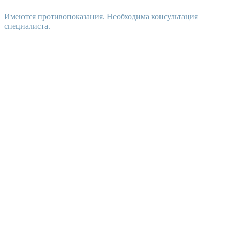
Имеются противопоказания. Необходима консультация
специалиста.