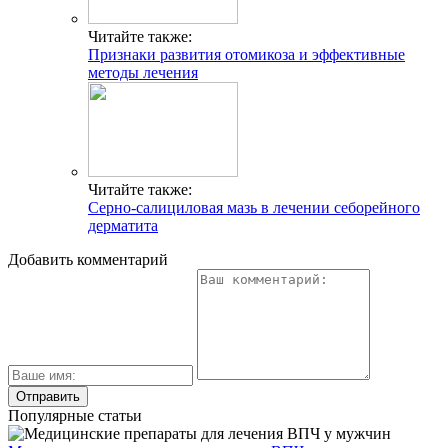
Читайте также:
Признаки развития отомикоза и эффективные
методы лечения
Читайте также:
Серно-салициловая мазь в лечении себорейного
дерматита
Добавить комментарий
Популярные статьи