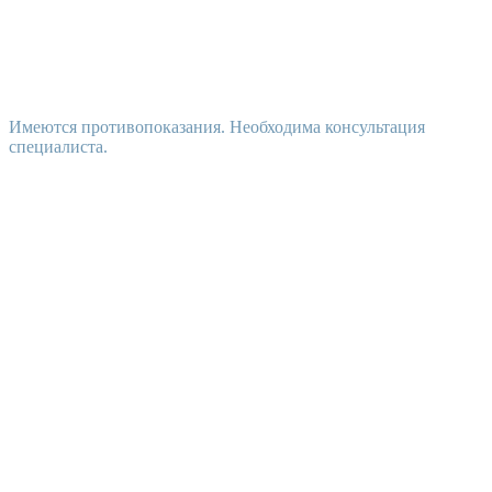
Имеются противопоказания. Необходима консультация
специалиста.