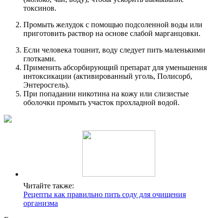
токсинов.
Промыть желудок с помощью подсоленной воды или
приготовить раствор на основе слабой марганцовки.
Если человека тошнит, воду следует пить маленькими
глотками.
Применить абсорбирующий препарат для уменьшения
интоксикации (активированный уголь, Полисорб,
Энтеросгель).
При попадании никотина на кожу или слизистые
оболочки промыть участок прохладной водой.
Читайте также:
Рецепты как правильно пить соду для очищения
организма