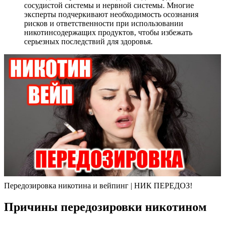
сосудистой системы и нервной системы. Многие
эксперты подчеркивают необходимость осознания
рисков и ответственности при использовании
никотинсодержащих продуктов, чтобы избежать
серьезных последствий для здоровья.
Передозировка никотина и вейпинг | НИК ПЕРЕДОЗ!
Причины передозировки никотином