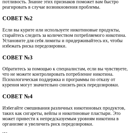
потливость. Знание этих признаков поможет вам быстро
реагировать в случае возникновения проблемы.
СОВЕТ №2
Если вы курите или используете никотиновые продукты,
старайтесь следить за количеством потребляемого никотина.
Установите для себя лимиты и придерживайтесь их, чтобы
избежать риска передозировки.
СОВЕТ №3
Обратитесь за помощью к специалистам, если вы чувствуете,
что не можете контролировать потребление никотина.
Психологическая поддержка и программы по отказу от
курения могут значительно снизить риск передозировки.
СОВЕТ №4
Избегайте смешивания различных никотиновых продуктов,
таких как сигареты, вейпы и никотиновые пластыри. Это
может привести к непредсказуемым уровням никотина в
организме и увеличить риск передозировки.