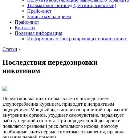
Травматолог-ортопед (детский, взрослый)
Прайс-лист
Записаться на прием
Прайс-лист
Контакты
Полезная информация
Информация о контролирующих организациях
Статьи
›
Последствия передозировки
никотином
Передозировка никотином является последствием
злоупотребления курением, приводит к неприятным
ощущениям. Мощный яд становится причиной поражений
внутренних органов, ухудшает самочувствие, парализует
работу нервной системы. При определенной дозировке
появляется реальный риск летального исхода, поэтому
необходимо знать первые симптомы отравления, правила
оказания первой помощи.