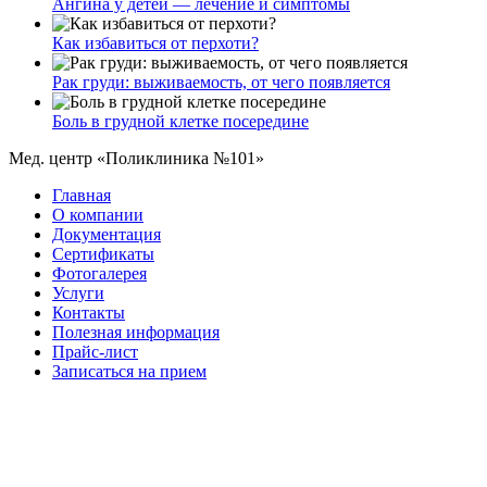
Ангина у детей — лечение и симптомы
Как избавиться от перхоти?
Рак груди: выживаемость, от чего появляется
Боль в грудной клетке посередине
Мед. центр «Поликлиника №101»
Главная
О компании
Документация
Сертификаты
Фотогалерея
Услуги
Контакты
Полезная информация
Прайс-лист
Записаться на прием