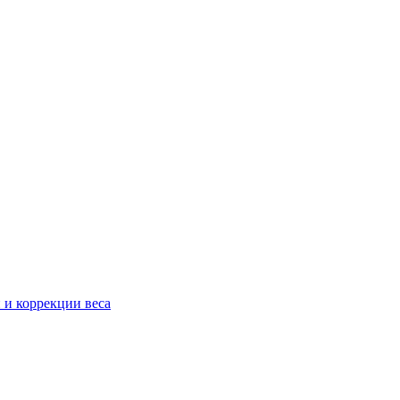
 и коррекции веса