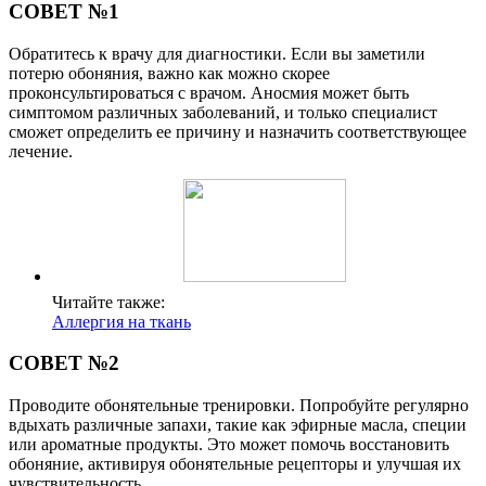
СОВЕТ №1
Обратитесь к врачу для диагностики. Если вы заметили
потерю обоняния, важно как можно скорее
проконсультироваться с врачом. Аносмия может быть
симптомом различных заболеваний, и только специалист
сможет определить ее причину и назначить соответствующее
лечение.
Читайте также:
Аллергия на ткань
СОВЕТ №2
Проводите обонятельные тренировки. Попробуйте регулярно
вдыхать различные запахи, такие как эфирные масла, специи
или ароматные продукты. Это может помочь восстановить
обоняние, активируя обонятельные рецепторы и улучшая их
чувствительность.