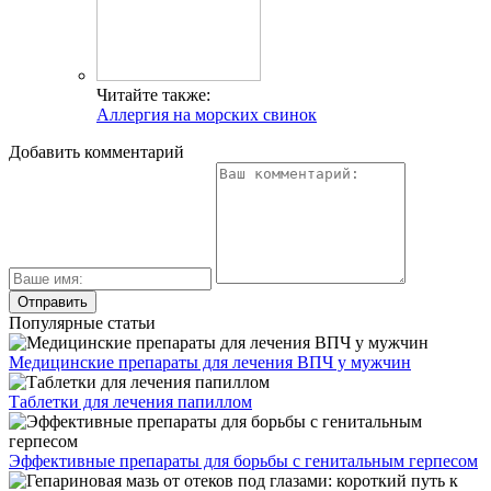
Читайте также:
Аллергия на морских свинок
Добавить комментарий
Популярные статьи
Медицинские препараты для лечения ВПЧ у мужчин
Таблетки для лечения папиллом
Эффективные препараты для борьбы с генитальным герпесом