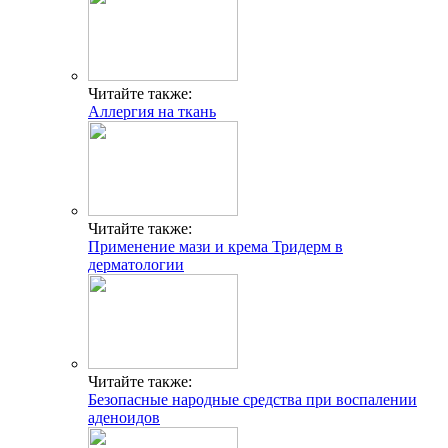
Читайте также:
Аллергия на ткань
Читайте также:
Применение мази и крема Тридерм в
дерматологии
Читайте также:
Безопасные народные средства при воспалении
аденоидов