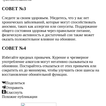
СОВЕТ №3
Следите за своим здоровьем. Убедитесь, что у вас нет
хронических заболеваний, которые могут способствовать
аносмии, таких как аллергии или синуситы. Поддержание
общего состояния здоровья через правильное питание,
физическую активность и достаточный сон также может
оказать положительное влияние на обоняние.
СОВЕТ №4
Избегайте вредных привычек. Курение и чрезмерное
употребление алкоголя могут негативно сказываться на
обонянии. Постарайтесь отказаться от этих привычек или
сократить их до минимума, чтобы улучшить свои шансы на
восстановление обонятельной функции.
Поделиться
Отправить
Класснуть
Похожие публикации