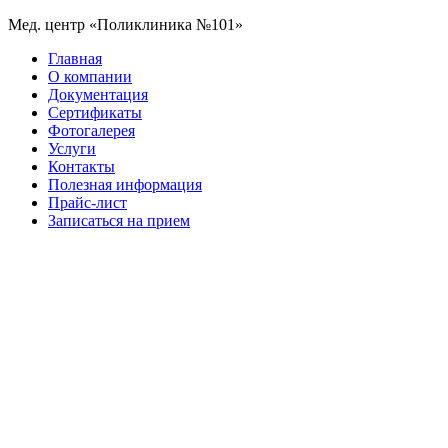
Мед. центр «Поликлиника №101»
Главная
О компании
Документация
Сертификаты
Фотогалерея
Услуги
Контакты
Полезная информация
Прайс-лист
Записаться на прием