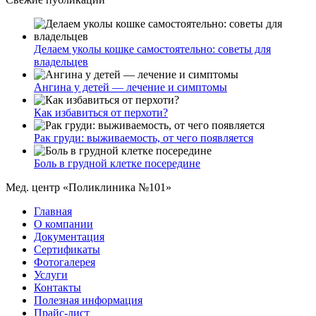
Делаем уколы кошке самостоятельно: советы для
владельцев
Ангина у детей — лечение и симптомы
Как избавиться от перхоти?
Рак груди: выживаемость, от чего появляется
Боль в грудной клетке посередине
Мед. центр «Поликлиника №101»
Главная
О компании
Документация
Сертификаты
Фотогалерея
Услуги
Контакты
Полезная информация
Прайс-лист