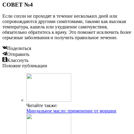
СОВЕТ №4
Если сопли не проходят в течение нескольких дней или
сопровождаются другими симптомами, такими как высокая
температура, кашель или ухудшение самочувствия,
обязательно обратитесь к врачу. Это поможет исключить более
серьезные заболевания и получить правильное лечение.
Поделиться
Отправить
Класснуть
Похожие публикации
Читайте также:
Миндальное масло: применение от морщин