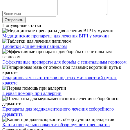
Популярные статьи
Медицинские препараты для лечения ВПЧ у мужчин
Таблетки для лечения папиллом
Эффективные препараты для борьбы с генитальным герпесом
Гепариновая мазь от отеков под глазами: короткий путь к
красоте
Первая помощь при аллергии
Препараты для медикаментозного лечения себорейного
дерматита
Капли при дальнозоркости: обзор лучших препаратов
Свежие публикации