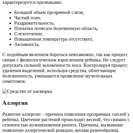
характеризуется признаками:
Большой объем прозрачной слизи,
Частый плач,
Раздражительность,
Попытки почесать болезненную область,
Слезотечение,
Повышенная температура отсутствует,
Активность.
С подобным явлением бороться невозможно, так как процесс
связан с физиологическим взрослением ребенка. Не следует
допускать сильной заложенности носа. Контролируя процесс
удаления выделений, используя средства, облегчающие
болезненность, уменьшится проявление мучительных
симптомов.
Аллергия
Развитие аллергии – причина появления прозрачных соплей у
ребенка. Цветение растений происходит весной, что связано с
сезонностью возникновения ринита. Причины, вызвавшие
появление аллергической реакции, весьма разнообразны.