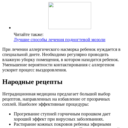
Читайте также:
Лучшие способы лечения подногтевой мозоли
При лечении аллергического насморка ребенок нуждается в
специальной диете. Необходимо регулярно проводить
влажную уборку помещения, в котором находится ребенок.
Уменьшение вероятности контактирования с аллергеном
ускорит процесс выздоровления.
Народные рецепты
Нетрадиционная медицина предлагает большой выбор
рецептов, направленных на избавление от прозрачных
соплей. Наиболее эффективные процедуры:
Прогревание ступней горчичным порошком дает
хороший эффект при вирусных заболеваниях.
Растирание кожных покровов ребенка эфирными