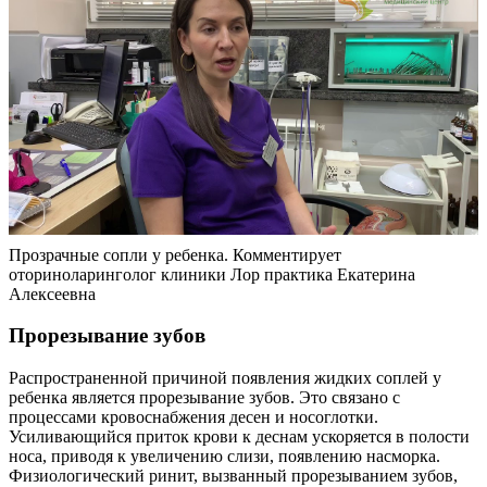
Прозрачные сопли у ребенка. Комментирует
оториноларинголог клиники Лор практика Екатерина
Алексеевна
Прорезывание зубов
Распространенной причиной появления жидких соплей у
ребенка является прорезывание зубов. Это связано с
процессами кровоснабжения десен и носоглотки.
Усиливающийся приток крови к деснам ускоряется в полости
носа, приводя к увеличению слизи, появлению насморка.
Физиологический ринит, вызванный прорезыванием зубов,