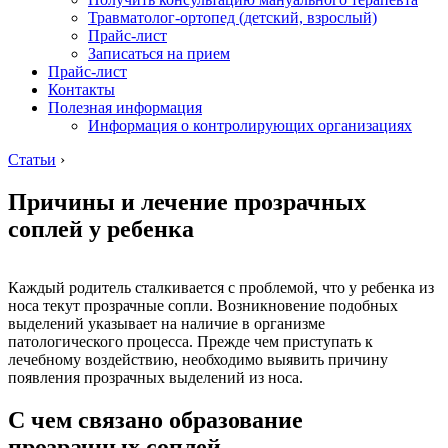
Травматолог-ортопед (детский, взрослый)
Прайс-лист
Записаться на прием
Прайс-лист
Контакты
Полезная информация
Информация о контролирующих организациях
Статьи
›
Причины и лечение прозрачных
соплей у ребенка
Каждый родитель сталкивается с проблемой, что у ребенка из
носа текут прозрачные сопли. Возникновение подобных
выделений указывает на наличие в организме
патологического процесса. Прежде чем приступать к
лечебному воздействию, необходимо выявить причину
появления прозрачных выделений из носа.
С чем связано образование
прозрачных соплей