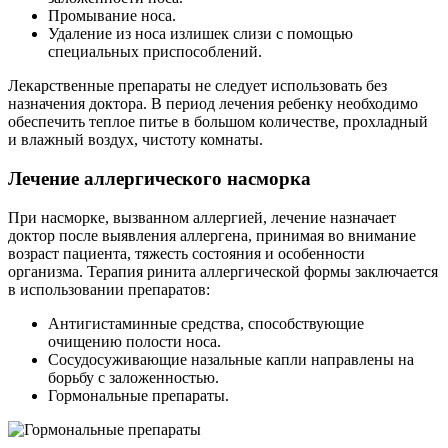
Промывание носа.
Удаление из носа излишек слизи с помощью
специальных приспособлений.
Лекарственные препараты не следует использовать без
назначения доктора. В период лечения ребенку необходимо
обеспечить теплое питье в большом количестве, прохладный
и влажный воздух, чистоту комнаты.
Лечение аллергического насморка
При насморке, вызванном аллергией, лечение назначает
доктор после выявления аллергена, принимая во внимание
возраст пациента, тяжесть состояния и особенности
организма. Терапия ринита аллергической формы заключается
в использовании препаратов:
Антигистаминные средства, способствующие
очищению полости носа.
Сосудосуживающие назальные капли направлены на
борьбу с заложенностью.
Гормональные препараты.