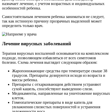
назначает лечение, с учетом возрастных и индивидуальных
особенностей ребенка.
Самостоятельным лечением ребенка заниматься не следует,
так как истинную причину прозрачных выделений может
определить только врач.
Лечение вирусных заболеваний
Терапия вирусных воспалений основывается на комплексном
подходе, позволяющем избавляться от всех симптомов
болезни. Схема лечения выглядит следующим образом:
Жаропонижающие средства при температуре свыше 38
градусов. Препараты дозируются исходя из возраста и
массы ребенка.
Препараты с отхаркивающим действием устраняют
сухой кашель, способствуют выведению слизи.
Медикаменты, направленные на уничтожение вирусных
клеток.
Гомеопатические препараты в виде капель для
увлажнения слизистых поверхностей и устранения
заложенности носа.