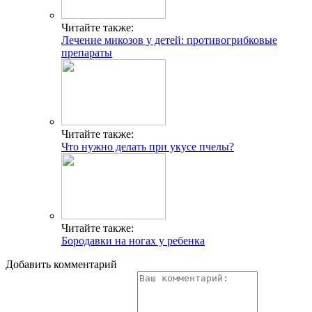
Читайте также:
Лечение микозов у детей: противогрибковые
препараты
Читайте также:
Что нужно делать при укусе пчелы?
Читайте также:
Бородавки на ногах у ребенка
Добавить комментарий