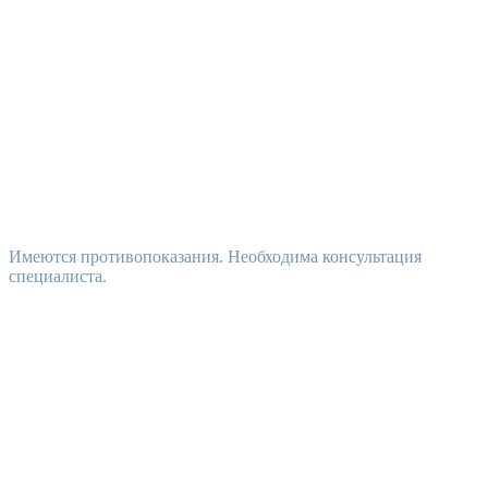
Имеются противопоказания. Необходима консультация
специалиста.