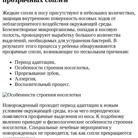
Жидкие сопли в носу присутствуют в небольших количествах,
защищая внутреннюю поверхность носовых ходов от
неблагоприятного воздействия окружающей среды.
Болезнетворные микроорганизмы, попадая в носовую
полость, провоцируют выработку большого количества
выделений, необходимых для устранения бактерий. В
результате этого процесса у ребенка обнаруживаются
прозрачные сопли, возникающие по нескольким причинам:
Период адаптации,
Особенности строения носоглотки,
Прорезывание зубов,
Аллергия,
Воспалительный процесс.
Новорожденный проходит период адаптации к новым
условиям окружающей среды, из-за чего периодически
появляются прозрачные выделения из носа. К подобному
явлению приводят и физиологические особенности строения
носоглотки. Специальные лечебные мероприятия у
новорожденных не проводятся, так как сопли прекращаются