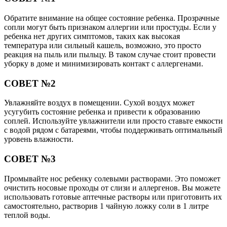
Обратите внимание на общее состояние ребенка. Прозрачные
сопли могут быть признаком аллергии или простуды. Если у
ребенка нет других симптомов, таких как высокая
температура или сильный кашель, возможно, это просто
реакция на пыль или пыльцу. В таком случае стоит провести
уборку в доме и минимизировать контакт с аллергенами.
СОВЕТ №2
Увлажняйте воздух в помещении. Сухой воздух может
усугубить состояние ребенка и привести к образованию
соплей. Используйте увлажнители или просто ставьте емкости
с водой рядом с батареями, чтобы поддерживать оптимальный
уровень влажности.
СОВЕТ №3
Промывайте нос ребенку солевыми растворами. Это поможет
очистить носовые проходы от слизи и аллергенов. Вы можете
использовать готовые аптечные растворы или приготовить их
самостоятельно, растворив 1 чайную ложку соли в 1 литре
теплой воды.