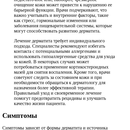
очищение кожи может привести к нарушению ее
барьерной функции. Врачи подчеркивают, что
важно учитывать и внутренние факторы, такие
как стресс, гормональные изменения или
заболевания пищеварительной системы, которые
могут способствовать развитию дерматита.
Лечение дерматита требует индивидуального
подхода. Специалисты рекомендуют избегать
контакта с потенциальными аллергенами и
использовать гипоаллергенные средства для ухода
за кожей. В некоторых случаях может
потребоваться применение кортикостероидных
мазей для снятия воспаления. Кроме того, врачи
советуют следить за состоянием кожи и при
необходимости обращаться к дерматологу для
назначения более эффективной терапии.
Правильный уход и своевременное лечение
помогут предотвратить рецидивы и улучшить
качество жизни пациента.
Симптомы
Симптомы зависят от формы дерматита и источника