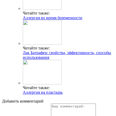
Читайте также:
Аллергия во время беременности
Читайте также:
Лак Батрафен: свойства, эффективность, способы
использования
Читайте также:
Аллергия на пластырь
Добавить комментарий