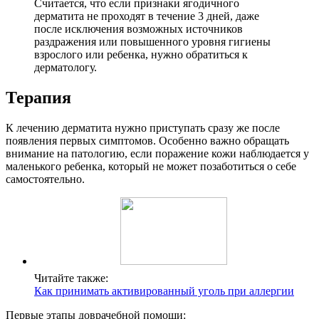
Считается, что если признаки ягодичного
дерматита не проходят в течение 3 дней, даже
после исключения возможных источников
раздражения или повышенного уровня гигиены
взрослого или ребенка, нужно обратиться к
дерматологу.
Терапия
К лечению дерматита нужно приступать сразу же после
появления первых симптомов. Особенно важно обращать
внимание на патологию, если поражение кожи наблюдается у
маленького ребенка, который не может позаботиться о себе
самостоятельно.
Читайте также:
Как принимать активированный уголь при аллергии
Первые этапы доврачебной помощи: