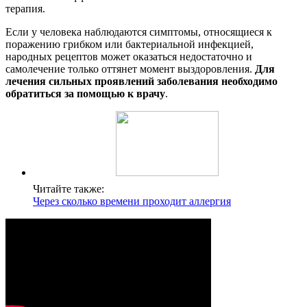
терапия.
Если у человека наблюдаются симптомы, относящиеся к
поражению грибком или бактериальной инфекцией,
народных рецептов может оказаться недостаточно и
самолечение только оттянет момент выздоровления.
Для
лечения сильных проявлений заболевания необходимо
обратиться за помощью к врачу
.
Читайте также:
Через сколько времени проходит аллергия