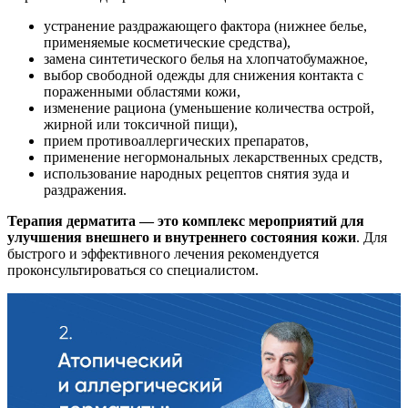
устранение раздражающего фактора (нижнее белье,
применяемые косметические средства),
замена синтетического белья на хлопчатобумажное,
выбор свободной одежды для снижения контакта с
пораженными областями кожи,
изменение рациона (уменьшение количества острой,
жирной или токсичной пищи),
прием противоаллергических препаратов,
применение негормональных лекарственных средств,
использование народных рецептов снятия зуда и
раздражения.
Терапия дерматита — это комплекс мероприятий для
улучшения внешнего и внутреннего состояния кожи
. Для
быстрого и эффективного лечения рекомендуется
проконсультироваться со специалистом.