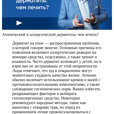
Атопический и аллергический дерматиты: чем лечить?
Дерматит на попе — распространенная проблема,
о которой говорят многие. Основные причины его
появления включают аллергические реакции на
моющие средства, подгузники, а также трение и
влажность. Часто дерматит возникает у детей, но и
взрослые не застрахованы от этой неприятности.
Люди отмечают, что зуд и покраснение могут
значительно ухудшить качество жизни. Лечение
обычно включает использование кремов и мазей с
противовоспалительными компонентами, а также
соблюдение гигиенических норм. Важно избегать
раздражающих факторов и выбирать
гипоаллергенные средства. Некоторые
рекомендуют народные методы, такие как
ванночки с отварами трав, но перед их
применением лучше проконсультироваться с