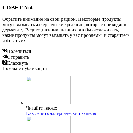
СОВЕТ №4
Обратите внимание на свой рацион. Некоторые продукты
могут вызывать аллергические реакции, которые приводят к
дерматиту. Ведите дневник питания, чтобы отслеживать,
какие продукты могут вызывать у вас проблемы, и старайтесь
избегать их.
Поделиться
Отправить
Класснуть
Похожие публикации
Читайте также:
Как лечить аллергический кашель