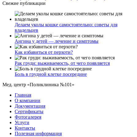
Свежие публикации
Делаем уколы кошке самостоятельно: советы для
владельцев
Ангина у детей — лечение и симптомы
Как избавиться от перхоти?
Рак груди: выживаемость, от чего появляется
Боль в грудной клетке посередине
Мед. центр «Поликлиника №101»
Главная
О компании
Документация
Сертификаты
Фотогалерея
Услуги
Контакты
Полезная информация