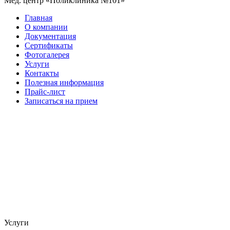
Мед. центр «Поликлиника №101»
Главная
О компании
Документация
Сертификаты
Фотогалерея
Услуги
Контакты
Полезная информация
Прайс-лист
Записаться на прием
Услуги