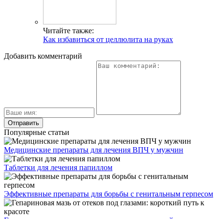
Читайте также:
Как избавиться от целлюлита на руках
Добавить комментарий
Популярные статьи
Медицинские препараты для лечения ВПЧ у мужчин
Таблетки для лечения папиллом
Эффективные препараты для борьбы с генитальным герпесом