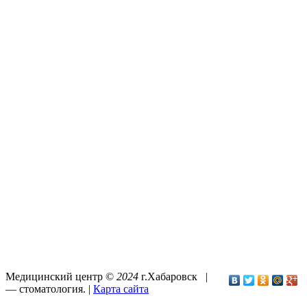
Медицинский центр ©
2024
г.Хабаровск |
—
стоматология
. |
Карта сайта