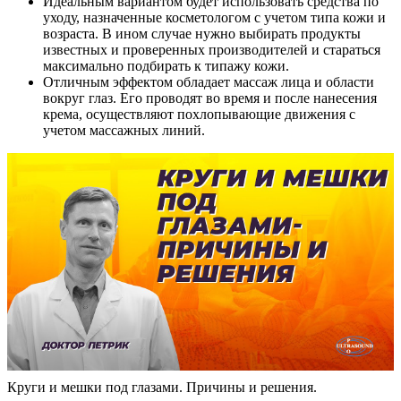
Идеальным вариантом будет использовать средства по
уходу, назначенные косметологом с учетом типа кожи и
возраста. В ином случае нужно выбирать продукты
известных и проверенных производителей и стараться
максимально подбирать к типажу кожи.
Отличным эффектом обладает массаж лица и области
вокруг глаз. Его проводят во время и после нанесения
крема, осуществляют похлопывающие движения с
учетом массажных линий.
Круги и мешки под глазами. Причины и решения.