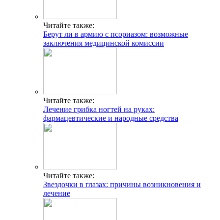
Читайте также:
Берут ли в армию с псориазом: возможные
заключения медицинской комиссии
Читайте также:
Лечение грибка ногтей на руках:
фармацевтические и народные средства
Читайте также:
Звездочки в глазах: причины возникновения и
лечение