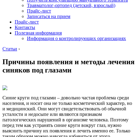
Травматолог-ортопед (детский, взрослый)
Прайс-лист
Записаться на прием
Прайс-лист
Контакты
Полезная информация
Информация о контролирующих организациях
Статьи
›
Причины появления и методы лечения
синяков под глазами
Синие круги под глазами – довольно частая проблема среди
населения, и носит она не только косметический характер, но
и медицинский. Они могут свидетельствовать об обычной
усталости и недосыпе или являются признаком
патологических нарушений в организме человека. Поэтому
перед тем как устранять синие круги вокруг глаз, нужно
выяснить причину их появления и лечить именно ее. Только
таким образом можно навсегда избавиться от этого