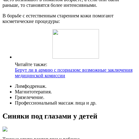
раньше, то становятся более интенсивными.
В борьбе с естественным старением кожи помогают
косметические процедуры:
Читайте также:
Берут ли в армию с псориазом: возможные заключения
медицинской комиссии
Лимфодренаж.
Магнитотерапия.
Грязелечение.
Профессиональный массаж лица и др.
Синяки под глазами у детей