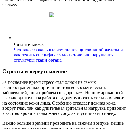
свежее.
Читайте также:
Что такое фокальные изменения щитовидной железы и
как лечить специфическую патологию нарушения
структуры ткани органа
Стрессы и переутомление
За последнее время стресс стал одной из самых
распространенных причин не только косметических
заболеваний, но и проблем со здоровьем. Ненормированный
график, длительная работа с гаджетами очень сильно влияют
на состояние кожи лица. Особенно страдает нежная кожа
вокруг глаз, так как длительная зрительная нагрузка приводит
к застою крови в подкожных сосудах и усиливает синеву.
Важно больше времени проводить на свежем воздухе, пешие
прогулки не только улучшают состояние кожи, но и