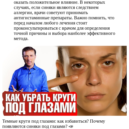
оказать положительное влияние. В некоторых
случаях, если синяки являются следствием
аллергии, врачи советуют принимать
антигистаминные препараты. Важно помнить, что
перед началом любого лечения стоит
проконсультироваться с врачом для определения
точной причины и выбора наиболее эффективного
метода.
Темные круги под глазами: как избавиться? Почему
появляются синяки под глазами? 📣