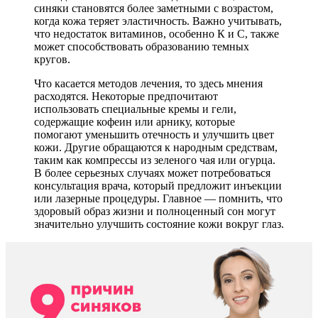
синяки становятся более заметными с возрастом,
когда кожа теряет эластичность. Важно учитывать,
что недостаток витаминов, особенно К и С, также
может способствовать образованию темных
кругов.
Что касается методов лечения, то здесь мнения
расходятся. Некоторые предпочитают
использовать специальные кремы и гели,
содержащие кофеин или арнику, которые
помогают уменьшить отечность и улучшить цвет
кожи. Другие обращаются к народным средствам,
таким как компрессы из зеленого чая или огурца.
В более серьезных случаях может потребоваться
консультация врача, который предложит инъекции
или лазерные процедуры. Главное — помнить, что
здоровый образ жизни и полноценный сон могут
значительно улучшить состояние кожи вокруг глаз.