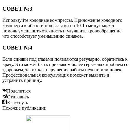
СОВЕТ №3
Используйте холодные компрессы. Приложение холодного
компресса к области под глазами на 10-15 минут может
помочь уменьшить отечность и улучшить кровообращение,
что способствует уменьшению синяков.
СОВЕТ №4
Если синяки под глазами появляются регулярно, обратитесь к
врачу. Это может быть признаком более серьезных проблем со
здоровьем, таких как нарушения работы печени или почек.
Профессиональная консультация поможет выявить и
устранить причину.
Поделиться
Отправить
Класснуть
Похожие публикации