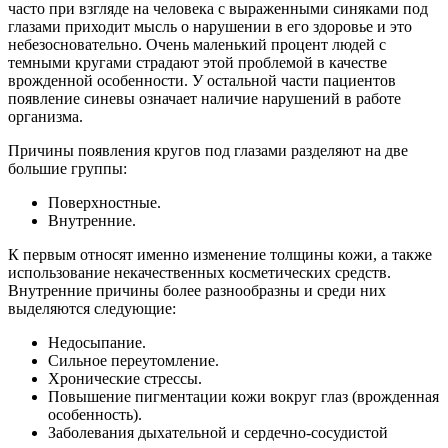
часто при взгляде на человека с выраженными синяками под
глазами приходит мысль о нарушении в его здоровье и это
небезосновательно. Очень маленький процент людей с
темными кругами страдают этой проблемой в качестве
врожденной особенности. У остальной части пациентов
появление синевы означает наличие нарушений в работе
организма.
Причины появления кругов под глазами разделяют на две
большие группы:
Поверхностные.
Внутренние.
К первым относят именно изменение толщины кожи, а также
использование некачественных косметических средств.
Внутренние причины более разнообразны и среди них
выделяются следующие:
Недосыпание.
Сильное переутомление.
Хронические стрессы.
Повышение пигментации кожи вокруг глаз (врожденная
особенность).
Заболевания дыхательной и сердечно-сосудистой