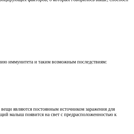
лению иммунитета и таким возможным последствиям:
ые вещи являются постоянным источником заражения для
ущий малыш появится на свет с предрасположенностью к