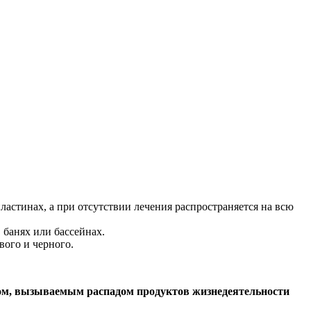
ластинах, а при отсутствии лечения распространяется на всю
банях или бассейнах.
вого и черного.
ом, вызываемым распадом продуктов жизнедеятельности