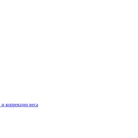
 и коррекции веса