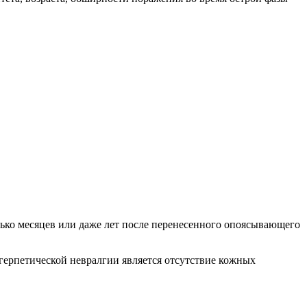
ько месяцев или даже лет после перенесенного опоясывающего
герпетической невралгии является отсутствие кожных