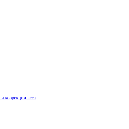
 и коррекции веса