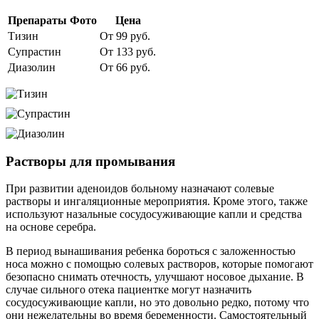
Препараты
Фото
Цена
Тизин
От 99 руб.
Супрастин
От 133 руб.
Диазолин
От 66 руб.
Растворы для промывания
При развитии аденоидов больному назначают солевые
растворы и ингаляционные мероприятия. Кроме этого, также
используют назальные сосудосуживающие капли и средства
на основе серебра.
В период вынашивания ребенка бороться с заложенностью
носа можно с помощью солевых растворов, которые помогают
безопасно снимать отечность, улучшают носовое дыхание. В
случае сильного отека пациентке могут назначить
сосудосуживающие капли, но это довольно редко, потому что
они нежелательны во время беременности. Самостоятельный