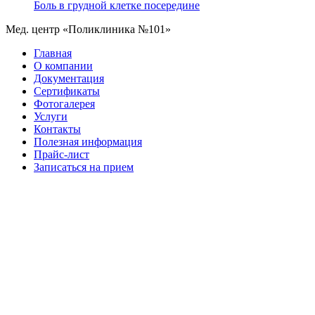
Боль в грудной клетке посередине
Мед. центр «Поликлиника №101»
Главная
О компании
Документация
Сертификаты
Фотогалерея
Услуги
Контакты
Полезная информация
Прайс-лист
Записаться на прием