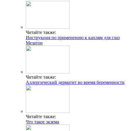
Читайте также:
Инструкция по применению к каплям для глаз
Мезатон
Читайте также:
Аллергический дерматит во время беременности
Читайте также:
Что такое экзема