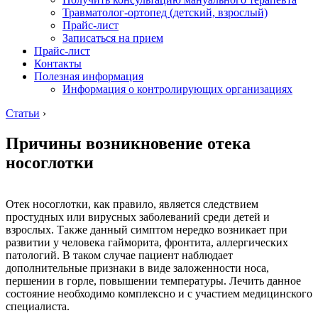
Травматолог-ортопед (детский, взрослый)
Прайс-лист
Записаться на прием
Прайс-лист
Контакты
Полезная информация
Информация о контролирующих организациях
Статьи
›
Причины возникновение отека
носоглотки
Отек носоглотки, как правило, является следствием
простудных или вирусных заболеваний среди детей и
взрослых. Также данный симптом нередко возникает при
развитии у человека гайморита, фронтита, аллергических
патологий. В таком случае пациент наблюдает
дополнительные признаки в виде заложенности носа,
першении в горле, повышении температуры. Лечить данное
состояние необходимо комплексно и с участием медицинского
специалиста.