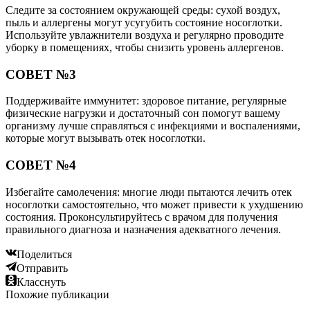
Следите за состоянием окружающей среды: сухой воздух,
пыль и аллергены могут усугубить состояние носоглотки.
Используйте увлажнители воздуха и регулярно проводите
уборку в помещениях, чтобы снизить уровень аллергенов.
СОВЕТ №3
Поддерживайте иммунитет: здоровое питание, регулярные
физические нагрузки и достаточный сон помогут вашему
организму лучше справляться с инфекциями и воспалениями,
которые могут вызывать отек носоглотки.
СОВЕТ №4
Избегайте самолечения: многие люди пытаются лечить отек
носоглотки самостоятельно, что может привести к ухудшению
состояния. Проконсультируйтесь с врачом для получения
правильного диагноза и назначения адекватного лечения.
Поделиться
Отправить
Класснуть
Похожие публикации