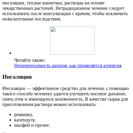
ингаляции, теплые ванночки, растворы на основе
лекарственных растений. Нетрадиционное лечение следует
использовать после консультации с врачом, чтобы исключить
нежелательные последствия.
Читайте также:
Непереносимость запахов: как проявляется аллергия
Ингаляции
Ингаляции — эффективное средство для лечения, с помощью
такого способа человеку удается улучшить носовое дыхание,
снять отек и имеющуюся заложенность. В качестве сырья для
приготовления раствора можно использовать:
ромашку,
календулу,
шалфей и прочее.