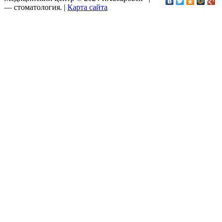
—
стоматология
. |
Карта сайта