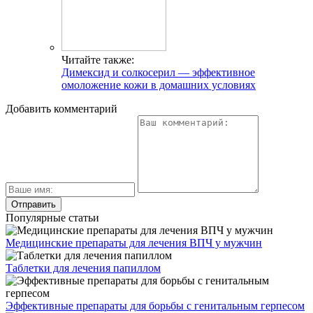
Читайте также:
Димексид и солкосерил — эффективное
омоложение кожи в домашних условиях
Добавить комментарий
Популярные статьи
Медицинские препараты для лечения ВПЧ у мужчин
Таблетки для лечения папиллом
Эффективные препараты для борьбы с генитальным герпесом