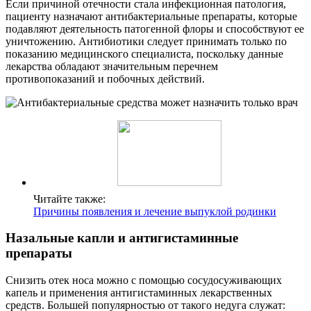
Если причиной отечности стала инфекционная патология,
пациенту назначают антибактериальные препараты, которые
подавляют деятельность патогенной флоры и способствуют ее
уничтожению. Антибиотики следует принимать только по
показанию медицинского специалиста, поскольку данные
лекарства обладают значительным перечнем
противопоказаний и побочных действий.
Читайте также:
Причины появления и лечение выпуклой родинки
Назальные капли и антигистаминные
препараты
Снизить отек носа можно с помощью сосудосуживающих
капель и применения антигистаминных лекарственных
средств. Большей популярностью от такого недуга служат: