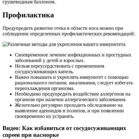
грушевидным баллоном.
Профилактика
Предупредить развитие отека в области носа можно при
соблюдении определенных профилактических рекомендаций:
Своевременное лечение инфекционных и простудных
заболеваний у детей и взрослых.
Нельзя переусердствовать с применением
сосудосуживающих капель.
Важно повышать и укреплять иммунитет с помощью
рационального питания, закаливания, следует избегать
переохлаждения организма.
Необходимо предупредить воздействие аллергенов на
организм при наличии аллергического заболевания.
Желательно регулярно проходить обследование на
выявление аденоидов и полипов, и при появлении
своевременно их устранять.
Видео: Как избавиться от сосудосуживающих
спреев при насморке