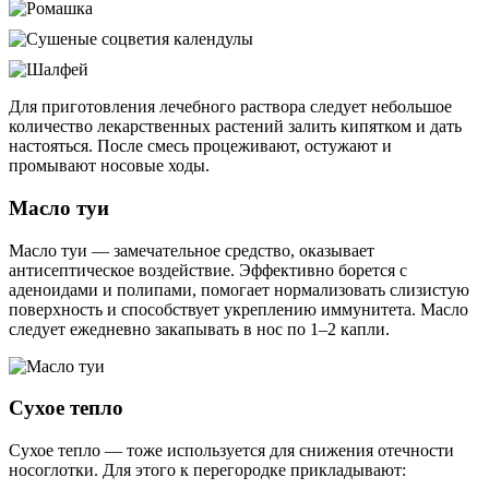
Для приготовления лечебного раствора следует небольшое
количество лекарственных растений залить кипятком и дать
настояться. После смесь процеживают, остужают и
промывают носовые ходы.
Масло туи
Масло туи — замечательное средство, оказывает
антисептическое воздействие. Эффективно борется с
аденоидами и полипами, помогает нормализовать слизистую
поверхность и способствует укреплению иммунитета. Масло
следует ежедневно закапывать в нос по 1–2 капли.
Сухое тепло
Сухое тепло — тоже используется для снижения отечности
носоглотки. Для этого к перегородке прикладывают: