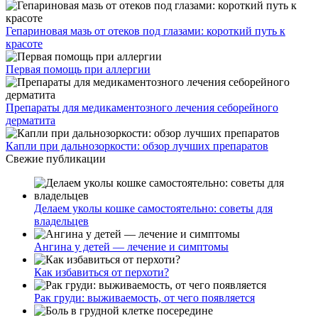
Гепариновая мазь от отеков под глазами: короткий путь к
красоте
Первая помощь при аллергии
Препараты для медикаментозного лечения себорейного
дерматита
Капли при дальнозоркости: обзор лучших препаратов
Свежие публикации
Делаем уколы кошке самостоятельно: советы для
владельцев
Ангина у детей — лечение и симптомы
Как избавиться от перхоти?
Рак груди: выживаемость, от чего появляется