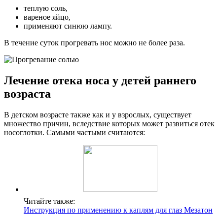
теплую соль,
вареное яйцо,
применяют синюю лампу.
В течение суток прогревать нос можно не более раза.
Лечение отека носа у детей раннего
возраста
В детском возрасте также как и у взрослых, существует
множество причин, вследствие которых может развиться отек
носоглотки. Самыми частыми считаются:
Читайте также:
Инструкция по применению к каплям для глаз Мезатон