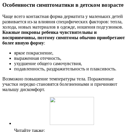
Особенности симптоматики в детском возрасте
Чаще всего контактная форма дерматита у маленьких детей
развивается из-за влияния специфических факторов: тепла,
холода, новых материалов в одежде, ношения подгузников.
Кожные покровы ребенка чувствительны и
восприимчивы, поэтому симптомы обычно приобретают
более явную форму
:
яркое покраснение,
выраженная отечность,
ухудшение общего самочувствия,
подавленность, раздражительность и плаксивость.
Возможно повышение температуры тела. Пораженные
участки нередко становятся болезненными и причиняют
малышу дискомфорт.
Читайте также: