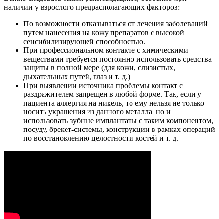
наличии у взрослого предрасполагающих факторов:
По возможности отказываться от лечения заболеваний
путем нанесения на кожу препаратов с высокой
сенсибилизирующей способностью.
При профессиональном контакте с химическими
веществами требуется постоянно использовать средства
защиты в полной мере (для кожи, слизистых,
дыхательных путей, глаз и т. д.).
При выявлении источника проблемы контакт с
раздражителем запрещен в любой форме. Так, если у
пациента аллергия на никель, то ему нельзя не только
носить украшения из данного металла, но и
использовать зубные имплантаты с таким компонентом,
посуду, брекет-системы, конструкции в рамках операций
по восстановлению целостности костей и т. д.