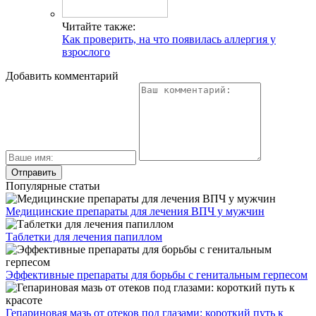
Читайте также:
Как проверить, на что появилась аллергия у
взрослого
Добавить комментарий
Популярные статьи
Медицинские препараты для лечения ВПЧ у мужчин
Таблетки для лечения папиллом
Эффективные препараты для борьбы с генитальным герпесом
Гепариновая мазь от отеков под глазами: короткий путь к