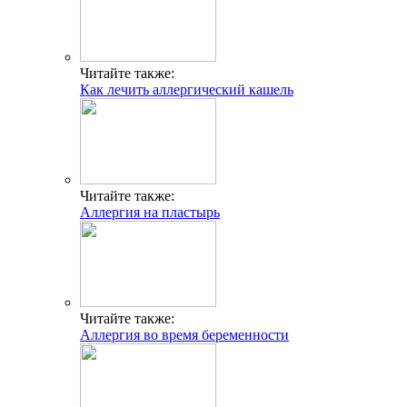
Читайте также:
Как лечить аллергический кашель
Читайте также:
Аллергия на пластырь
Читайте также:
Аллергия во время беременности