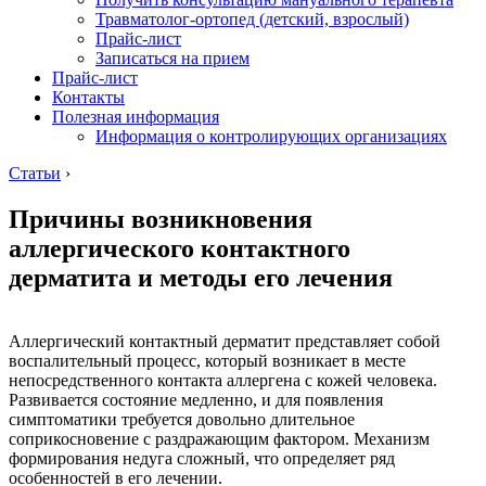
Травматолог-ортопед (детский, взрослый)
Прайс-лист
Записаться на прием
Прайс-лист
Контакты
Полезная информация
Информация о контролирующих организациях
Статьи
›
Причины возникновения
аллергического контактного
дерматита и методы его лечения
Аллергический контактный дерматит представляет собой
воспалительный процесс, который возникает в месте
непосредственного контакта аллергена с кожей человека.
Развивается состояние медленно, и для появления
симптоматики требуется довольно длительное
соприкосновение с раздражающим фактором. Механизм
формирования недуга сложный, что определяет ряд
особенностей в его лечении.