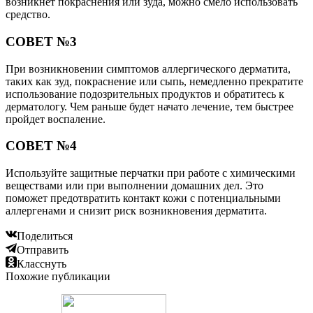
возникнет покраснения или зуда, можно смело использовать
средство.
СОВЕТ №3
При возникновении симптомов аллергического дерматита,
таких как зуд, покраснение или сыпь, немедленно прекратите
использование подозрительных продуктов и обратитесь к
дерматологу. Чем раньше будет начато лечение, тем быстрее
пройдет воспаление.
СОВЕТ №4
Используйте защитные перчатки при работе с химическими
веществами или при выполнении домашних дел. Это
поможет предотвратить контакт кожи с потенциальными
аллергенами и снизит риск возникновения дерматита.
Поделиться
Отправить
Класснуть
Похожие публикации