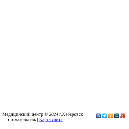
Медицинский центр ©
2024
г.Хабаровск |
—
стоматология
. |
Карта сайта