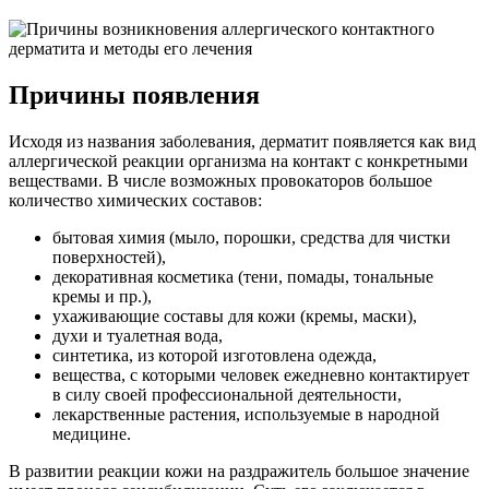
Причины появления
Исходя из названия заболевания, дерматит появляется как вид
аллергической реакции организма на контакт с конкретными
веществами. В числе возможных провокаторов большое
количество химических составов:
бытовая химия (мыло, порошки, средства для чистки
поверхностей),
декоративная косметика (тени, помады, тональные
кремы и пр.),
ухаживающие составы для кожи (кремы, маски),
духи и туалетная вода,
синтетика, из которой изготовлена одежда,
вещества, с которыми человек ежедневно контактирует
в силу своей профессиональной деятельности,
лекарственные растения, используемые в народной
медицине.
В развитии реакции кожи на раздражитель большое значение