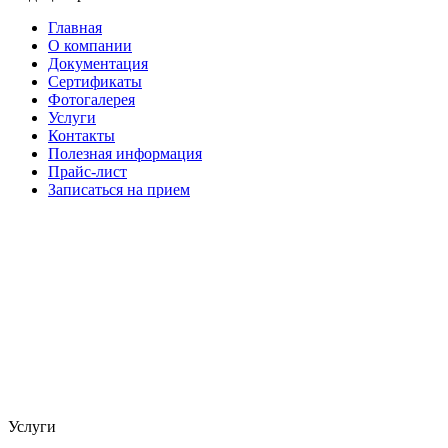
Главная
О компании
Документация
Сертификаты
Фотогалерея
Услуги
Контакты
Полезная информация
Прайс-лист
Записаться на прием
Услуги