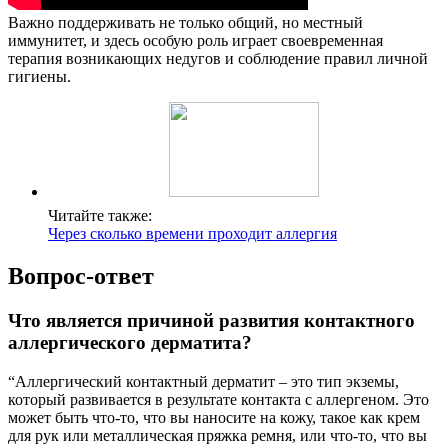
Важно поддерживать не только общий, но местный
иммунитет, и здесь особую роль играет своевременная
терапия возникающих недугов и соблюдение правил личной
гигиены.
Читайте также:
Через сколько времени проходит аллергия
Вопрос-ответ
Что является причиной развития контактного
аллергического дерматита?
“Аллергический контактный дерматит – это тип экземы,
который развивается в результате контакта с аллергеном. Это
может быть что-то, что вы наносите на кожу, такое как крем
для рук или металлическая пряжка ремня, или что-то, что вы