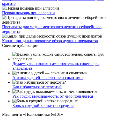
красоте
Первая помощь при аллергии
Препараты для медикаментозного лечения себорейного
дерматита
Капли при дальнозоркости: обзор лучших препаратов
Свежие публикации
Делаем уколы кошке самостоятельно: советы для
владельцев
Ангина у детей — лечение и симптомы
Как избавиться от перхоти?
Рак груди: выживаемость, от чего появляется
Боль в грудной клетке посередине
Мед. центр «Поликлиника №101»