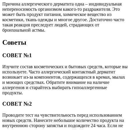
Причина аллергического дерматита одна – индивидуальная
непереносимость организмом какого-то раздражителя. Это
может быть продукт питания, химическое вещество из
косметики, ткань одежды и многое другое. Достаточно часто
такая реакция преследует людей, страдающих от
бронхиальной астмы.
Советы
СОВЕТ №1
Изучите состав косметических и бытовых средств, которые вы
используете. Часто аллергический контактный дерматит
возникает из-за компонентов, содержащихся в кремах, мылах
и моющих средствах. Обратите внимание на наличие
аллергенов и старайтесь выбирать гипоаллергенные
продукты.
СОВЕТ №2
Проводите тест на чувствительность перед использованием
новых средств. Нанесите небольшое количество продукта на
внутреннюю сторону запястья и подождите 24 часа. Если не