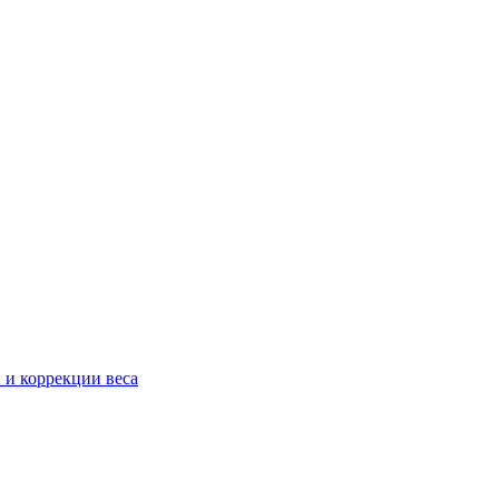
 и коррекции веса