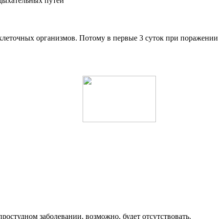
леточных организмов. Потому в первые 3 суток при поражении 
простудном заболевании, возможно, будет отсутствовать.