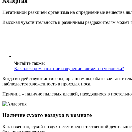
Аллергия
Негативной реакцией организма на определенные вещества явл
Высокая чувствительность к различным раздражителям может 
Читайте также:
Как электромагнитное излучение влияет на человека?
Когда воздействуют антигены, организм вырабатывает антител
наблюдается заложенность в проходах носа.
Причина – наличие пылевых клещей, находящихся в постельно
Наличие сухого воздуха в комнате
Как известно, сухой воздух несет вред естественной деятельно
больного появляться: