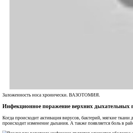
Заложенность носа хронически. ВАЗОТОМИЯ.
Инфекционное поражение верхних дыхательных 
Когда происходит активация вирусов, бактерий, мягкие ткани 
происходит изменение дыхания. А также появляется боль в рай