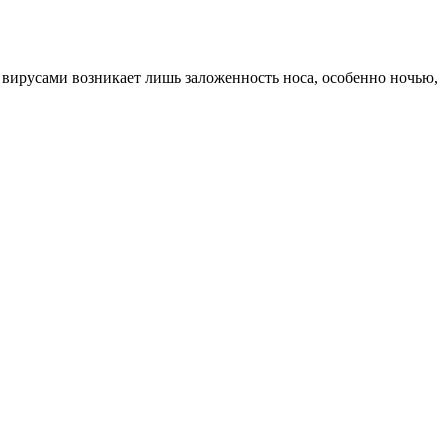
вирусами возникает лишь заложенность носа, особенно ночью,