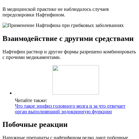
В медицинской практике не наблюдалось случаев
передозировки Нафтифином.
Взаимодействие с другими средствами
Нафтифин раствор и другие формы разрешено комбинировать
с прочими медикаментами.
Читайте также:
Что такое эпифиз головного мозга и за что отвечает
орган выполняющий эндокринную функцию
Побочные реакции
Наружные препараты с нафтифином редко дают побочные