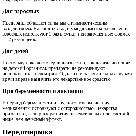
Для взрослых
Препараты обладают сильным антимикотическим
воздействием. На ранних стадиях медикаменты для лечения
взрослых используют 1 раз в сутки, при запущенных формах
— 2 раза в день.
Для детей
Поскольку пока достоверно неизвестно, как нафтифин влияет
на детский организм, препараты не рекомендуют
использовать в педиатрии. Однако в исключительных случаях
врачи вправе назначить это лекарственное средство.
При беременности и лактации
В период беременности и грудного вскармливания
медикаменты используют с осторожностью. Лекарства
применяют, если риск развития нежелательных последствий
ниже, чем лечебный эффект.
Передозировка