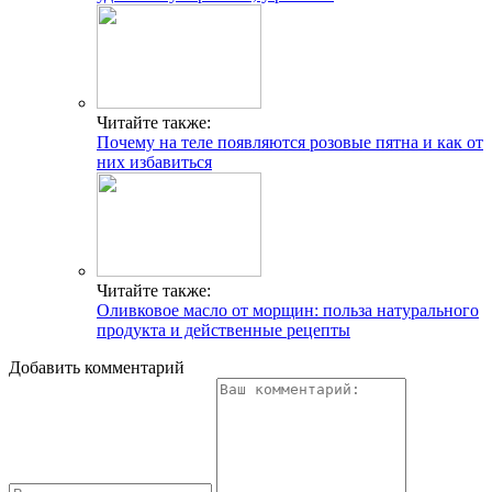
Читайте также:
Почему на теле появляются розовые пятна и как от
них избавиться
Читайте также:
Оливковое масло от морщин: польза натурального
продукта и действенные рецепты
Добавить комментарий