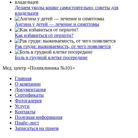
Делаем уколы кошке самостоятельно: советы для
владельцев
Ангина у детей — лечение и симптомы
Как избавиться от перхоти?
Рак груди: выживаемость, от чего появляется
Боль в грудной клетке посередине
Мед. центр «Поликлиника №101»
Главная
О компании
Документация
Сертификаты
Фотогалерея
Услуги
Контакты
Полезная информация
Прайс-лист
Записаться на прием