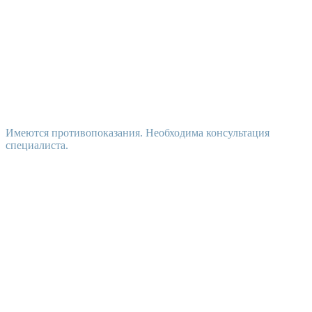
Имеются противопоказания. Необходима консультация
специалиста.