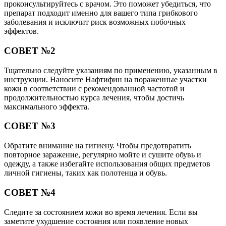
проконсультируйтесь с врачом. Это поможет убедиться, что
препарат подходит именно для вашего типа грибкового
заболевания и исключит риск возможных побочных
эффектов.
СОВЕТ №2
Тщательно следуйте указаниям по применению, указанным в
инструкции. Наносите Нафтифин на пораженные участки
кожи в соответствии с рекомендованной частотой и
продолжительностью курса лечения, чтобы достичь
максимального эффекта.
СОВЕТ №3
Обратите внимание на гигиену. Чтобы предотвратить
повторное заражение, регулярно мойте и сушите обувь и
одежду, а также избегайте использования общих предметов
личной гигиены, таких как полотенца и обувь.
СОВЕТ №4
Следите за состоянием кожи во время лечения. Если вы
заметите ухудшение состояния или появление новых