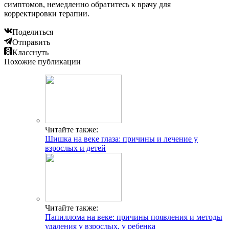
симптомов, немедленно обратитесь к врачу для
корректировки терапии.
Поделиться
Отправить
Класснуть
Похожие публикации
Читайте также:
Шишка на веке глаза: причины и лечение у
взрослых и детей
Читайте также:
Папиллома на веке: причины появления и методы
удаления у взрослых, у ребенка