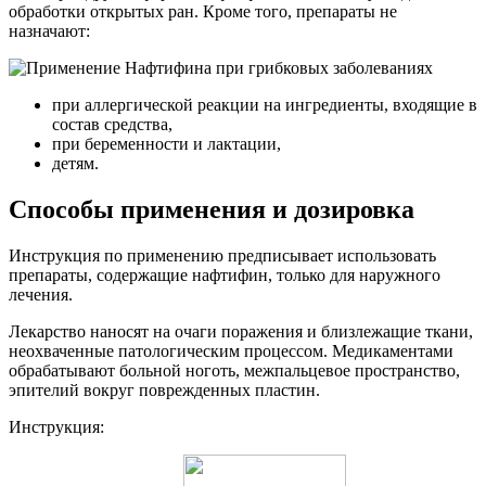
обработки открытых ран. Кроме того, препараты не
назначают:
при аллергической реакции на ингредиенты, входящие в
состав средства,
при беременности и лактации,
детям.
Способы применения и дозировка
Инструкция по применению предписывает использовать
препараты, содержащие нафтифин, только для наружного
лечения.
Лекарство наносят на очаги поражения и близлежащие ткани,
неохваченные патологическим процессом. Медикаментами
обрабатывают больной ноготь, межпальцевое пространство,
эпителий вокруг поврежденных пластин.
Инструкция: