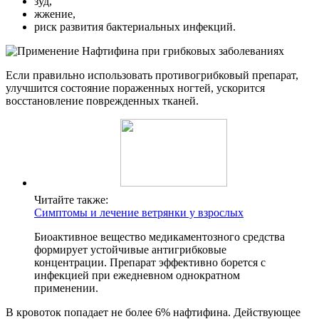
зуд,
жжение,
риск развития бактериальных инфекций.
Если правильно использовать противогрибковый препарат,
улучшится состояние пораженных ногтей, ускорится
восстановление поврежденных тканей.
Читайте также:
Симптомы и лечение ветрянки у взрослых
Биоактивное вещество медикаментозного средства
формирует устойчивые антигрибковые
концентрации. Препарат эффективно борется с
инфекцией при ежедневном однократном
применении.
В кровоток попадает не более 6% нафтифина. Действующее