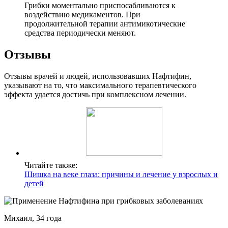
Грибки моментально приспосабливаются к
воздействию медикаментов. При
продолжительной терапии антимикотические
средства периодически меняют.
Отзывы
Отзывы врачей и людей, использовавших Нафтифин,
указывают на то, что максимального терапевтического
эффекта удается достичь при комплексном лечении.
Читайте также:
Шишка на веке глаза: причины и лечение у взрослых и
детей
Михаил, 34 года