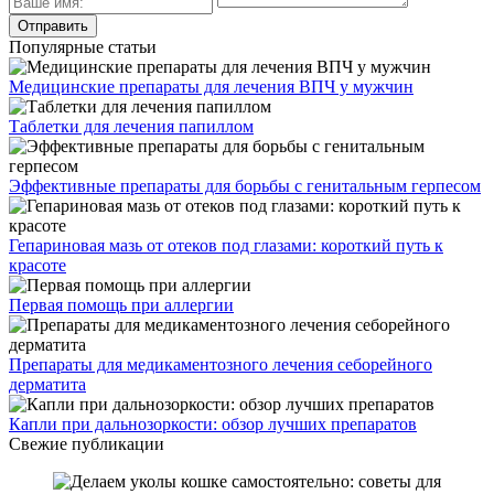
Популярные статьи
Медицинские препараты для лечения ВПЧ у мужчин
Таблетки для лечения папиллом
Эффективные препараты для борьбы с генитальным герпесом
Гепариновая мазь от отеков под глазами: короткий путь к
красоте
Первая помощь при аллергии
Препараты для медикаментозного лечения себорейного
дерматита
Капли при дальнозоркости: обзор лучших препаратов
Свежие публикации