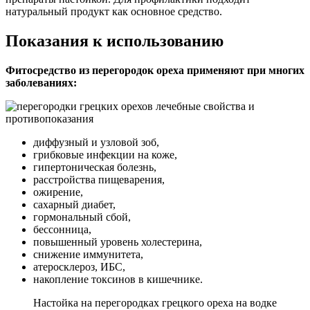
натуральный продукт как основное средство.
Показания к использованию
Фитосредство из перегородок ореха применяют при многих
заболеваниях:
диффузный и узловой зоб,
грибковые инфекции на коже,
гипертоническая болезнь,
расстройства пищеварения,
ожирение,
сахарный диабет,
гормональный сбой,
бессонница,
повышенный уровень холестерина,
снижение иммунитета,
атеросклероз, ИБС,
накопление токсинов в кишечнике.
Настойка на перегородках грецкого ореха на водке