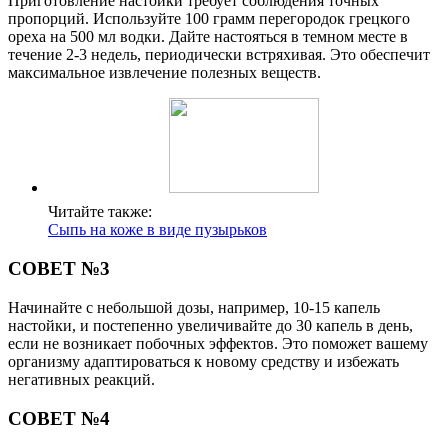
Приготовление настойки требует соблюдения точных
пропорций. Используйте 100 грамм перегородок грецкого
ореха на 500 мл водки. Дайте настояться в темном месте в
течение 2-3 недель, периодически встряхивая. Это обеспечит
максимальное извлечение полезных веществ.
Читайте также:
Сыпь на коже в виде пузырьков
СОВЕТ №3
Начинайте с небольшой дозы, например, 10-15 капель
настойки, и постепенно увеличивайте до 30 капель в день,
если не возникает побочных эффектов. Это поможет вашему
организму адаптироваться к новому средству и избежать
негативных реакций.
СОВЕТ №4