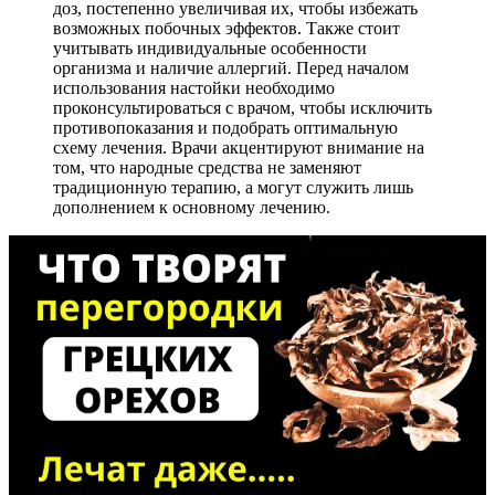
доз, постепенно увеличивая их, чтобы избежать
возможных побочных эффектов. Также стоит
учитывать индивидуальные особенности
организма и наличие аллергий. Перед началом
использования настойки необходимо
проконсультироваться с врачом, чтобы исключить
противопоказания и подобрать оптимальную
схему лечения. Врачи акцентируют внимание на
том, что народные средства не заменяют
традиционную терапию, а могут служить лишь
дополнением к основному лечению.