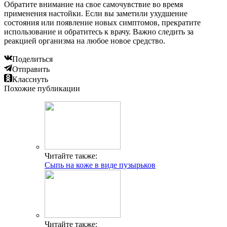
Обратите внимание на свое самочувствие во время
применения настойки. Если вы заметили ухудшение
состояния или появление новых симптомов, прекратите
использование и обратитесь к врачу. Важно следить за
реакцией организма на любое новое средство.
Поделиться
Отправить
Класснуть
Похожие публикации
Читайте также:
Сыпь на коже в виде пузырьков
Читайте также: