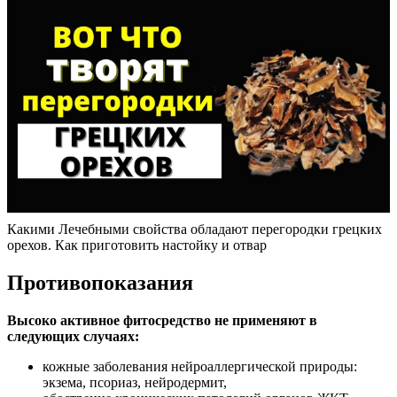
Какими Лечебными свойства обладают перегородки грецких
орехов. Как приготовить настойку и отвар
Противопоказания
Высоко активное фитосредство не применяют в
следующих случаях:
кожные заболевания нейроаллергической природы:
экзема, псориаз, нейродермит,