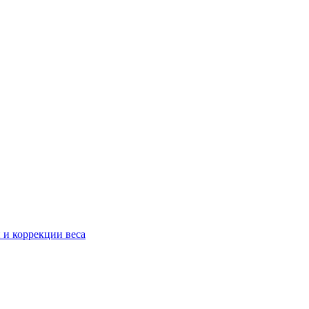
 и коррекции веса