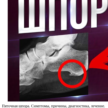
Пяточная шпора. Симптомы, причины, диагностика, лечение.