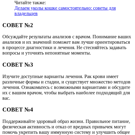
Читайте также:
Делаем уколы кошке самостоятельно: советы для
владельцев
СОВЕТ №2
Обсуждайте результаты анализов с врачом. Понимание ваших
анализов и их значений поможет вам лучше ориентироваться
в процессе диагностики и лечения. Не стесняйтесь задавать
вопросы и уточнять непонятные моменты.
СОВЕТ №3
Изучите доступные варианты лечения. Рак крови имеет
различные формы и стадии, и существует множество методов
лечения. Ознакомьтесь с возможными вариантами и обсудите
их с вашим врачом, чтобы выбрать наиболее подходящий для
вас.
СОВЕТ №4
Поддерживайте здоровый образ жизни. Правильное питание,
физическая активность и отказ от вредных привычек могут
помочь укрепить вашу иммунную систему и улучшить общее