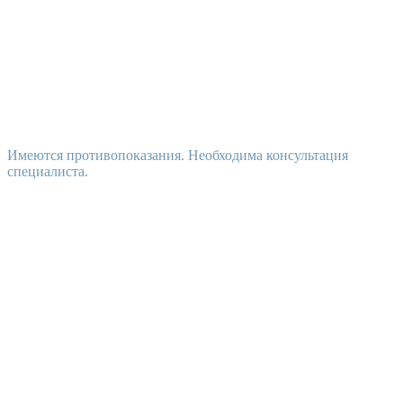
Имеются противопоказания. Необходима консультация
специалиста.