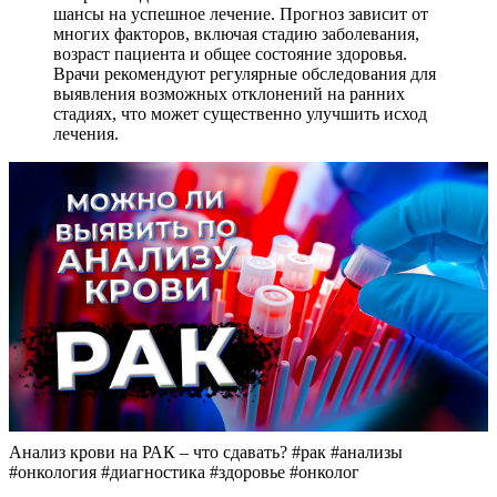
шансы на успешное лечение. Прогноз зависит от
многих факторов, включая стадию заболевания,
возраст пациента и общее состояние здоровья.
Врачи рекомендуют регулярные обследования для
выявления возможных отклонений на ранних
стадиях, что может существенно улучшить исход
лечения.
Анализ крови на РАК – что сдавать? #рак #анализы
#онкология #диагностика #здоровье #онколог