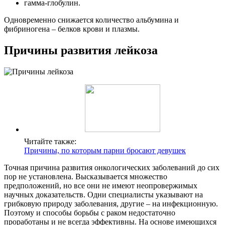
гамма-глобулин.
Одновременно снижается количество альбумина и
фибриногена – белков крови и плазмы.
Причины развития лейкоза
Читайте также:
Причины, по которым парни бросают девушек
Точная причина развития онкологических заболеваний до сих
пор не установлена. Высказывается множество
предположений, но все они не имеют неопровержимых
научных доказательств. Одни специалисты указывают на
грибковую природу заболевания, другие – на инфекционную.
Поэтому и способы борьбы с раком недостаточно
проработаны и не всегда эффективны. На основе имеющихся