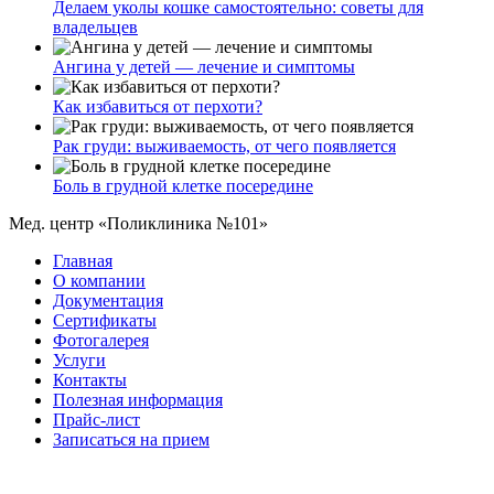
Делаем уколы кошке самостоятельно: советы для
владельцев
Ангина у детей — лечение и симптомы
Как избавиться от перхоти?
Рак груди: выживаемость, от чего появляется
Боль в грудной клетке посередине
Мед. центр «Поликлиника №101»
Главная
О компании
Документация
Сертификаты
Фотогалерея
Услуги
Контакты
Полезная информация
Прайс-лист
Записаться на прием