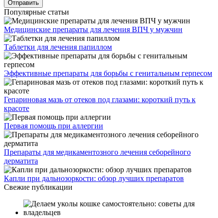
Популярные статьи
Медицинские препараты для лечения ВПЧ у мужчин
Таблетки для лечения папиллом
Эффективные препараты для борьбы с генитальным герпесом
Гепариновая мазь от отеков под глазами: короткий путь к
красоте
Первая помощь при аллергии
Препараты для медикаментозного лечения себорейного
дерматита
Капли при дальнозоркости: обзор лучших препаратов
Свежие публикации