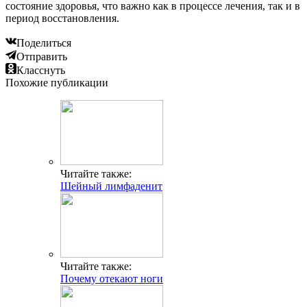
состояние здоровья, что важно как в процессе лечения, так и в
период восстановления.
Поделиться
Отправить
Класснуть
Похожие публикации
Читайте также:
Шейный лимфаденит
Читайте также:
Почему отекают ноги