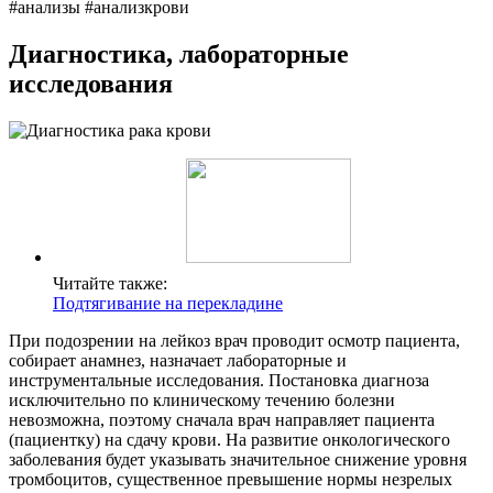
#анализы #анализкрови
Диагностика, лабораторные
исследования
Читайте также:
Подтягивание на перекладине
При подозрении на лейкоз врач проводит осмотр пациента,
собирает анамнез, назначает лабораторные и
инструментальные исследования. Постановка диагноза
исключительно по клиническому течению болезни
невозможна, поэтому сначала врач направляет пациента
(пациентку) на сдачу крови. На развитие онкологического
заболевания будет указывать значительное снижение уровня
тромбоцитов, существенное превышение нормы незрелых