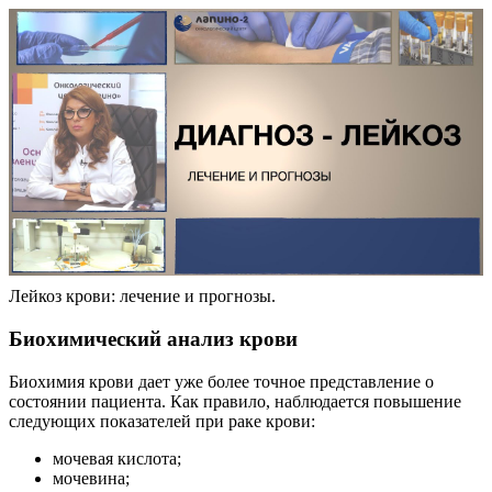
Лейкоз крови: лечение и прогнозы.
Биохимический анализ крови
Биохимия крови дает уже более точное представление о
состоянии пациента. Как правило, наблюдается повышение
следующих показателей при раке крови:
мочевая кислота;
мочевина;