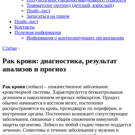
Травматолог-ортопед (детский, взрослый)
Прайс-лист
Записаться на прием
Прайс-лист
Контакты
Полезная информация
Информация о контролирующих организациях
Статьи
›
Рак крови: диагностика, результат
анализов и прогноз
Рак крови
(лейкоз) – злокачественное заболевание
кроветворной системы. Характеризуется бесконтрольным
делением и накоплением незрелых лейкоцитов. Процесс
обычно начинается в костном мозге, постепенно
распространяется на кровь, проходящую по периферии, и
внутренние органы. Постепенно возникают сопутствующие
заболевания, связанные с общим снижением иммунной
защиты организма. Лейкоз на любой стадии тяжело поддается
лечению. Симптомы и течение заболевания у мужчин и