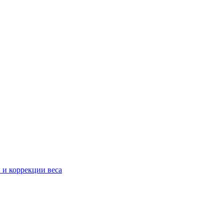
 и коррекции веса