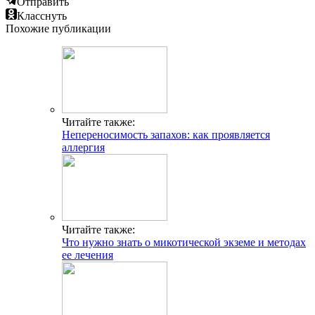
Отправить
Класснуть
Похожие публикации
Читайте также:
Непереносимость запахов: как проявляется
аллергия
Читайте также:
Что нужно знать о микотической экземе и методах
ее лечения