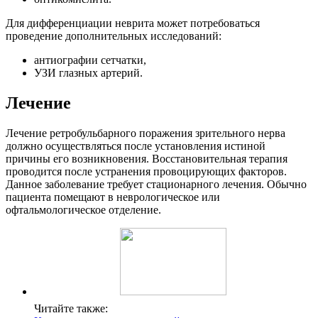
Для дифференциации неврита может потребоваться
проведение дополнительных исследований:
антиографии сетчатки,
УЗИ глазных артерий.
Лечение
Лечение ретробульбарного поражения зрительного нерва
должно осуществляться после установления истиной
причины его возникновения. Восстановительная терапия
проводится после устранения провоцирующих факторов.
Данное заболевание требует стационарного лечения. Обычно
пациента помещают в неврологическое или
офтальмологическое отделение.
Читайте также: