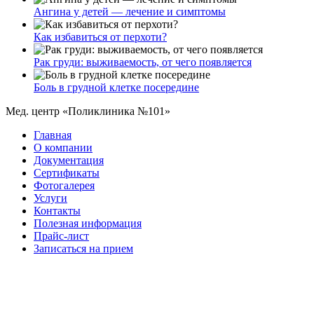
Ангина у детей — лечение и симптомы
Как избавиться от перхоти?
Рак груди: выживаемость, от чего появляется
Боль в грудной клетке посередине
Мед. центр «Поликлиника №101»
Главная
О компании
Документация
Сертификаты
Фотогалерея
Услуги
Контакты
Полезная информация
Прайс-лист
Записаться на прием