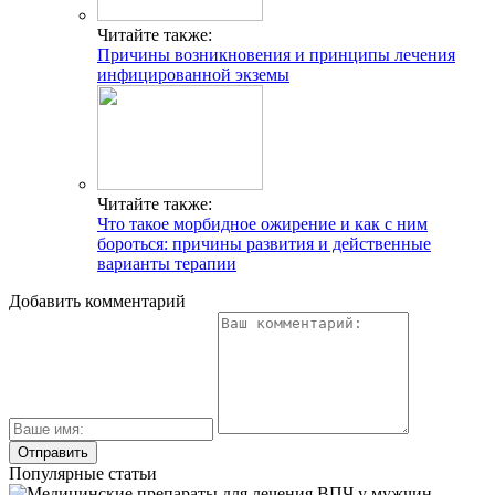
Читайте также:
Причины возникновения и принципы лечения
инфицированной экземы
Читайте также:
Что такое морбидное ожирение и как с ним
бороться: причины развития и действенные
варианты терапии
Добавить комментарий
Популярные статьи