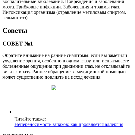
воспалительные заболевания. Повреждения и заболевания
мозга. Грибковые инфекции. Заболевания и травмы глаз.
Интоксикация организма (отравление метиловым спиртом,
гельминтоз).
Советы
СОВЕТ №1
Обратите внимание на ранние симптомы: если вы заметили
ухудшение зрения, особенно в одном глазу, или испытываете
болезненные ощущения при движении глаз, не откладывайте
визит к врачу. Раннее обращение за медицинской помощью
может существенно повлиять на исход лечения.
Читайте также:
Непереносимость запахов: как проявляется аллергия