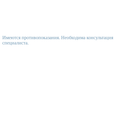
Имеются противопоказания. Необходима консультация
специалиста.