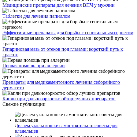
Медицинские препараты для лечения ВПЧ у мужчин
Таблетки для лечения папиллом
Эффективные препараты для борьбы с генитальным герпесом
Гепариновая мазь от отеков под глазами: короткий путь к
красоте
Первая помощь при аллергии
Препараты для медикаментозного лечения себорейного
дерматита
Капли при дальнозоркости: обзор лучших препаратов
Свежие публикации
Делаем уколы кошке самостоятельно: советы для
владельцев