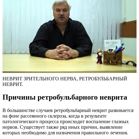
НЕВРИТ ЗРИТЕЛЬНОГО НЕРВА, РЕТРОБУЛЬБАРНЫЙ
НЕВРИТ.
Причины ретробульбарного неврита
В большинстве случаев ретробульбарный неврит развивается
на фоне рассеянного склероза, когда в результате
патологического процесса происходит воспаление глазных
нервов. Существует также ряд иных причин, выявление
которых необходимо для назначения правильного лечения.