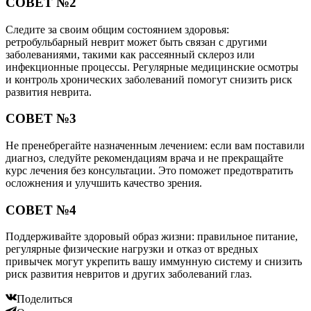
СОВЕТ №2
Следите за своим общим состоянием здоровья:
ретробульбарный неврит может быть связан с другими
заболеваниями, такими как рассеянный склероз или
инфекционные процессы. Регулярные медицинские осмотры
и контроль хронических заболеваний помогут снизить риск
развития неврита.
СОВЕТ №3
Не пренебрегайте назначенным лечением: если вам поставили
диагноз, следуйте рекомендациям врача и не прекращайте
курс лечения без консультации. Это поможет предотвратить
осложнения и улучшить качество зрения.
СОВЕТ №4
Поддерживайте здоровый образ жизни: правильное питание,
регулярные физические нагрузки и отказ от вредных
привычек могут укрепить вашу иммунную систему и снизить
риск развития невритов и других заболеваний глаз.
Поделиться