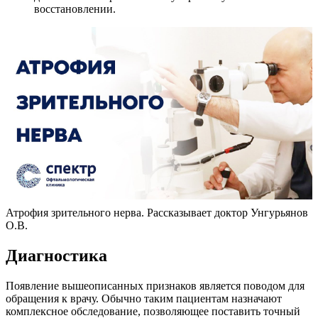
восстановлении.
Атрофия зрительного нерва. Рассказывает доктор Унгурьянов
О.В.
Диагностика
Появление вышеописанных признаков является поводом для
обращения к врачу. Обычно таким пациентам назначают
комплексное обследование, позволяющее поставить точный