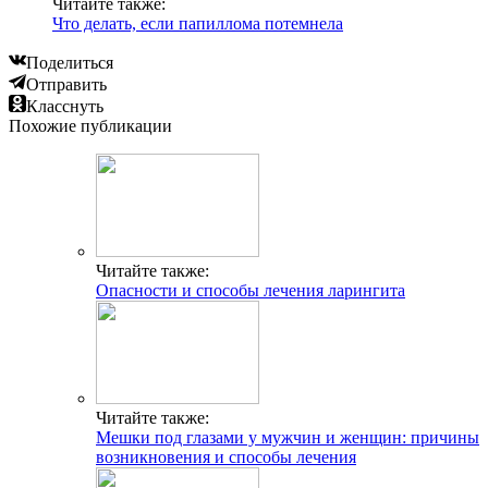
Читайте также:
Что делать, если папиллома потемнела
Поделиться
Отправить
Класснуть
Похожие публикации
Читайте также:
Опасности и способы лечения ларингита
Читайте также:
Мешки под глазами у мужчин и женщин: причины
возникновения и способы лечения