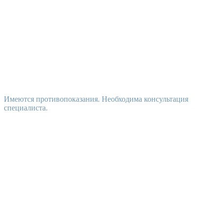
Имеются противопоказания. Необходима консультация
специалиста.