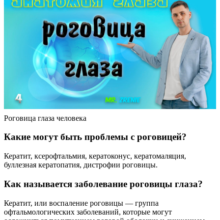
Роговица глаза человека
Какие могут быть проблемы с роговицей?
Кератит, ксерофтальмия, кератоконус, кератомаляция,
буллезная кератопатия, дистрофии роговицы.
Как называется заболевание роговицы глаза?
Кератит, или воспаление роговицы — группа
офтальмологических заболеваний, которые могут