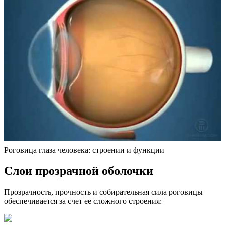
Роговица глаза человека: строении и функции
Слои прозрачной оболочки
Прозрачность, прочность и собирательная сила роговицы
обеспечивается за счет ее сложного строения: