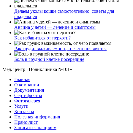
Делаем уколы кошке самостоятельно: советы для
владельцев
Ангина у детей — лечение и симптомы
Как избавиться от перхоти?
Рак груди: выживаемость, от чего появляется
Боль в грудной клетке посередине
Мед. центр «Поликлиника №101»
Главная
О компании
Документация
Сертификаты
Фотогалерея
Услуги
Контакты
Полезная информация
Прайс-лист
Записаться на прием