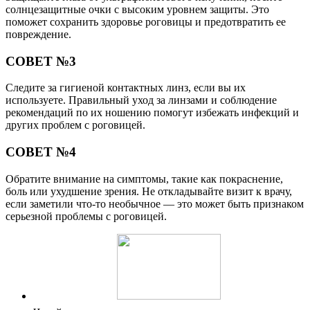
солнцезащитные очки с высоким уровнем защиты. Это
поможет сохранить здоровье роговицы и предотвратить ее
повреждение.
СОВЕТ №3
Следите за гигиеной контактных линз, если вы их
используете. Правильный уход за линзами и соблюдение
рекомендаций по их ношению помогут избежать инфекций и
других проблем с роговицей.
СОВЕТ №4
Обратите внимание на симптомы, такие как покраснение,
боль или ухудшение зрения. Не откладывайте визит к врачу,
если заметили что-то необычное — это может быть признаком
серьезной проблемы с роговицей.