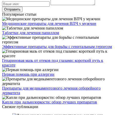
Популярные статьи
Медицинские препараты для лечения ВПЧ у мужчин
Таблетки для лечения папиллом
Эффективные препараты для борьбы с генитальным герпесом
Гепариновая мазь от отеков под глазами: короткий путь к
красоте
Первая помощь при аллергии
Препараты для медикаментозного лечения себорейного
дерматита
Капли при дальнозоркости: обзор лучших препаратов
Свежие публикации