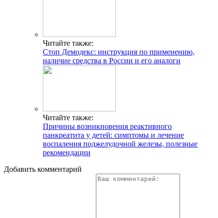
Читайте также:
Стоп Демодекс: инструкция по применению,
наличие средства в России и его аналоги
Читайте также:
Причины возникновения реактивного
панкреатита у детей: симптомы и лечение
воспаления поджелудочной железы, полезные
рекомендации
Добавить комментарий