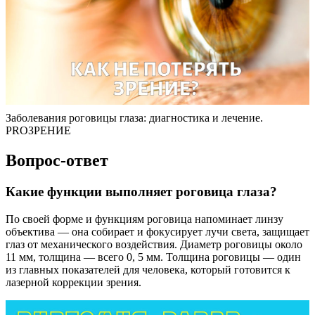
Заболевания роговицы глаза: диагностика и лечение.
PROЗРЕНИЕ
Вопрос-ответ
Какие функции выполняет роговица глаза?
По своей форме и функциям роговица напоминает линзу
объектива — она собирает и фокусирует лучи света, защищает
глаз от механического воздействия. Диаметр роговицы около
11 мм, толщина — всего 0, 5 мм. Толщина роговицы — один
из главных показателей для человека, который готовится к
лазерной коррекции зрения.