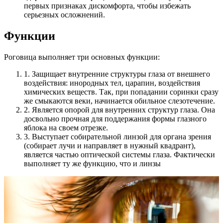
первых признаках дискомфорта, чтобы избежать
серьезных осложнений.
Функции
Роговица выполняет три основных функции:
1. Защищает внутренние структуры глаза от внешнего
воздействия: инородных тел, царапин, воздействия
химических веществ. Так, при попадании соринки сразу
же смыкаются веки, начинается обильное слезотечение.
2. Является опорой для внутренних структур глаза. Она
досвольно прочная для поддержания формы глазного
яблока на своем отрезке.
3. Выступает собирательной линзой для органа зрения
(собирает лучи и направляет в нужный квадрант),
является частью оптической системы глаза. Фактически
выполняет ту же функцию, что и линзы