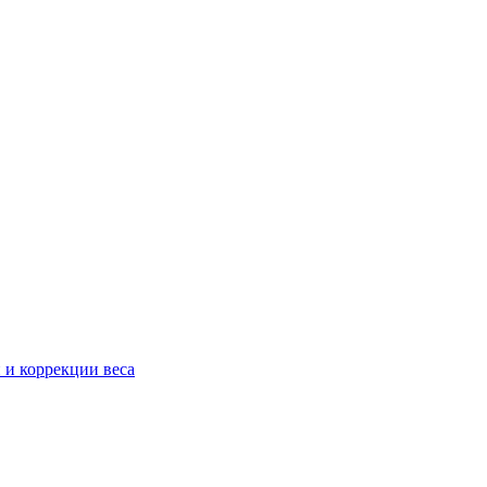
 и коррекции веса