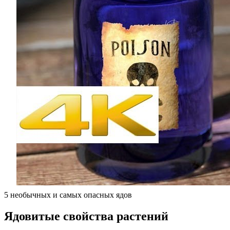
5 необычных и самых опасных ядов
Ядовитые свойства растений