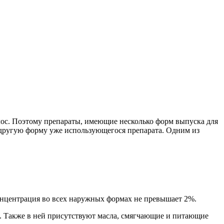
олос. Поэтому препараты, имеющие несколько форм выпуска для
и другую форму уже использующегося препарата. Одним из
онцентрация во всех наружных формах не превышает 2%.
. Также в ней присутствуют масла, смягчающие и питающие