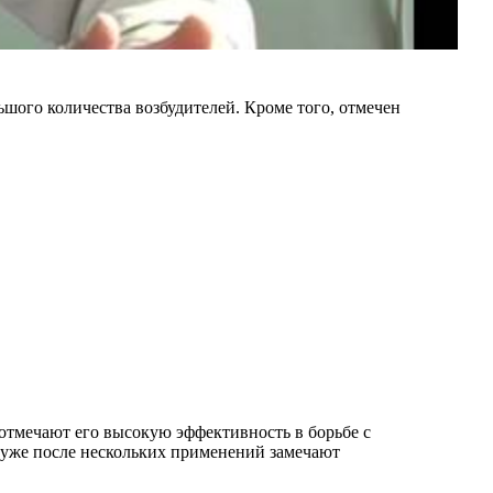
ьшого количества возбудителей. Кроме того, отмечен
отмечают его высокую эффективность в борьбе с
 уже после нескольких применений замечают