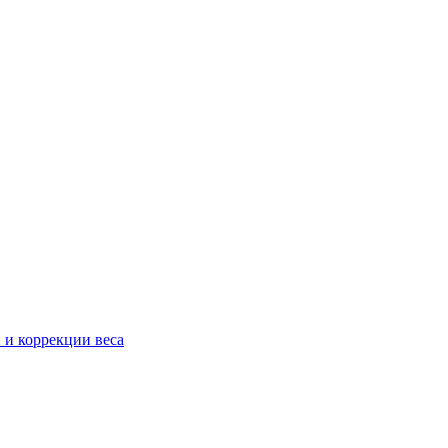
 и коррекции веса