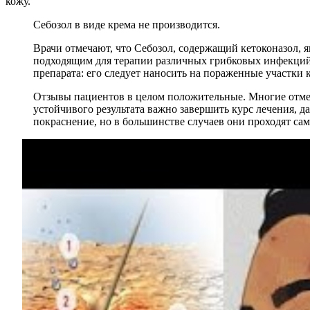
кожу.
Себозол в виде крема не производится.
Врачи отмечают, что Себозол, содержащий кетоконазол, 
подходящим для терапии различных грибковых инфекций
препарата: его следует наносить на пораженные участки 
Отзывы пациентов в целом положительные. Многие отмеч
устойчивого результата важно завершить курс лечения, 
покраснение, но в большинстве случаев они проходят сам