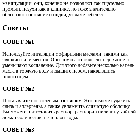
манипуляций, они, конечно не позволяют так тщательно
промыть пазухи как в клинике, но тоже значительно
облегчают состояние и подойдут даже ребенку.
Советы
СОВЕТ №1
Используйте ингаляции с эфирными маслами, такими как
эвкалипт или ментол. Они помогают облегчить дыхание и
уменьшают воспаление. Для этого добавьте несколько капель
масла в горячую воду и дышите паром, накрывшись
полотенцем.
СОВЕТ №2
Промывайте нос солевым раствором. Это поможет удалить
слизь и аллергены, а также увлажнить слизистую оболочку.
Вы можете приготовить раствор, растворив половину чайной
ложки соли в стакане теплой воды.
СОВЕТ №3