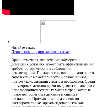
Читайте также:
Первая помощь при ларингоспазме
Врачи отмечают, что лечение гайморита в
домашних условиях может быть эффективным, но
требует осторожности и соблюдения
рекомендаций. Прежде всего, важно помнить, что
самолечение может привести к осложнениям,
поэтому консультация с врачом необходима. Среди
популярных методов врачи выделяют ингаляции с
использованием эфирных масел и трав, которые
помогают облегчить дыхание и снизить
воспаление. Промывание носа солевыми
растворами также зарекомендовало себя как