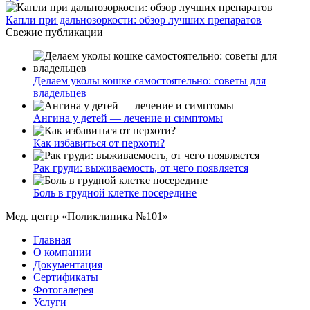
Капли при дальнозоркости: обзор лучших препаратов
Свежие публикации
Делаем уколы кошке самостоятельно: советы для
владельцев
Ангина у детей — лечение и симптомы
Как избавиться от перхоти?
Рак груди: выживаемость, от чего появляется
Боль в грудной клетке посередине
Мед. центр «Поликлиника №101»
Главная
О компании
Документация
Сертификаты
Фотогалерея
Услуги