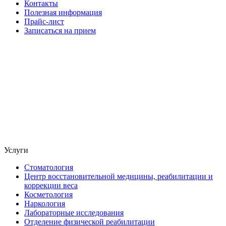
Контакты
Полезная информация
Прайс-лист
Записаться на прием
Услуги
Стоматология
Центр восстановительной медицины, реабилитации и
коррекции веса
Косметология
Наркология
Лабораторные исследования
Отделение физической реабилитации