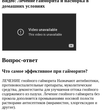
Видео: Лечение гайморита и насморка в
домашних условиях
Вопрос-ответ
Что самое эффективное при гайморите?
ЛЕЧЕНИЕ гнойного гайморита Назначают антибиотики,
противовоспалительные препараты, муколитические
средства, деконгестанты для улучшения оттока гнойного
содержимого из пазухи. Лечение гнойного гайморита без
прокола дополняется промываниями носовой полости
растворами антисептиков (мирамистин, хлоргексидин и
другие).