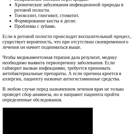
Хронические заболевания инфекционной природы в
ротовой полости.
Тонзиллит, гингивит, стоматит.
Формирование кисты в десне.
Проблемы с зубами.
Если в ротовой полости происходит воспалительный процесс,
существует вероятность, что при отсутствии своевременного
лечения он начнет подниматься выше.
Чтобы медикаментозная терапия дала результат, медику
необходимо выявить первопричину заболевания. Если
гайморит вызван инфекциями, требуется принимать
антибактериальные препараты. А если причина кроется в
аллергии, пациенту назначат антигистаминные средства.
В любом случае перед назначением лечения врач не только
проведет сбор анамнеза, но и направит пациента пройти
определенные обследования.