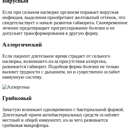
Вирусный
Если при сильном насморке организм поражает вирусная
инфекция, выделения приобретают желтоватый оттенок, что
свидетельствует о начале развития гайморита. Своевременное
лечение предотвращает прогрессирование болезни и не
допускает трансформирования в другую форму.
Аллергический
Если пациент длительное время страдает от сильного
насморка, возникшего из-за присутствия аллергена,
развивается гайморит. Подобная форма болезни не только
вызовет трудности с дыханием, но и существенно ослабит
иммунную систему.
Грибковый
Зачастую возникает одновременно с бактериальной формой.
Длительный прием антибактериальных средств ослабляет
местный и общей иммунитет, из-за чего развивается
грибковая микрофлора.