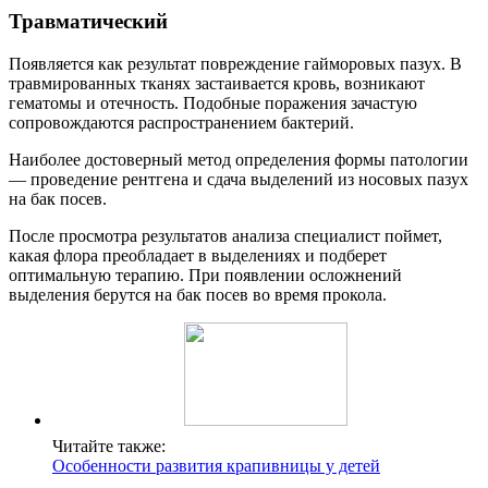
Травматический
Появляется как результат повреждение гайморовых пазух. В
травмированных тканях застаивается кровь, возникают
гематомы и отечность. Подобные поражения зачастую
сопровождаются распространением бактерий.
Наиболее достоверный метод определения формы патологии
— проведение рентгена и сдача выделений из носовых пазух
на бак посев.
После просмотра результатов анализа специалист поймет,
какая флора преобладает в выделениях и подберет
оптимальную терапию. При появлении осложнений
выделения берутся на бак посев во время прокола.
Читайте также:
Особенности развития крапивницы у детей