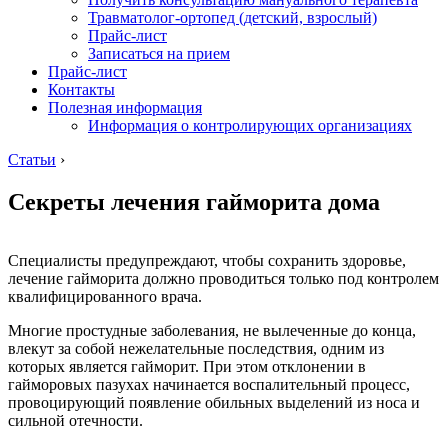
Травматолог-ортопед (детский, взрослый)
Прайс-лист
Записаться на прием
Прайс-лист
Контакты
Полезная информация
Информация о контролирующих организациях
Статьи
›
Секреты лечения гайморита дома
Специалисты предупреждают, чтобы сохранить здоровье,
лечение гайморита должно проводиться только под контролем
квалифицированного врача.
Многие простудные заболевания, не вылеченные до конца,
влекут за собой нежелательные последствия, одним из
которых является гайморит. При этом отклонении в
гайморовых пазухах начинается воспалительный процесс,
провоцирующий появление обильных выделений из носа и
сильной отечности.