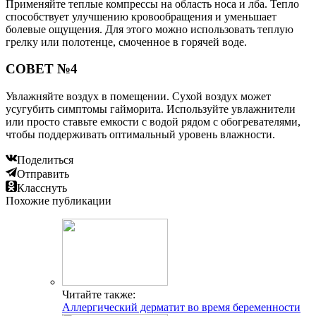
Применяйте теплые компрессы на область носа и лба. Тепло
способствует улучшению кровообращения и уменьшает
болевые ощущения. Для этого можно использовать теплую
грелку или полотенце, смоченное в горячей воде.
СОВЕТ №4
Увлажняйте воздух в помещении. Сухой воздух может
усугубить симптомы гайморита. Используйте увлажнители
или просто ставьте емкости с водой рядом с обогревателями,
чтобы поддерживать оптимальный уровень влажности.
Поделиться
Отправить
Класснуть
Похожие публикации
Читайте также:
Аллергический дерматит во время беременности