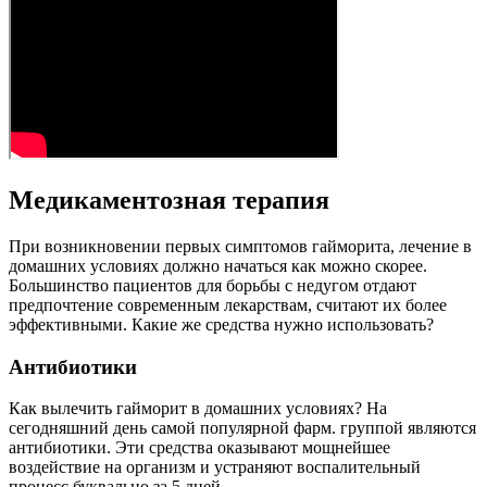
Медикаментозная терапия
При возникновении первых симптомов гайморита, лечение в
домашних условиях должно начаться как можно скорее.
Большинство пациентов для борьбы с недугом отдают
предпочтение современным лекарствам, считают их более
эффективными. Какие же средства нужно использовать?
Антибиотики
Как вылечить гайморит в домашних условиях? На
сегодняшний день самой популярной фарм. группой являются
антибиотики. Эти средства оказывают мощнейшее
воздействие на организм и устраняют воспалительный
процесс буквально за 5 дней.