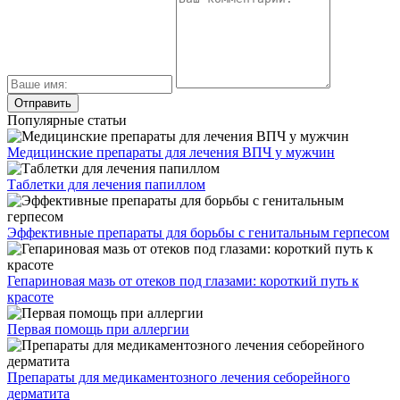
Популярные статьи
Медицинские препараты для лечения ВПЧ у мужчин
Таблетки для лечения папиллом
Эффективные препараты для борьбы с генитальным герпесом
Гепариновая мазь от отеков под глазами: короткий путь к
красоте
Первая помощь при аллергии
Препараты для медикаментозного лечения себорейного
дерматита