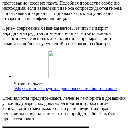
прогревание носовых пазух. Подобная процедура особенно
необходима, если выделения из носа сопровождаются гноем.
Оптимальный вариант — прикладывать к носу недавно
отваренный картофель или яйца.
Прием современных медикаментов. Лечить гайморит
народными средствами можно, но в качестве основной
терапии лучше выбрать лекарственные препараты, они
помогают добиться улучшений в несколько раз быстрее.
Читайте также:
Эффективные средства для облегчения боли в горле
Специалисты предупреждают, лечение гайморита в домашних
условиях у взрослых должно начинаться только после
консультации с медиком. Если терапия будет подобрана
неправильно, воспаление так и не пройдет, а болезнь будет
прогрессировать.