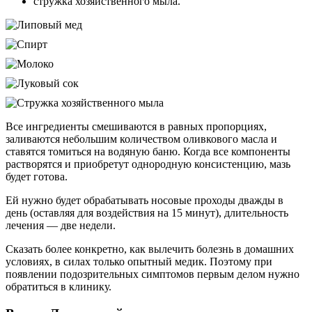
стружка хозяйственного мыла.
Все ингредиенты смешиваются в равных пропорциях,
заливаются небольшим количеством оливкового масла и
ставятся томиться на водяную баню. Когда все компоненты
растворятся и приобретут однородную консистенцию, мазь
будет готова.
Ей нужно будет обрабатывать носовые проходы дважды в
день (оставляя для воздействия на 15 минут), длительность
лечения — две недели.
Сказать более конкретно, как вылечить болезнь в домашних
условиях, в силах только опытный медик. Поэтому при
появлении подозрительных симптомов первым делом нужно
обратиться в клинику.