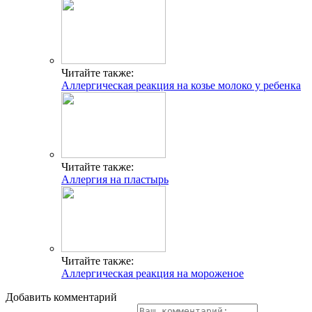
Читайте также:
Аллергическая реакция на козье молоко у ребенка
Читайте также:
Аллергия на пластырь
Читайте также:
Аллергическая реакция на мороженое
Добавить комментарий