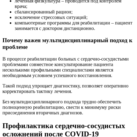
лечебная физкультура – проводится под контролем
врача;
сбалансированный рацион;
исключение стрессовых ситуаций;
компьютерные программы для реабилитации – пациент
занимается с доктором дистанционно.
Почему важен мультидисциплинарный подход к
проблеме
В процессе реабилитации больных с сердечно-сосудистыми
проблемами совместное консультирование пациента
несколькими профильными специалистами является
необходимым условием успешного восстановления.
Такой подход упрощает диагностику, позволяет оперативно
корректировать тактику лечения.
Без мультидисциплинарного подхода трудно обеспечить
полноценную реабилитацию, свести к минимуму риски
присоединения вторичных диагнозов.
Профилактика сердечно-сосудистых
осложнений после COVID-19