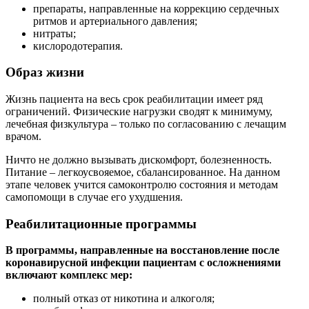
препараты, направленные на коррекцию сердечных
ритмов и артериального давления;
нитраты;
кислородотерапия.
Образ жизни
Жизнь пациента на весь срок реабилитации имеет ряд
ограничений. Физические нагрузки сводят к минимуму,
лечебная физкультура – только по согласованию с лечащим
врачом.
Ничто не должно вызывать дискомфорт, болезненность.
Питание – легкоусвояемое, сбалансированное. На данном
этапе человек учится самоконтролю состояния и методам
самопомощи в случае его ухудшения.
Реабилитационные программы
В программы, направленные на восстановление после
коронавирусной инфекции пациентам с осложнениями
включают комплекс мер:
полный отказ от никотина и алкоголя;