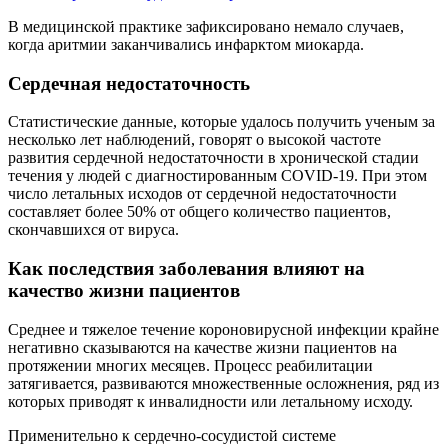
В медицинской практике зафиксировано немало случаев,
когда аритмии заканчивались инфарктом миокарда.
Сердечная недостаточность
Статистические данные, которые удалось получить ученым за
несколько лет наблюдений, говорят о высокой частоте
развития сердечной недостаточности в хронической стадии
течения у людей с диагностированным COVID-19. При этом
число летальных исходов от сердечной недостаточности
составляет более 50% от общего количество пациентов,
скончавшихся от вируса.
Как последствия заболевания влияют на
качество жизни пациентов
Среднее и тяжелое течение короновирусной инфекции крайне
негативно сказываются на качестве жизни пациентов на
протяжении многих месяцев. Процесс реабилитации
затягивается, развиваются множественные осложнения, ряд из
которых приводят к инвалидности или летальному исходу.
Применительно к сердечно-сосудистой системе