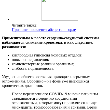
Читайте также:
Признаки появления абсцесса в горле
Применительно к работе сердечно-сосудистой системы
наблюдается снижение кровотока, и как следствие,
развиваются:
кислородная гипоксия мозговых отделов;
повышение давления;
компенсаторные реакции организма;
слабость, подавленность.
Ухудшение общего состояния приводит к серьезным
осложнениям. Особенно – на фоне уже имеющихся
хронических диагнозов.
После перенесенного COVID-19 многие пациенты
сталкиваются с сердечно-сосудистыми
осложнениями, которые могут проявляться в виде
миокардита, тромбообразования и аритмий. Врачи