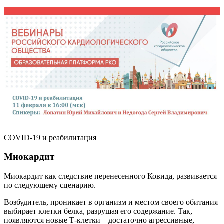
COVID-19 и реабилитация
Миокардит
Миокардит как следствие перенесенного Ковида, развивается
по следующему сценарию.
Возбудитель, проникает в организм и местом своего обитания
выбирает клетки белка, разрушая его содержание. Так,
появляются новые Т-клетки – достаточно агрессивные,