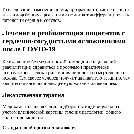
Исследование изменения цвета, прозрачности, концентрации
и взаимодействия с реагентами помогают дифференцировать
патологии сердца и сосудов.
Лечение и реабилитация пациентов с
сердечно-сосудистыми осложнениями
после COVID-19
К сожалению без медицинской помощи и специальной
реабилитации справиться с проблемой практически
невозможно – велики риски инвалидности и смертельного
исхода. Чем скорее человек получит адекватную терапию, тем
выше его шансы на полноценную жизнь в дальнейшем.
Лекарственная терапия
Медикаментозное лечение подбирается индивидуально с
учетом клинической картины течения патологии, общего
состояния пациента.
Стандартный протокол включает: