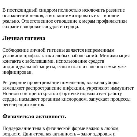
В постковидный синдром полностью исключить развитие
осложнений нельзя, а вот минимизировать их – вполне
реально. Ответственное отношение к мерам профилактики
сохранит здоровье сосудов и сердца.
Личная гигиена
Соблюдение личной гигиены является непременным
условием профилактики любых заболеваний. Минимизация
контакта с заболевшими, использование средств
индивидуальной защиты, если кто-то из членов семьи уже
инфицирован.
Регулярное проветривание помещения, влажная уборка
замедляют распространение инфекции, укрепляют иммунитет.
Ночной сон при открытой форточке нормализует работу
сердца, насыщает организм кислородом, запускает процессы
регенерации клеток.
Физическая активность
Поддержание тела в физической форме важно в любом
возрасте. Двигательная активность – залог здоровья и