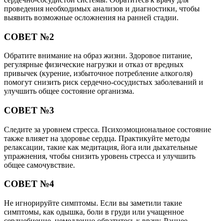
проведения необходимых анализов и диагностики, чтобы
выявить возможные осложнения на ранней стадии.
СОВЕТ №2
Обратите внимание на образ жизни. Здоровое питание,
регулярные физические нагрузки и отказ от вредных
привычек (курение, избыточное потребление алкоголя)
помогут снизить риск сердечно-сосудистых заболеваний и
улучшить общее состояние организма.
СОВЕТ №3
Следите за уровнем стресса. Психоэмоциональное состояние
также влияет на здоровье сердца. Практикуйте методы
релаксации, такие как медитация, йога или дыхательные
упражнения, чтобы снизить уровень стресса и улучшить
общее самочувствие.
СОВЕТ №4
Не игнорируйте симптомы. Если вы заметили такие
симптомы, как одышка, боли в груди или учащенное
сердцебиение, немедленно обратитесь к врачу. Раннее