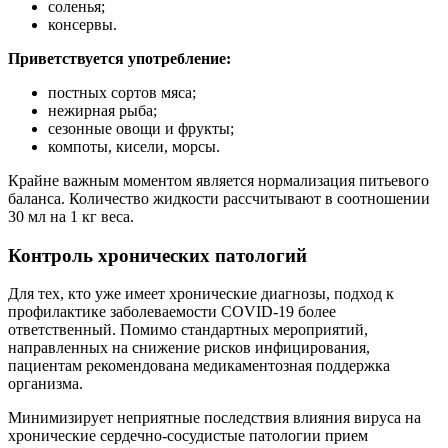
соленья;
консервы.
Приветствуется употребление:
постных сортов мяса;
нежирная рыба;
сезонные овощи и фрукты;
компоты, кисели, морсы.
Крайне важным моментом является нормализация питьевого
баланса. Количество жидкости рассчитывают в соотношении
30 мл на 1 кг веса.
Контроль хронических патологий
Для тех, кто уже имеет хронические диагнозы, подход к
профилактике заболеваемости COVID-19 более
ответственный. Помимо стандартных мероприятий,
направленных на снижение рисков инфицирования,
пациентам рекомендована медикаментозная поддержка
организма.
Минимизирует неприятные последствия влияния вируса на
хронические сердечно-сосудистые патологии прием