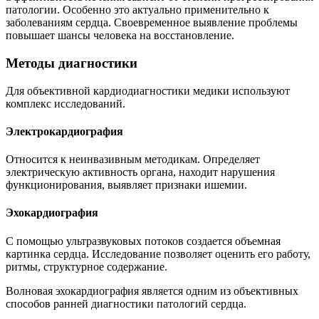
патологии. Особенно это актуально применительно к
заболеваниям сердца. Своевременное выявление проблемы
повышает шансы человека на восстановление.
Методы диагностики
Для объективной кардиодиагностики медики используют
комплекс исследований.
Электрокардиография
Относится к неинвазивным методикам. Определяет
электрическую активность органа, находит нарушения
функционирования, выявляет признаки ишемии.
Эхокардиография
С помощью ультразвуковых потоков создается объемная
картинка сердца. Исследование позволяет оценить его работу,
ритмы, структурное содержание.
Волновая эхокардиография является одним из объективных
способов ранней диагностики патологий сердца.