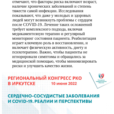
отмечают, что факторы риска включают возраст,
наличие хронических заболеваний и степень
тяжести самой инфекции. Исследования
показывают, что даже у молодых и здоровых
людей могут возникнуть проблемы с сердцем
после COVID-19. Лечение таких осложнений
требует комплексного подхода, включая
медикаментозную терапию и регулярный
мониторинг состояния пациента. Реабилитация
играет ключевую роль в восстановлении, и
включает физическую активность, диету и
психотерапию. Важно, чтобы пациенты не
игнорировали симптомы и обращались за
медицинской помощью, чтобы минимизировать
риски и улучшить качество жизни.