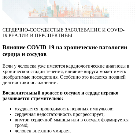
СЕРДЕЧНО-СОСУДИСТЫЕ ЗАБОЛЕВАНИЯ И COVID-
19.РЕАЛИИ И ПЕРСПЕКТИВЫ
Влияние COVID-19 на хронические патологии
сердца и сосудов
Если у человека уже имеются кардиологические диагнозы в
хронической стадии течения, влияние вируса может иметь
необратимые последствия. Особенно это касается поздней
диагностики осложнений.
Воспалительный процесс в сосудах и сердце нередко
развивается стремительно:
ухудшается проводимость нервных импульсов;
сердечная недостаточность прогрессирует;
внутри сердечной мышцы или в сосудах формируется
тромб;
человек внезапно умирает.