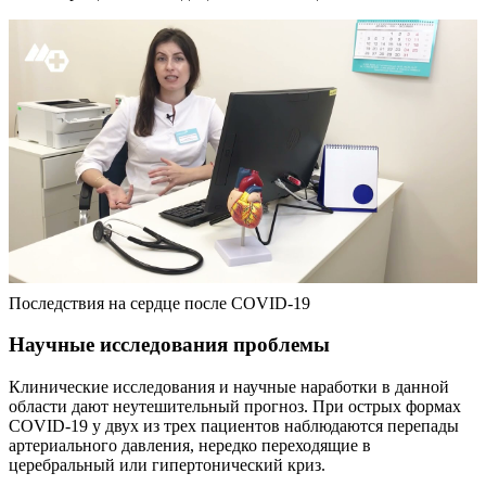
Последствия на сердце после COVID-19
Научные исследования проблемы
Клинические исследования и научные наработки в данной
области дают неутешительный прогноз. При острых формах
COVID-19 у двух из трех пациентов наблюдаются перепады
артериального давления, нередко переходящие в
церебральный или гипертонический криз.