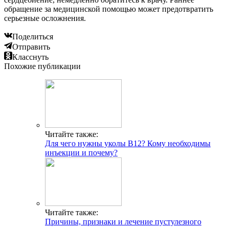
обращение за медицинской помощью может предотвратить
серьезные осложнения.
Поделиться
Отправить
Класснуть
Похожие публикации
Читайте также:
Для чего нужны уколы В12? Кому необходимы
инъекции и почему?
Читайте также:
Причины, признаки и лечение пустулезного