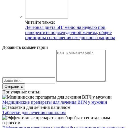
Читайте также:
Лечебная диета 5П: меню на неделю при
панкреатите поджелудочной железы, общие
принципы составления ежедневного рациона
Добавить комментарий
Популярные статьи
Медицинские препараты для лечения ВПЧ у мужчин
Таблетки для лечения папиллом
Эффективные препараты для борьбы с генитальным герпесом