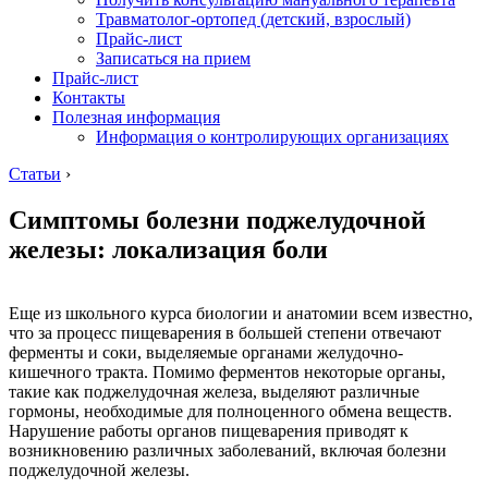
Травматолог-ортопед (детский, взрослый)
Прайс-лист
Записаться на прием
Прайс-лист
Контакты
Полезная информация
Информация о контролирующих организациях
Статьи
›
Симптомы болезни поджелудочной
железы: локализация боли
Еще из школьного курса биологии и анатомии всем известно,
что за процесс пищеварения в большей степени отвечают
ферменты и соки, выделяемые органами желудочно-
кишечного тракта. Помимо ферментов некоторые органы,
такие как поджелудочная железа, выделяют различные
гормоны, необходимые для полноценного обмена веществ.
Нарушение работы органов пищеварения приводят к
возникновению различных заболеваний, включая болезни
поджелудочной железы.