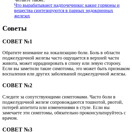
Что вырабатывают надпочечники: какие гормоны и
вещества синтезируются в парных эндокринных
железах
Советы
СОВЕТ №1
Обратите внимание на локализацию боли. Боль в области
поджелудочной железы часто ощущается в верхней части
живота, может иррадиировать в спину или левую сторону.
Если вы заметили такие симптомы, это может быть признаком
воспаления или других заболеваний поджелудочной железы.
СОВЕТ №2
Следите за сопутствующими симптомами. Часто боли в
поджелудочной железе сопровождаются тошнотой, рвотой,
потерей аппетита или изменениями в стуле. Если вы
замечаете эти симптомы, обязательно проконсультируйтесь с
врачом.
СОВЕТ №3