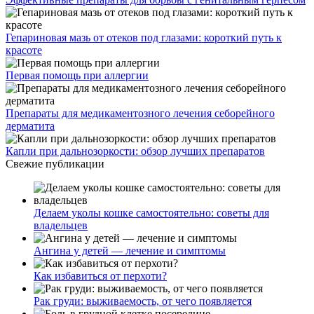
Гепариновая мазь от отеков под глазами: короткий путь к
красоте
Первая помощь при аллергии
Препараты для медикаментозного лечения себорейного
дерматита
Капли при дальнозоркости: обзор лучших препаратов
Свежие публикации
Делаем уколы кошке самостоятельно: советы для
владельцев
Ангина у детей — лечение и симптомы
Как избавиться от перхоти?
Рак груди: выживаемость, от чего появляется