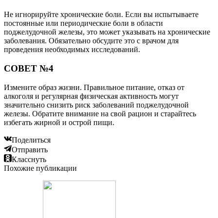
Не игнорируйте хронические боли. Если вы испытываете
постоянные или периодические боли в области
поджелудочной железы, это может указывать на хронические
заболевания. Обязательно обсудите это с врачом для
проведения необходимых исследований.
СОВЕТ №4
Измените образ жизни. Правильное питание, отказ от
алкоголя и регулярная физическая активность могут
значительно снизить риск заболеваний поджелудочной
железы. Обратите внимание на свой рацион и старайтесь
избегать жирной и острой пищи.
Поделиться
Отправить
Класснуть
Похожие публикации