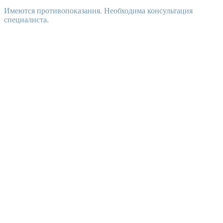
Имеются противопоказания. Необходима консультация
специалиста.