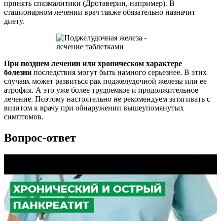
принять спазмалитики (Дротаверин, например). В
стационарном лечении врач также обязательно назначит
диету.
При позднем лечении или хроническом характере
болезни
последствия могут быть намного серьезнее. В этих
случаях может развиться рак поджелудочной железы или ее
атрофия. А это уже более трудоемкое и продолжительное
лечение. Поэтому настоятельно не рекомендуем затягивать с
визитом к врачу при обнаружении вышеупомянутых
симптомов.
Вопрос-ответ