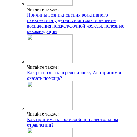
Читайте также:
Причины возникновения реактивного
панкреатита у детей: симптомы и лечение
воспаления поджелудочной железы, полезные
рекомендации
Читайте также:
Как распознать передозировку Аспирином и
оказать помощь?
Читайте также:
Как принимать Полисорб при алкогольном
отравлении?