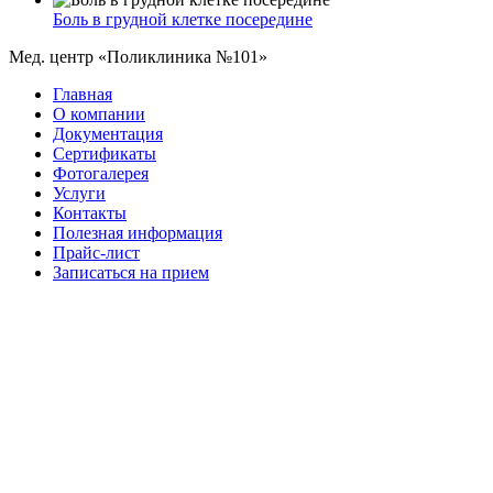
Боль в грудной клетке посередине
Мед. центр «Поликлиника №101»
Главная
О компании
Документация
Сертификаты
Фотогалерея
Услуги
Контакты
Полезная информация
Прайс-лист
Записаться на прием