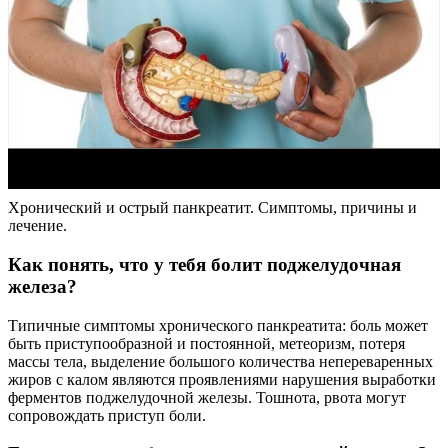
Хронический и острый панкреатит. Симптомы, причины и
лечение.
Как понять, что у тебя болит поджелудочная
железа?
Типичные симптомы хронического панкреатита: боль может
быть приступообразной и постоянной, метеоризм, потеря
массы тела, выделение большого количества непереваренных
жиров с калом являются проявлениями нарушения выработки
ферментов поджелудочной железы. Тошнота, рвота могут
сопровождать приступ боли.