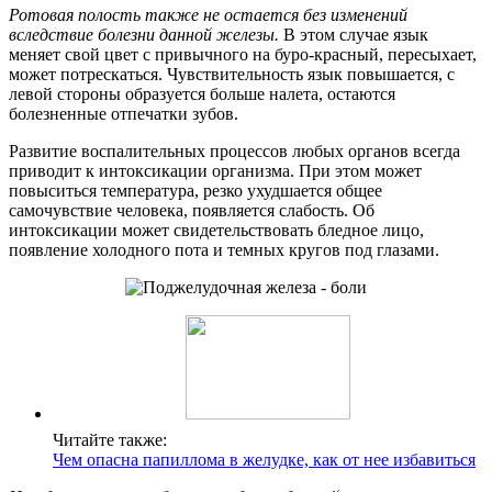
Ротовая полость также не остается без изменений
вследствие болезни данной железы.
В этом случае язык
меняет свой цвет с привычного на буро-красный, пересыхает,
может потрескаться. Чувствительность язык повышается, с
левой стороны образуется больше налета, остаются
болезненные отпечатки зубов.
Развитие воспалительных процессов любых органов всегда
приводит к интоксикации организма. При этом может
повыситься температура, резко ухудшается общее
самочувствие человека, появляется слабость. Об
интоксикации может свидетельствовать бледное лицо,
появление холодного пота и темных кругов под глазами.
Читайте также:
Чем опасна папиллома в желудке, как от нее избавиться