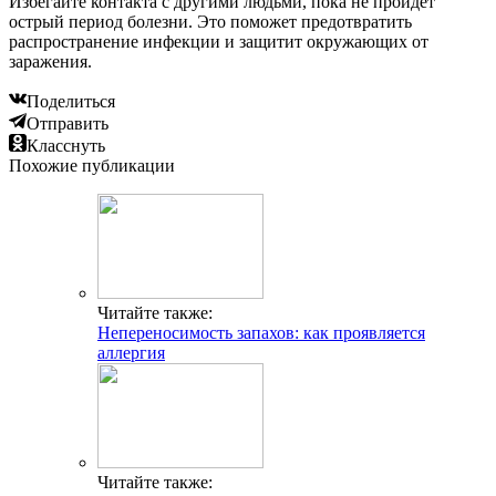
Избегайте контакта с другими людьми, пока не пройдет
острый период болезни. Это поможет предотвратить
распространение инфекции и защитит окружающих от
заражения.
Поделиться
Отправить
Класснуть
Похожие публикации
Читайте также:
Непереносимость запахов: как проявляется
аллергия
Читайте также: