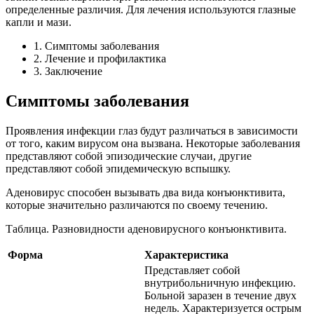
определенные различия. Для лечения используются глазные
капли и мази.
1. Симптомы заболевания
2. Лечение и профилактика
3. Заключение
Симптомы заболевания
Проявления инфекции глаз будут различаться в зависимости
от того, каким вирусом она вызвана. Некоторые заболевания
представляют собой эпизодические случаи, другие
представляют собой эпидемическую вспышку.
Аденовирус способен вызывать два вида конъюнктивита,
которые значительно различаются по своему течению.
Таблица. Разновидности аденовирусного конъюнктивита.
Форма
Характеристика
Представляет собой
внутрибольничную инфекцию.
Больной заразен в течение двух
недель. Характеризуется острым