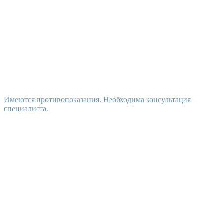
Имеются противопоказания. Необходима консультация
специалиста.