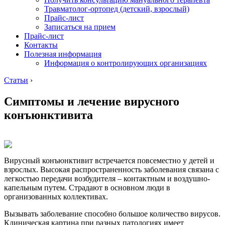
Травматолог-ортопед (детский, взрослый)
Прайс-лист
Записаться на прием
Прайс-лист
Контакты
Полезная информация
Информация о контролирующих организациях
Статьи
›
Симптомы и лечение вирусного
конъюнктивита
Вирусный конъюнктивит встречается повсеместно у детей и
взрослых. Высокая распространенность заболевания связана с
легкостью передачи возбудителя – контактным и воздушно-
капельным путем. Страдают в основном люди в
организованных коллективах.
Вызывать заболевание способно большое количество вирусов.
Клиническая картина при разных патологиях имеет