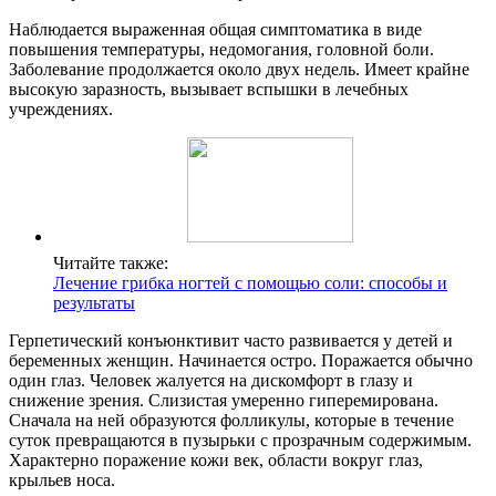
Наблюдается выраженная общая симптоматика в виде
повышения температуры, недомогания, головной боли.
Заболевание продолжается около двух недель. Имеет крайне
высокую заразность, вызывает вспышки в лечебных
учреждениях.
Читайте также:
Лечение грибка ногтей с помощью соли: способы и
результаты
Герпетический конъюнктивит часто развивается у детей и
беременных женщин. Начинается остро. Поражается обычно
один глаз. Человек жалуется на дискомфорт в глазу и
снижение зрения. Слизистая умеренно гиперемирована.
Сначала на ней образуются фолликулы, которые в течение
суток превращаются в пузырьки с прозрачным содержимым.
Характерно поражение кожи век, области вокруг глаз,
крыльев носа.