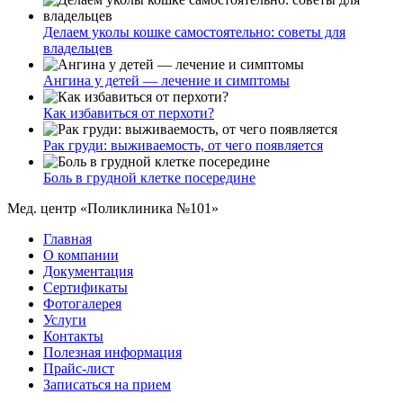
Делаем уколы кошке самостоятельно: советы для
владельцев
Ангина у детей — лечение и симптомы
Как избавиться от перхоти?
Рак груди: выживаемость, от чего появляется
Боль в грудной клетке посередине
Мед. центр «Поликлиника №101»
Главная
О компании
Документация
Сертификаты
Фотогалерея
Услуги
Контакты
Полезная информация
Прайс-лист
Записаться на прием