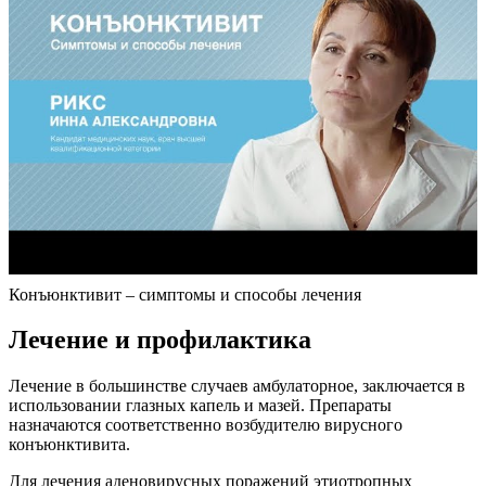
Конъюнктивит – симптомы и способы лечения
Лечение и профилактика
Лечение в большинстве случаев амбулаторное, заключается в
использовании глазных капель и мазей. Препараты
назначаются соответственно возбудителю вирусного
конъюнктивита.
Для лечения аденовирусных поражений этиотропных