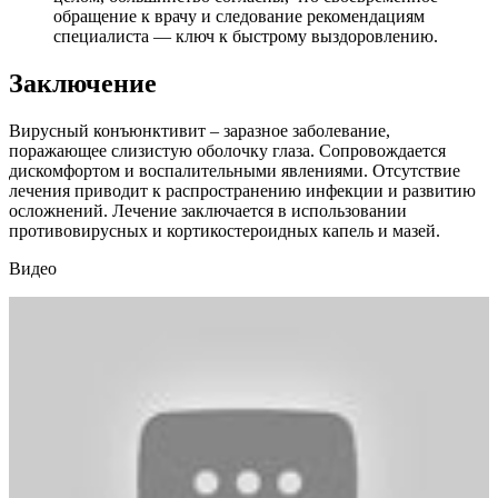
обращение к врачу и следование рекомендациям
специалиста — ключ к быстрому выздоровлению.
Заключение
Вирусный конъюнктивит – заразное заболевание,
поражающее слизистую оболочку глаза. Сопровождается
дискомфортом и воспалительными явлениями. Отсутствие
лечения приводит к распространению инфекции и развитию
осложнений. Лечение заключается в использовании
противовирусных и кортикостероидных капель и мазей.
Видео