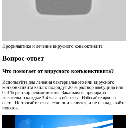
Профилактика и лечение вирусного коньюктивита
Вопрос-ответ
Что помогает от вирусного конъюнктивита?
Используйте для лечения бактериального или вирусного
конъюнктивита капли: подойдут 20 % раствор альбуцида или
0, 3 % раствор левомицетина. Закапывать препараты
желательно каждые 3-4 часа в оба глаза. Избегайте яркого
света. Не трогайте глаза, если они чешутся, и не накладывайте
повязок.