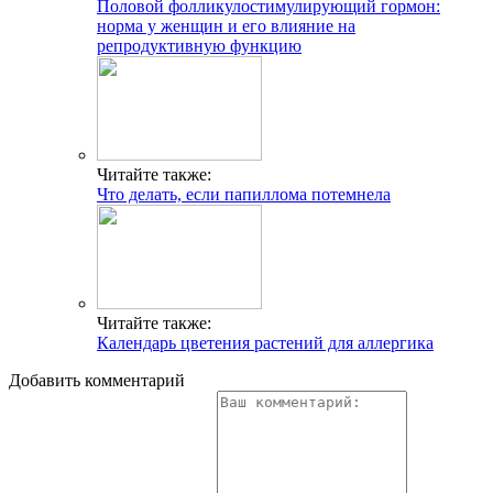
Половой фолликулостимулирующий гормон:
норма у женщин и его влияние на
репродуктивную функцию
Читайте также:
Что делать, если папиллома потемнела
Читайте также:
Календарь цветения растений для аллергика
Добавить комментарий