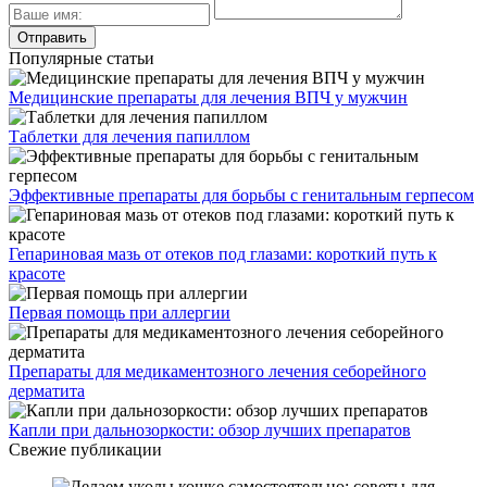
Популярные статьи
Медицинские препараты для лечения ВПЧ у мужчин
Таблетки для лечения папиллом
Эффективные препараты для борьбы с генитальным герпесом
Гепариновая мазь от отеков под глазами: короткий путь к
красоте
Первая помощь при аллергии
Препараты для медикаментозного лечения себорейного
дерматита
Капли при дальнозоркости: обзор лучших препаратов
Свежие публикации