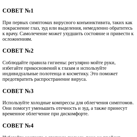
СОВЕТ №1
При первых симптомах вирусного конъюнктивита, таких как
покраснение глаз, зуд или выделения, немедленно обратитесь
к врачу. Самолечение может ухудшить состояние и привести к
осложнениям.
СОВЕТ №2
Соблюдайте правила гигиены: регулярно мойте руки,
избегайте прикосновений к глазам и используйте
индивидуальные полотенца и косметику. Это поможет
предотвратить распространение вируса.
СОВЕТ №3
Используйте холодные компрессы для облегчения симптомов.
Они помогут уменьшить отечность и зуд, а также принесут
временное облегчение при дискомфорте.
СОВЕТ №4