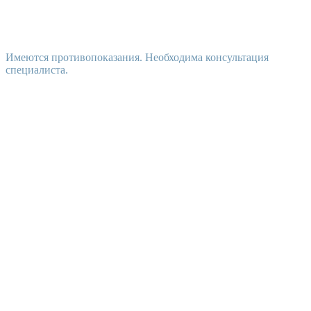
Имеются противопоказания. Необходима консультация
специалиста.