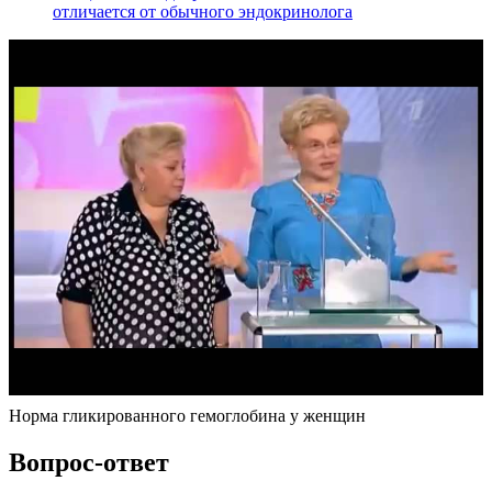
отличается от обычного эндокринолога
Норма гликированного гемоглобина у женщин
Вопрос-ответ