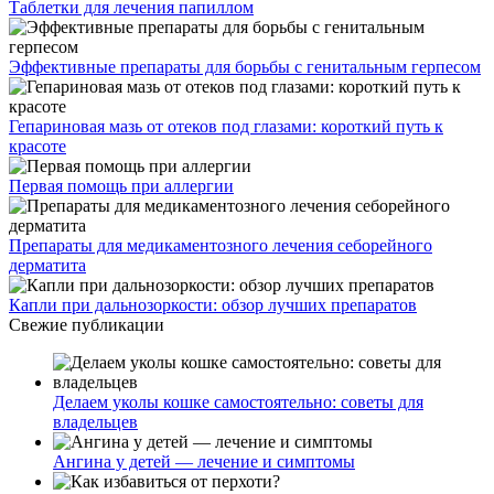
Таблетки для лечения папиллом
Эффективные препараты для борьбы с генитальным герпесом
Гепариновая мазь от отеков под глазами: короткий путь к
красоте
Первая помощь при аллергии
Препараты для медикаментозного лечения себорейного
дерматита
Капли при дальнозоркости: обзор лучших препаратов
Свежие публикации
Делаем уколы кошке самостоятельно: советы для
владельцев
Ангина у детей — лечение и симптомы