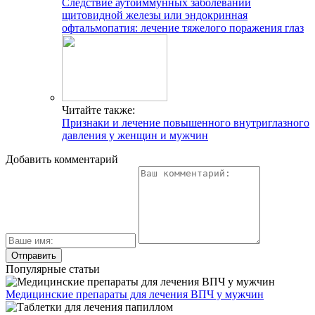
Следствие аутоиммунных заболеваний
щитовидной железы или эндокринная
офтальмопатия: лечение тяжелого поражения глаз
Читайте также:
Признаки и лечение повышенного внутриглазного
давления у женщин и мужчин
Добавить комментарий
Популярные статьи
Медицинские препараты для лечения ВПЧ у мужчин