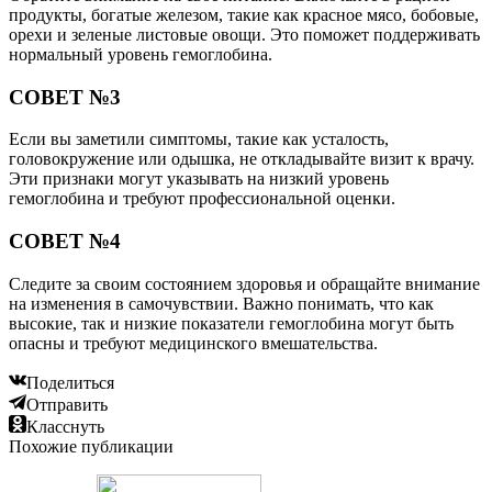
продукты, богатые железом, такие как красное мясо, бобовые,
орехи и зеленые листовые овощи. Это поможет поддерживать
нормальный уровень гемоглобина.
СОВЕТ №3
Если вы заметили симптомы, такие как усталость,
головокружение или одышка, не откладывайте визит к врачу.
Эти признаки могут указывать на низкий уровень
гемоглобина и требуют профессиональной оценки.
СОВЕТ №4
Следите за своим состоянием здоровья и обращайте внимание
на изменения в самочувствии. Важно понимать, что как
высокие, так и низкие показатели гемоглобина могут быть
опасны и требуют медицинского вмешательства.
Поделиться
Отправить
Класснуть
Похожие публикации