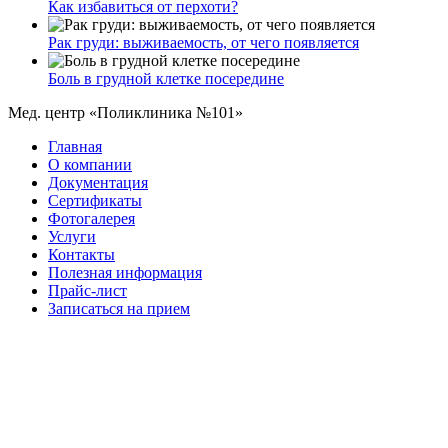
Как избавиться от перхоти?
Рак груди: выживаемость, от чего появляется
Боль в грудной клетке посередине
Мед. центр «Поликлиника №101»
Главная
О компании
Документация
Сертификаты
Фотогалерея
Услуги
Контакты
Полезная информация
Прайс-лист
Записаться на прием