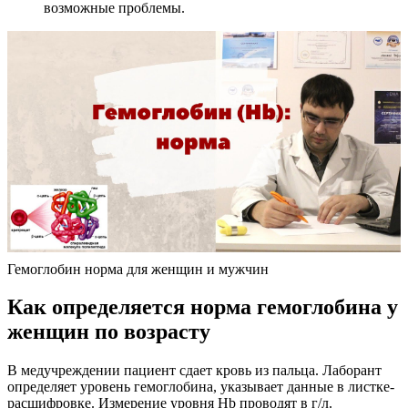
возможные проблемы.
Гемоглобин норма для женщин и мужчин
Как определяется норма гемоглобина у
женщин по возрасту
В медучреждении пациент сдает кровь из пальца. Лаборант
определяет уровень гемоглобина, указывает данные в листке-
расшифровке. Измерение уровня Hb проводят в г/л.