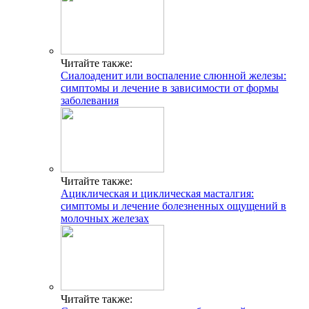
Читайте также:
Сиалоаденит или воспаление слюнной железы:
симптомы и лечение в зависимости от формы
заболевания
Читайте также:
Ациклическая и циклическая масталгия:
симптомы и лечение болезненных ощущений в
молочных железах
Читайте также: