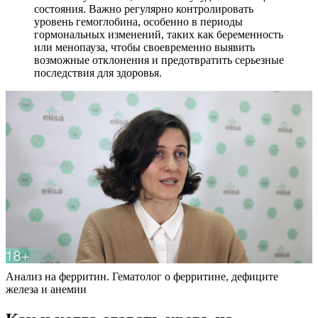
состояния. Важно регулярно контролировать
уровень гемоглобина, особенно в периоды
гормональных изменений, таких как беременность
или менопауза, чтобы своевременно выявить
возможные отклонения и предотвратить серьезные
последствия для здоровья.
Анализ на ферритин. Гематолог о ферритине, дефиците
железа и анемии