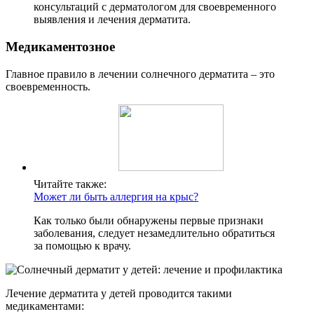
консультаций с дерматологом для своевременного
выявления и лечения дерматита.
Медикаментозное
Главное правило в лечении солнечного дерматита – это
своевременность.
Читайте также:
Может ли быть аллергия на крыс?
Как только были обнаружены первые признаки
заболевания, следует незамедлительно обратиться
за помощью к врачу.
Лечение дерматита у детей проводится такими
медикаментами: