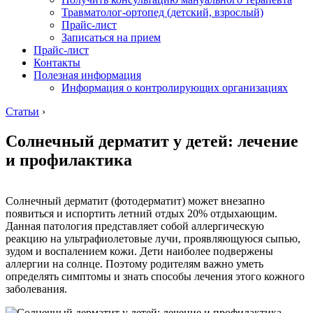
Травматолог-ортопед (детский, взрослый)
Прайс-лист
Записаться на прием
Прайс-лист
Контакты
Полезная информация
Информация о контролирующих организациях
Статьи
›
Солнечный дерматит у детей: лечение
и профилактика
Солнечный дерматит (фотодерматит) может внезапно
появиться и испортить летний отдых 20% отдыхающим.
Данная патология представляет собой аллергическую
реакцию на ультрафиолетовые лучи, проявляющуюся сыпью,
зудом и воспалением кожи. Дети наиболее подвержены
аллергии на солнце. Поэтому родителям важно уметь
определять симптомы и знать способы лечения этого кожного
заболевания.