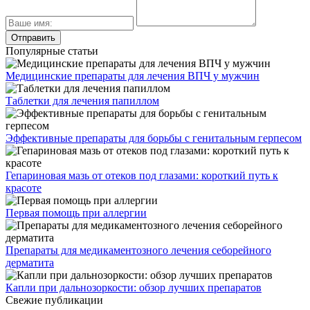
Популярные статьи
Медицинские препараты для лечения ВПЧ у мужчин
Таблетки для лечения папиллом
Эффективные препараты для борьбы с генитальным герпесом
Гепариновая мазь от отеков под глазами: короткий путь к
красоте
Первая помощь при аллергии
Препараты для медикаментозного лечения себорейного
дерматита
Капли при дальнозоркости: обзор лучших препаратов
Свежие публикации