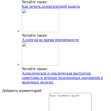
Читайте также:
Как лечить аллергический кашель
Читайте также:
Аллергия во время беременности
Читайте также:
Ациклическая и циклическая масталгия:
симптомы и лечение болезненных ощущений в
молочных железах
Добавить комментарий