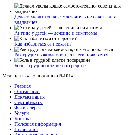
Делаем уколы кошке самостоятельно: советы для
владельцев
Ангина у детей — лечение и симптомы
Как избавиться от перхоти?
Рак груди: выживаемость, от чего появляется
Боль в грудной клетке посередине
Мед. центр «Поликлиника №101»
Главная
О компании
Документация
Сертификаты
Фотогалерея
Услуги
Контакты
Полезная информация
Прайс-лист
Записаться на прием