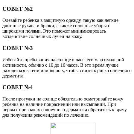
СОВЕТ №2
Одевайте ребенка в защитную одежду, такую как легкие
длинные рукава и брюки, а также головные уборы с
широкими полями. Это поможет минимизировать
воздействие солнечных лучей на кожу.
СОВЕТ №3
Избегайте пребывания на солнце в часы его максимальной
активности, обычно с 10 до 16 часов. В это время лучше
находиться в тени или indoors, чтобы снизить риск солнечного
дерматита.
СОВЕТ №4
После прогулки на солнце обязательно осматривайте кожу
ребенка на наличие покраснений или высыпаний. При
первых признаках солнечного дерматита обратитесь к врачу
для получения рекомендаций по лечению.