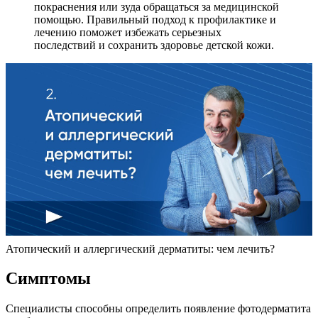
покраснения или зуда обращаться за медицинской
помощью. Правильный подход к профилактике и
лечению поможет избежать серьезных
последствий и сохранить здоровье детской кожи.
Атопический и аллергический дерматиты: чем лечить?
Симптомы
Специалисты способны определить появление фотодерматита