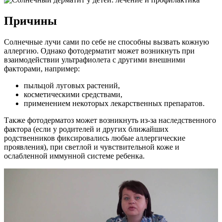
Причины
Солнечные лучи сами по себе не способны вызвать кожную
аллергию. Однако фотодерматит может возникнуть при
взаимодействии ультрафиолета с другими внешними
факторами, например:
пыльцой луговых растений,
косметическими средствами,
применением некоторых лекарственных препаратов.
Также фотодерматоз может возникнуть из-за наследственного
фактора (если у родителей и других ближайших
родственников фиксировались любые аллергические
проявления), при светлой и чувствительной коже и
ослабленной иммунной системе ребенка.