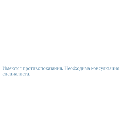
Имеются противопоказания. Необходима консультация
специалиста.