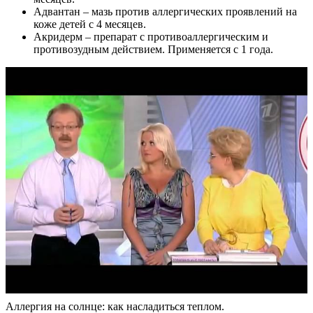
Адвантан – мазь против аллергических проявлений на
коже детей с 4 месяцев.
Акридерм – препарат с противоаллергическим и
противозудным действием. Применяется с 1 года.
Аллергия на солнце: как насладиться теплом.