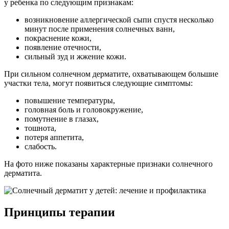
у ребенка по следующим признакам:
возникновение аллергической сыпи спустя несколько
минут после применения солнечных ванн,
покраснение кожи,
появление отечности,
сильный зуд и жжение кожи.
При сильном солнечном дерматите, охватывающем большие
участки тела, могут появиться следующие симптомы:
повышение температуры,
головная боль и головокружение,
помутнение в глазах,
тошнота,
потеря аппетита,
слабость.
На фото ниже показаны характерные признаки солнечного
дерматита.
Принципы терапии