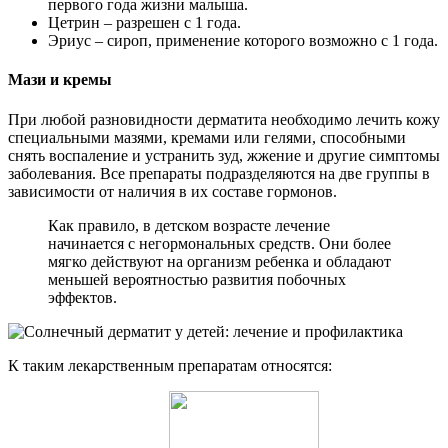
первого года жизни малыша.
Цетрин – разрешен с 1 года.
Эриус – сироп, применение которого возможно с 1 года.
Мази и кремы
При любой разновидности дерматита необходимо лечить кожу
специальными мазями, кремами или гелями, способными
снять воспаление и устранить зуд, жжение и другие симптомы
заболевания. Все препараты подразделяются на две группы в
зависимости от наличия в их составе гормонов.
Как правило, в детском возрасте лечение
начинается с негормональных средств. Они более
мягко действуют на организм ребенка и обладают
меньшей вероятностью развития побочных
эффектов.
К таким лекарственным препаратам относятся: