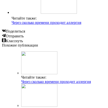
Читайте также:
Через сколько времени проходит аллергия
Поделиться
Отправить
Класснуть
Похожие публикации
Читайте также:
Через сколько времени проходит аллергия