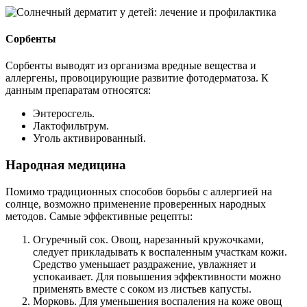
Сорбенты
Сорбенты выводят из организма вредные вещества и
аллергены, провоцирующие развитие фотодерматоза. К
данным препаратам относятся:
Энтеросгель.
Лактофильтрум.
Уголь активированный.
Народная медицина
Помимо традиционных способов борьбы с аллергией на
солнце, возможно применение проверенных народных
методов. Самые эффективные рецепты:
Огуречный сок. Овощ, нарезанный кружочками,
следует прикладывать к воспаленным участкам кожи.
Средство уменьшает раздражение, увлажняет и
успокаивает. Для повышения эффективности можно
применять вместе с соком из листьев капусты.
Морковь. Для уменьшения воспаления на коже овощ