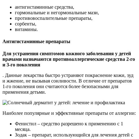
антигистаминные средства,
гормональные и негормональные мази,
противовоспалительные препараты,
сорбенты,
витамины.
Антигистаминные препараты
Для устранения симптомов кожного заболевания у детей
врачами назначаются противоаллергические средства 2-го
и 3-го поколения
. Данные лекарства быстро устраняют покраснение кожи, зуд
и жжение, не вызывая сонливости. В отличие от препаратов
1-го поколения они считаются более безопасными для
применения детьми.
Наиболее популярные и эффективные препараты от аллергии:
Фенистил – средство разрешено к применению с 1
месяца.
Зодак – препарат, использующийся для лечения детей с