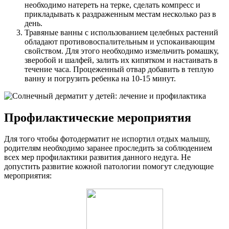
необходимо натереть на терке, сделать компресс и
прикладывать к раздраженным местам несколько раз в
день.
Травяные ванны с использованием целебных растений
обладают противовоспалительным и успокаивающим
свойством. Для этого необходимо измельчить ромашку,
зверобой и шалфей, залить их кипятком и настаивать в
течение часа. Процеженный отвар добавить в теплую
ванну и погрузить ребенка на 10-15 минут.
Профилактические мероприятия
Для того чтобы фотодерматит не испортил отдых малышу,
родителям необходимо заранее проследить за соблюдением
всех мер профилактики развития данного недуга. Не
допустить развитие кожной патологии помогут следующие
мероприятия: