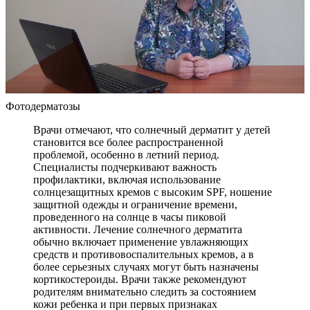
Фотодерматозы
Врачи отмечают, что солнечный дерматит у детей
становится все более распространенной
проблемой, особенно в летний период.
Специалисты подчеркивают важность
профилактики, включая использование
солнцезащитных кремов с высоким SPF, ношение
защитной одежды и ограничение времени,
проведенного на солнце в часы пиковой
активности. Лечение солнечного дерматита
обычно включает применение увлажняющих
средств и противовоспалительных кремов, а в
более серьезных случаях могут быть назначены
кортикостероиды. Врачи также рекомендуют
родителям внимательно следить за состоянием
кожи ребенка и при первых признаках