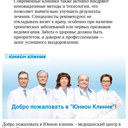
Современные клиники также активно внедряют
инновационные методы и технологии, что
позволяет значительно улучшить результаты
лечения. Специалисты рекомендуют не
откладывать визит к врачу, особенно при наличии
хронических заболеваний или первых признаков
недомогания. Забота о здоровье должна быть
приоритетом, и доверие к профессионалам —
залог успешного выздоровления.
Добро пожаловать в Юнион клиник – медицинский центр в