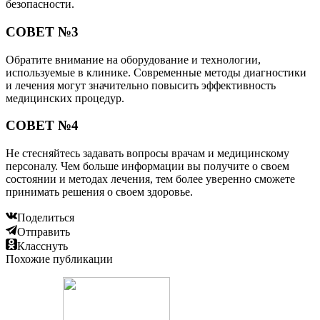
безопасности.
СОВЕТ №3
Обратите внимание на оборудование и технологии,
используемые в клинике. Современные методы диагностики
и лечения могут значительно повысить эффективность
медицинских процедур.
СОВЕТ №4
Не стесняйтесь задавать вопросы врачам и медицинскому
персоналу. Чем больше информации вы получите о своем
состоянии и методах лечения, тем более уверенно сможете
принимать решения о своем здоровье.
Поделиться
Отправить
Класснуть
Похожие публикации