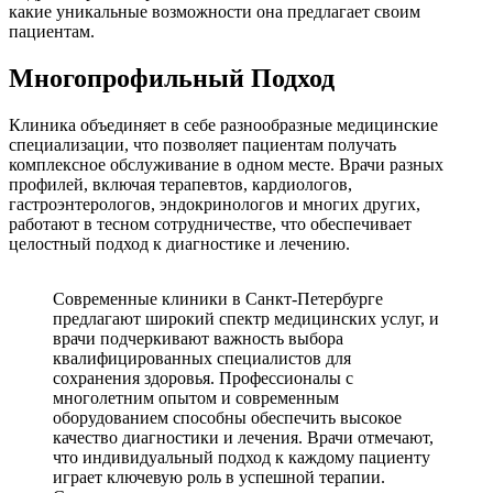
какие уникальные возможности она предлагает своим
пациентам.
Многопрофильный Подход
Клиника объединяет в себе разнообразные медицинские
специализации, что позволяет пациентам получать
комплексное обслуживание в одном месте. Врачи разных
профилей, включая терапевтов, кардиологов,
гастроэнтерологов, эндокринологов и многих других,
работают в тесном сотрудничестве, что обеспечивает
целостный подход к диагностике и лечению.
Современные клиники в Санкт-Петербурге
предлагают широкий спектр медицинских услуг, и
врачи подчеркивают важность выбора
квалифицированных специалистов для
сохранения здоровья. Профессионалы с
многолетним опытом и современным
оборудованием способны обеспечить высокое
качество диагностики и лечения. Врачи отмечают,
что индивидуальный подход к каждому пациенту
играет ключевую роль в успешной терапии.