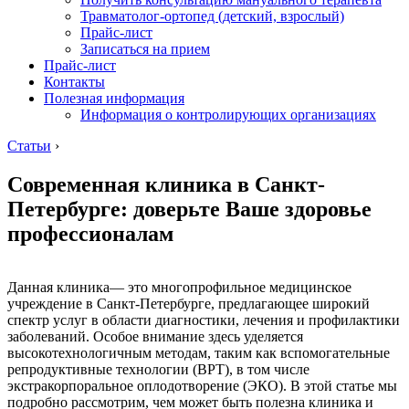
Травматолог-ортопед (детский, взрослый)
Прайс-лист
Записаться на прием
Прайс-лист
Контакты
Полезная информация
Информация о контролирующих организациях
Статьи
›
Современная клиника в Санкт-
Петербурге: доверьте Ваше здоровье
профессионалам
Данная клиника— это многопрофильное медицинское
учреждение в Санкт-Петербурге, предлагающее широкий
спектр услуг в области диагностики, лечения и профилактики
заболеваний. Особое внимание здесь уделяется
высокотехнологичным методам, таким как вспомогательные
репродуктивные технологии (ВРТ), в том числе
экстракорпоральное оплодотворение (ЭКО). В этой статье мы
подробно рассмотрим, чем может быть полезна клиника и