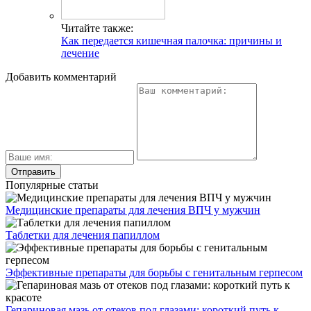
Читайте также:
Как передается кишечная палочка: причины и
лечение
Добавить комментарий
Популярные статьи
Медицинские препараты для лечения ВПЧ у мужчин
Таблетки для лечения папиллом
Эффективные препараты для борьбы с генитальным герпесом
Гепариновая мазь от отеков под глазами: короткий путь к