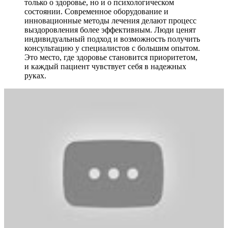
только о здоровье, но и о психологическом
состоянии. Современное оборудование и
инновационные методы лечения делают процесс
выздоровления более эффективным. Люди ценят
индивидуальный подход и возможность получить
консультацию у специалистов с большим опытом.
Это место, где здоровье становится приоритетом,
и каждый пациент чувствует себя в надежных
руках.