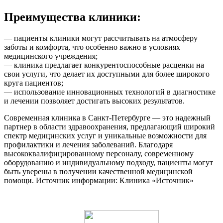
Преимущества клиники:
— пациенты клиники могут рассчитывать на атмосферу
заботы и комфорта, что особенно важно в условиях
медицинского учреждения;
— клиника предлагает конкурентоспособные расценки на
свои услуги, что делает их доступными для более широкого
круга пациентов;
— использование инновационных технологий в диагностике
и лечении позволяет достигать высоких результатов.
Современная клиника в Санкт-Петербурге — это надежный
партнер в области здравоохранения, предлагающий широкий
спектр медицинских услуг и уникальные возможности для
профилактики и лечения заболеваний. Благодаря
высококвалифицированному персоналу, современному
оборудованию и индивидуальному подходу, пациенты могут
быть уверены в получении качественной медицинской
помощи. Источник информации: Клиника «Источник»