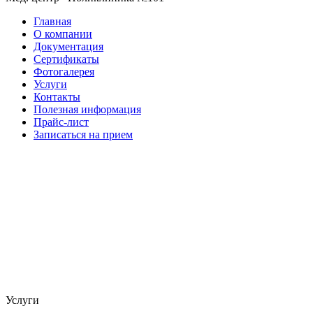
Главная
О компании
Документация
Сертификаты
Фотогалерея
Услуги
Контакты
Полезная информация
Прайс-лист
Записаться на прием
Услуги