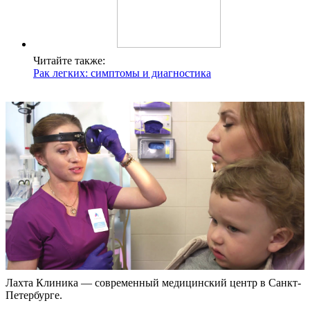
Читайте также:
Рак легких: симптомы и диагностика
Лахта Клиника — современный медицинский центр в Санкт-
Петербурге.