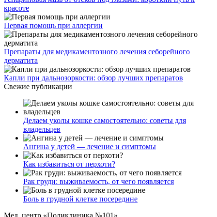
красоте
Первая помощь при аллергии
Препараты для медикаментозного лечения себорейного
дерматита
Капли при дальнозоркости: обзор лучших препаратов
Свежие публикации
Делаем уколы кошке самостоятельно: советы для
владельцев
Ангина у детей — лечение и симптомы
Как избавиться от перхоти?
Рак груди: выживаемость, от чего появляется
Боль в грудной клетке посередине
Мед. центр «Поликлиника №101»