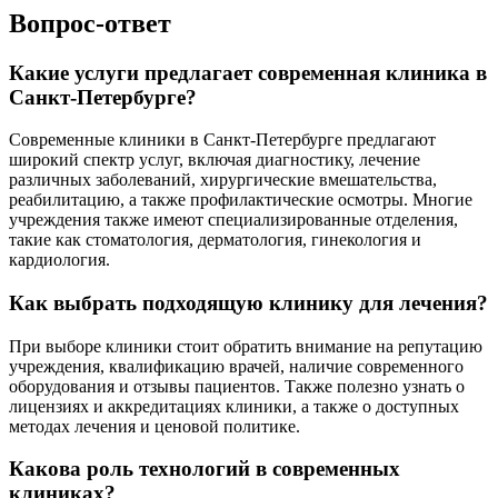
Вопрос-ответ
Какие услуги предлагает современная клиника в
Санкт-Петербурге?
Современные клиники в Санкт-Петербурге предлагают
широкий спектр услуг, включая диагностику, лечение
различных заболеваний, хирургические вмешательства,
реабилитацию, а также профилактические осмотры. Многие
учреждения также имеют специализированные отделения,
такие как стоматология, дерматология, гинекология и
кардиология.
Как выбрать подходящую клинику для лечения?
При выборе клиники стоит обратить внимание на репутацию
учреждения, квалификацию врачей, наличие современного
оборудования и отзывы пациентов. Также полезно узнать о
лицензиях и аккредитациях клиники, а также о доступных
методах лечения и ценовой политике.
Какова роль технологий в современных
клиниках?