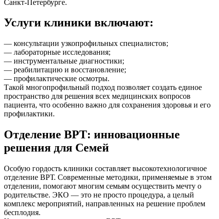
Санкт-Петербурге.
Услуги клиники включают:
— консультации узкопрофильных специалистов;
— лабораторные исследования;
— инструментальные диагностики;
— реабилитацию и восстановление;
— профилактические осмотры.
Такой многопрофильный подход позволяет создать единое
пространство для решения всех медицинских вопросов
пациента, что особенно важно для сохранения здоровья и его
профилактики.
Отделение ВРТ: инновационные
решения для Семей
Особую гордость клиники составляет высокотехнологичное
отделение ВРТ. Современные методики, применяемые в этом
отделении, помогают многим семьям осуществить мечту о
родительстве. ЭКО — это не просто процедура, а целый
комплекс мероприятий, направленных на решение проблем
бесплодия.