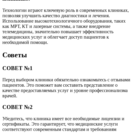
Технологии играют ключевую роль в современных клиниках,
позволяя улучшить качество диагностики и лечения.
Использование высокотехнологичного оборудования, таких
как МРТ, КТ и лазерные системы, а также внедрение
телемедицины, значительно повышает эффективность
медицинских услуг и облегчает доступ пациентов к
необходимой помощи.
Советы
СОВЕТ №1
Перед выбором клиники обязательно ознакомьтесь с отзывами
пациентов. Это поможет вам составить представление о
качестве предоставляемых услуг и уровне профессионализма
врачей.
СОВЕТ №2
Убедитесь, что клиника имеет все необходимые лицензии и
сертификаты. Это гарантирует, что медицинские услуги
соответствуют современным стандартам и требованиям