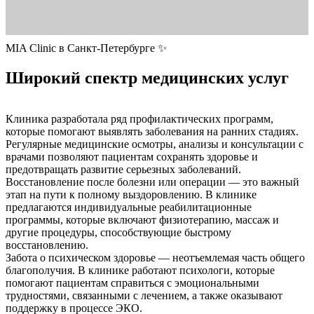
MIA Clinic в Санкт-Петербурге ✨
Широкий спектр медицинских услуг
Клиника разработала ряд профилактических программ,
которые помогают выявлять заболевания на ранних стадиях.
Регулярные медицинские осмотры, анализы и консультации с
врачами позволяют пациентам сохранять здоровье и
предотвращать развитие серьезных заболеваний.
Восстановление после болезни или операции — это важный
этап на пути к полному выздоровлению. В клинике
предлагаются индивидуальные реабилитационные
программы, которые включают физиотерапию, массаж и
другие процедуры, способствующие быстрому
восстановлению.
Забота о психическом здоровье — неотъемлемая часть общего
благополучия. В клинике работают психологи, которые
помогают пациентам справиться с эмоциональными
трудностями, связанными с лечением, а также оказывают
поддержку в процессе ЭКО.