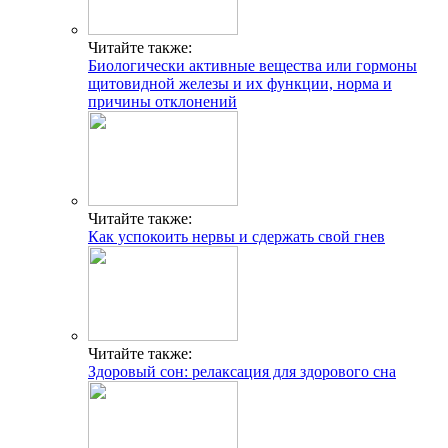
Читайте также:
Биологически активные вещества или гормоны
щитовидной железы и их функции, норма и
причины отклонений
Читайте также:
Как успокоить нервы и сдержать свой гнев
Читайте также:
Здоровый сон: релаксация для здорового сна