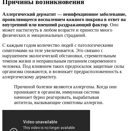
Причины возникновения
Аллергический дерматит — неинфекционное заболевание,
проявляющееся воспалением кожного покрова в ответ на
внутренний или внешний раздражающий фактор
. Оно
может настигнуть в любом возрасте и принести много
физических и эмоциональных страданий.
С каждым годом количество людей с патологическими
симптомами на теле увеличивается. Это связано с
нарушением экологической обстановки, стремительным
темпом жизни и неправильным питанием современного
человека. Под влиянием таких предпосылок защитные силы
организма снижаются, и возникает предрасположенность к
аллергическому дерматиту.
Причиной болезни являются аллергены. Когда они
проникают в организм, иммунная система
начинает бурно реагировать, вырабатывая
антитела, вызывающие симптомы аллергии.