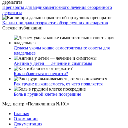
Препараты для медикаментозного лечения себорейного
дерматита
Капли при дальнозоркости: обзор лучших препаратов
Свежие публикации
Делаем уколы кошке самостоятельно: советы для
владельцев
Ангина у детей — лечение и симптомы
Как избавиться от перхоти?
Рак груди: выживаемость, от чего появляется
Боль в грудной клетке посередине
Мед. центр «Поликлиника №101»
Главная
О компании
Документация