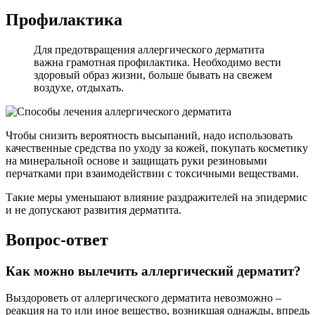
Профилактика
Для предотвращения аллергического дерматита
важна грамотная профилактика. Необходимо вести
здоровый образ жизни, больше бывать на свежем
воздухе, отдыхать.
Чтобы снизить вероятность высыпаний, надо использовать
качественные средства по уходу за кожей, покупать косметику
на минеральной основе и защищать руки резиновыми
перчатками при взаимодействии с токсичными веществами.
Такие меры уменьшают влияние раздражителей на эпидермис
и не допускают развития дерматита.
Вопрос-ответ
Как можно вылечить аллергический дерматит?
Выздороветь от аллергического дерматита невозможно –
реакция на то или иное вещество, возникшая однажды, впредь