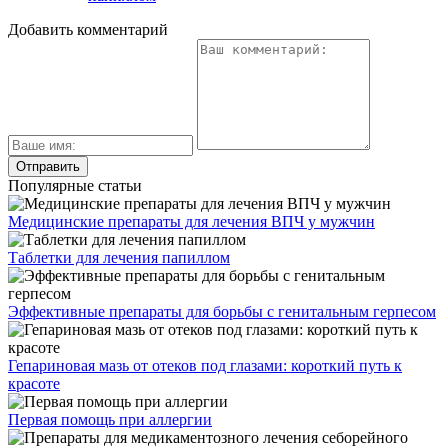
Добавить комментарий
Популярные статьи
Медицинские препараты для лечения ВПЧ у мужчин
Таблетки для лечения папиллом
Эффективные препараты для борьбы с генитальным герпесом
Гепариновая мазь от отеков под глазами: короткий путь к
красоте
Первая помощь при аллергии