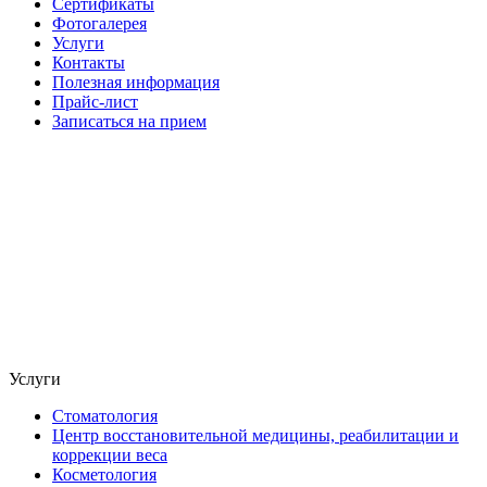
Сертификаты
Фотогалерея
Услуги
Контакты
Полезная информация
Прайс-лист
Записаться на прием
Услуги
Стоматология
Центр восстановительной медицины, реабилитации и
коррекции веса
Косметология