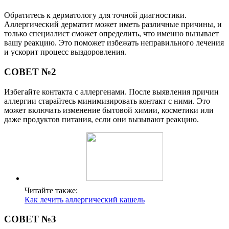
Обратитесь к дерматологу для точной диагностики.
Аллергический дерматит может иметь различные причины, и
только специалист сможет определить, что именно вызывает
вашу реакцию. Это поможет избежать неправильного лечения
и ускорит процесс выздоровления.
СОВЕТ №2
Избегайте контакта с аллергенами. После выявления причин
аллергии старайтесь минимизировать контакт с ними. Это
может включать изменение бытовой химии, косметики или
даже продуктов питания, если они вызывают реакцию.
Читайте также:
Как лечить аллергический кашель
СОВЕТ №3