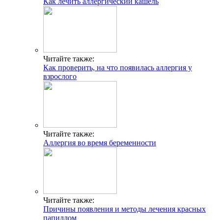
Как лечить аллергический кашель
Читайте также:
Как проверить, на что появилась аллергия у
взрослого
Читайте также:
Аллергия во время беременности
Читайте также:
Причины появления и методы лечения красных
папиллом