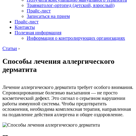
Травматолог-ортопед (детский, взрослый)
Прайс-лист
Записаться на прием
Прайс-лист
Контакты
Полезная информация
Информация о контролирующих организациях
Статьи
›
Способы лечения аллергического
дерматита
Лечение аллергического дерматита требует особого внимания.
Спровоцированные болезнью высыпания — не просто
косметический дефект. Это сигнал о серьезном нарушении
работы иммунной системы. Чтобы предотвратить
осложнения, необходима комплексная терапия, направленная
на подавление действия аллергена и общее оздоровление.