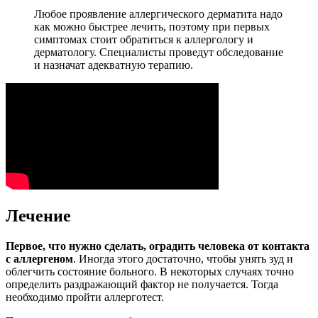
Любое проявление аллергического дерматита надо
как можно быстрее лечить, поэтому при первых
симптомах стоит обратиться к аллергологу и
дерматологу. Специалисты проведут обследование
и назначат адекватную терапию.
Лечение
Первое, что нужно сделать, оградить человека от контакта
с аллергеном
. Иногда этого достаточно, чтобы унять зуд и
облегчить состояние больного. В некоторых случаях точно
определить раздражающий фактор не получается. Тогда
необходимо пройти аллерготест.