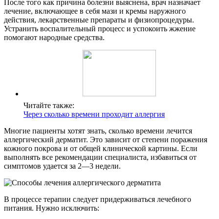
После того как причина болезни выяснена, врач назначает
лечение, включающее в себя мази и кремы наружного
действия, лекарственные препараты и физиопроцедуры.
Устранить воспалительный процесс и успокоить жжение
помогают народные средства.
Читайте также:
Через сколько времени проходит аллергия
Многие пациенты хотят знать, сколько времени лечится
аллергический дерматит. Это зависит от степени поражения
кожного покрова и от общей клинической картины. Если
выполнять все рекомендации специалиста, избавиться от
симптомов удается за 2—3 недели.
В процессе терапии следует придерживаться лечебного
питания. Нужно исключить: