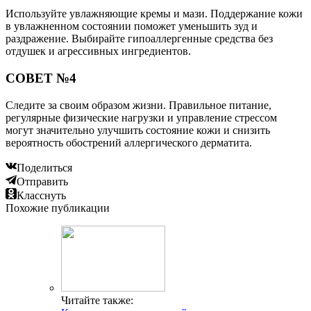
Используйте увлажняющие кремы и мази. Поддержание кожи
в увлажненном состоянии поможет уменьшить зуд и
раздражение. Выбирайте гипоаллергенные средства без
отдушек и агрессивных ингредиентов.
СОВЕТ №4
Следите за своим образом жизни. Правильное питание,
регулярные физические нагрузки и управление стрессом
могут значительно улучшить состояние кожи и снизить
вероятность обострений аллергического дерматита.
Поделиться
Отправить
Класснуть
Похожие публикации
Читайте также: