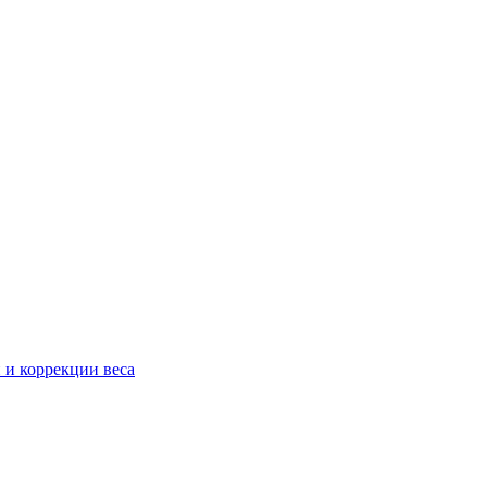
 и коррекции веса