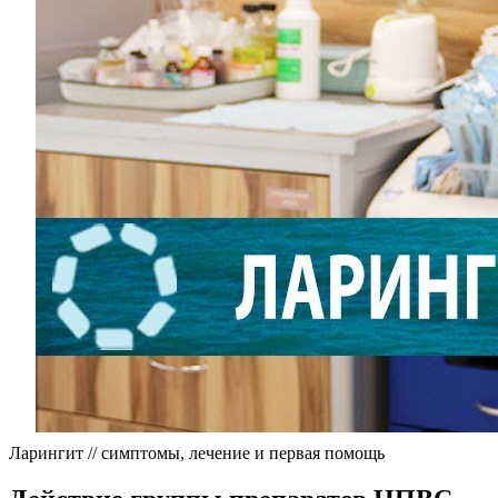
Ларингит // симптомы, лечение и первая помощь