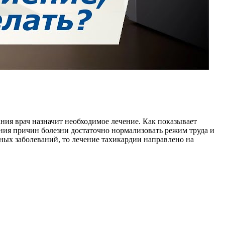
ния врач назначит необходимое лечение. Как показывает
ения причин болезни достаточно нормализовать режим труда и
чных заболеваний, то лечение тахикардии направлено на