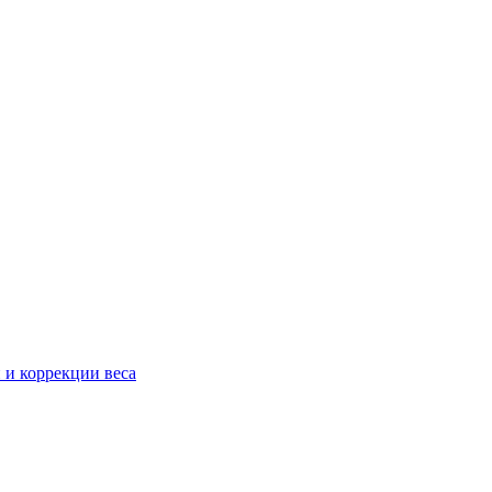
 и коррекции веса