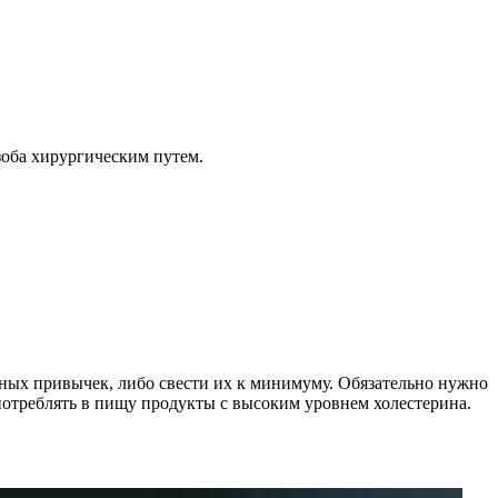
зоба хирургическим путем.
дных привычек, либо свести их к минимуму. Обязательно нужно
потреблять в пищу продукты с высоким уровнем холестерина.