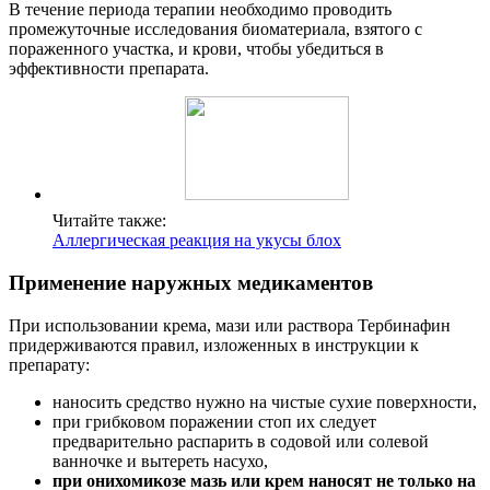
В течение периода терапии необходимо проводить
промежуточные исследования биоматериала, взятого с
пораженного участка, и крови, чтобы убедиться в
эффективности препарата.
Читайте также:
Аллергическая реакция на укусы блох
Применение наружных медикаментов
При использовании крема, мази или раствора Тербинафин
придерживаются правил, изложенных в инструкции к
препарату:
наносить средство нужно на чистые сухие поверхности,
при грибковом поражении стоп их следует
предварительно распарить в содовой или солевой
ванночке и вытереть насухо,
при онихомикозе мазь или крем наносят не только на