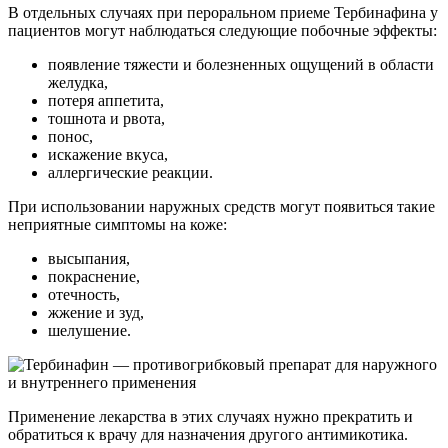
В отдельных случаях при пероральном приеме Тербинафина у
пациентов могут наблюдаться следующие побочные эффекты:
появление тяжести и болезненных ощущений в области
желудка,
потеря аппетита,
тошнота и рвота,
понос,
искажение вкуса,
аллергические реакции.
При использовании наружных средств могут появиться такие
неприятные симптомы на коже:
высыпания,
покраснение,
отечность,
жжение и зуд,
шелушение.
Применение лекарства в этих случаях нужно прекратить и
обратиться к врачу для назначения другого антимикотика.