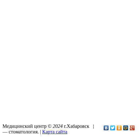
Медицинский центр ©
2024
г.Хабаровск |
—
стоматология
. |
Карта сайта