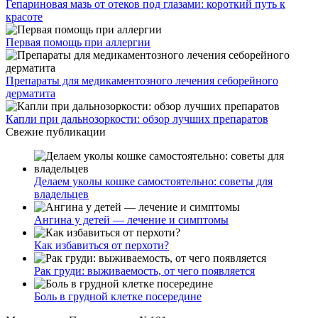
Гепариновая мазь от отеков под глазами: короткий путь к
красоте
Первая помощь при аллергии
Препараты для медикаментозного лечения себорейного
дерматита
Капли при дальнозоркости: обзор лучших препаратов
Свежие публикации
Делаем уколы кошке самостоятельно: советы для
владельцев
Ангина у детей — лечение и симптомы
Как избавиться от перхоти?
Рак груди: выживаемость, от чего появляется
Боль в грудной клетке посередине