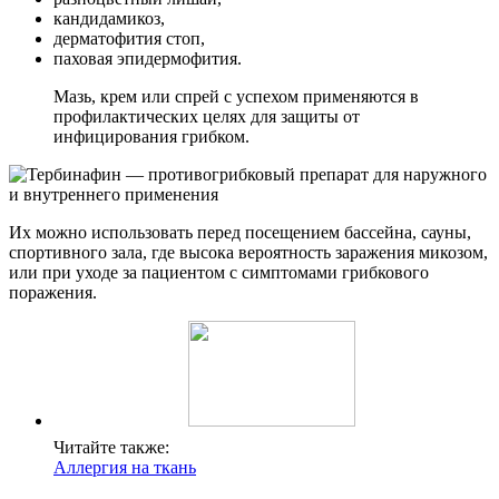
кандидамикоз,
дерматофития стоп,
паховая эпидермофития.
Мазь, крем или спрей с успехом применяются в
профилактических целях для защиты от
инфицирования грибком.
Их можно использовать перед посещением бассейна, сауны,
спортивного зала, где высока вероятность заражения микозом,
или при уходе за пациентом с симптомами грибкового
поражения.
Читайте также:
Аллергия на ткань