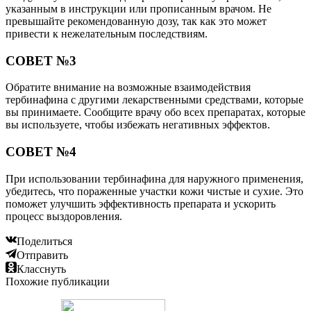
указанным в инструкции или прописанным врачом. Не
превышайте рекомендованную дозу, так как это может
привести к нежелательным последствиям.
СОВЕТ №3
Обратите внимание на возможные взаимодействия
тербинафина с другими лекарственными средствами, которые
вы принимаете. Сообщите врачу обо всех препаратах, которые
вы используете, чтобы избежать негативных эффектов.
СОВЕТ №4
При использовании тербинафина для наружного применения,
убедитесь, что пораженные участки кожи чистые и сухие. Это
поможет улучшить эффективность препарата и ускорить
процесс выздоровления.
Поделиться
Отправить
Класснуть
Похожие публикации