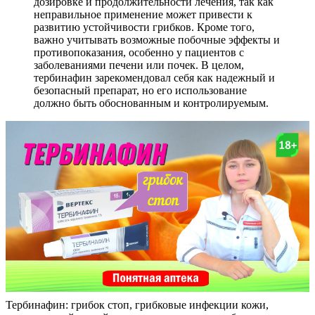
дозировке и продолжительности лечения, так как
неправильное применение может привести к
развитию устойчивости грибков. Кроме того,
важно учитывать возможные побочные эффекты и
противопоказания, особенно у пациентов с
заболеваниями печени или почек. В целом,
тербинафин зарекомендовал себя как надежный и
безопасный препарат, но его использование
должно быть обоснованным и контролируемым.
Тербинафин: грибок стоп, грибковые инфекции кожи,