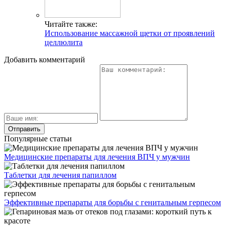
Читайте также:
Использование массажной щетки от проявлений
целлюлита
Добавить комментарий
Популярные статьи
Медицинские препараты для лечения ВПЧ у мужчин
Таблетки для лечения папиллом
Эффективные препараты для борьбы с генитальным герпесом