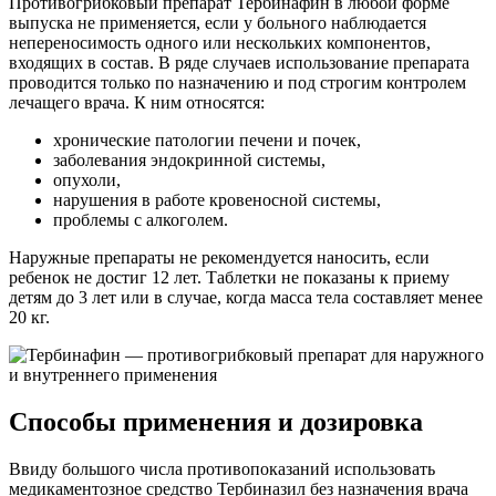
Противогрибковый препарат Тербинафин в любой форме
выпуска не применяется, если у больного наблюдается
непереносимость одного или нескольких компонентов,
входящих в состав. В ряде случаев использование препарата
проводится только по назначению и под строгим контролем
лечащего врача. К ним относятся:
хронические патологии печени и почек,
заболевания эндокринной системы,
опухоли,
нарушения в работе кровеносной системы,
проблемы с алкоголем.
Наружные препараты не рекомендуется наносить, если
ребенок не достиг 12 лет. Таблетки не показаны к приему
детям до 3 лет или в случае, когда масса тела составляет менее
20 кг.
Способы применения и дозировка
Ввиду большого числа противопоказаний использовать
медикаментозное средство Тербиназил без назначения врача