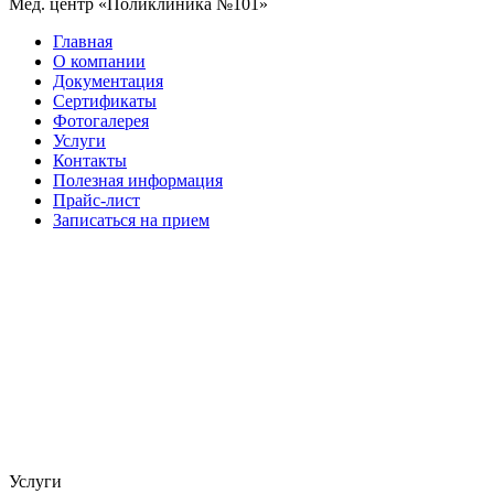
Мед. центр «Поликлиника №101»
Главная
О компании
Документация
Сертификаты
Фотогалерея
Услуги
Контакты
Полезная информация
Прайс-лист
Записаться на прием
Услуги