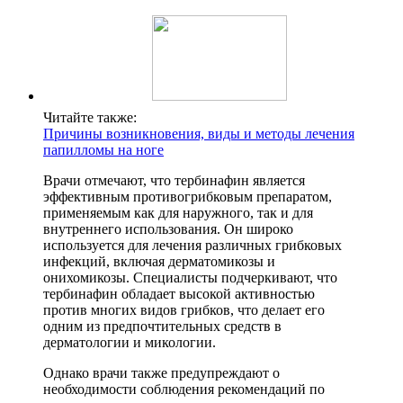
Читайте также:
Причины возникновения, виды и методы лечения
папилломы на ноге
Врачи отмечают, что тербинафин является
эффективным противогрибковым препаратом,
применяемым как для наружного, так и для
внутреннего использования. Он широко
используется для лечения различных грибковых
инфекций, включая дерматомикозы и
онихомикозы. Специалисты подчеркивают, что
тербинафин обладает высокой активностью
против многих видов грибков, что делает его
одним из предпочтительных средств в
дерматологии и микологии.
Однако врачи также предупреждают о
необходимости соблюдения рекомендаций по