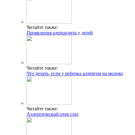
Читайте также:
Проявления аденоидита у детей
Читайте также:
Что делать, если у ребенка аллергия на молоко
Читайте также:
Аллергический отек глаз