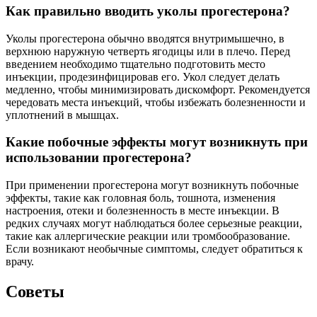
Как правильно вводить уколы прогестерона?
Уколы прогестерона обычно вводятся внутримышечно, в
верхнюю наружную четверть ягодицы или в плечо. Перед
введением необходимо тщательно подготовить место
инъекции, продезинфицировав его. Укол следует делать
медленно, чтобы минимизировать дискомфорт. Рекомендуется
чередовать места инъекций, чтобы избежать болезненности и
уплотнений в мышцах.
Какие побочные эффекты могут возникнуть при
использовании прогестерона?
При применении прогестерона могут возникнуть побочные
эффекты, такие как головная боль, тошнота, изменения
настроения, отеки и болезненность в месте инъекции. В
редких случаях могут наблюдаться более серьезные реакции,
такие как аллергические реакции или тромбообразование.
Если возникают необычные симптомы, следует обратиться к
врачу.
Советы