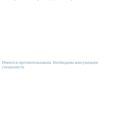
Имеются противопоказания. Необходима консультация
специалиста.