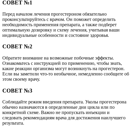
СОВЕТ №1
Перед началом лечения прогестероном обязательно
проконсультируйтесь с врачом. Он поможет определить
необходимость применения препарата, а также подберет
оптимальную дозировку и схему лечения, учитывая ваши
индивидуальные особенности и состояние здоровья.
СОВЕТ №2
Обратите внимание на возможные побочные эффекты.
Ознакомьтесь с инструкцией по применению, чтобы знать,
какие реакции организма могут возникнуть на прогестерон.
Если вы заметили что-то необычное, немедленно сообщите об
этом своему врачу.
СОВЕТ №3
Соблюдайте режим введения препарата. Уколы прогестерона
обычно назначаются в определенные дни цикла или по
конкретной схеме. Важно не пропускать инъекции и
следовать рекомендациям врача для достижения наилучшего
результата.