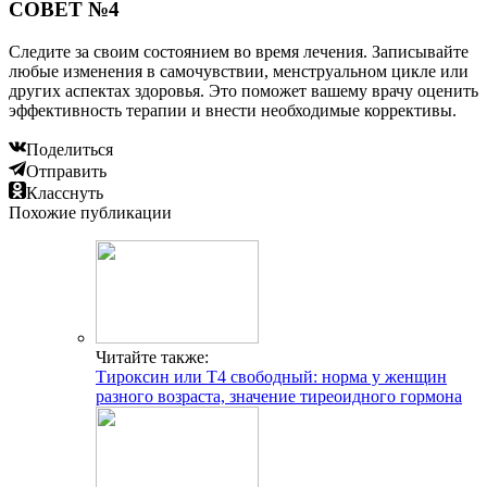
СОВЕТ №4
Следите за своим состоянием во время лечения. Записывайте
любые изменения в самочувствии, менструальном цикле или
других аспектах здоровья. Это поможет вашему врачу оценить
эффективность терапии и внести необходимые коррективы.
Поделиться
Отправить
Класснуть
Похожие публикации
Читайте также:
Тироксин или Т4 свободный: норма у женщин
разного возраста, значение тиреоидного гормона