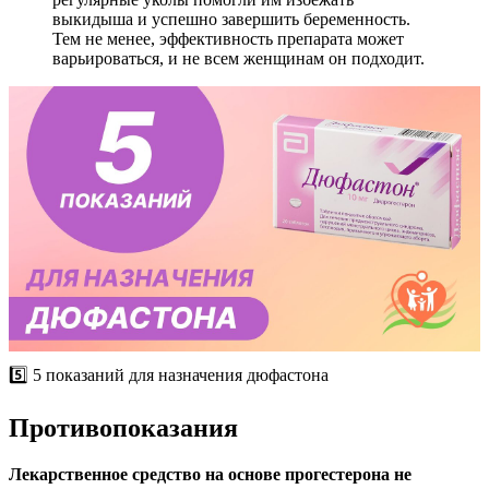
выкидыша и успешно завершить беременность.
Тем не менее, эффективность препарата может
варьироваться, и не всем женщинам он подходит.
5️⃣ 5 показаний для назначения дюфастона
Противопоказания
Лекарственное средство на основе прогестерона не