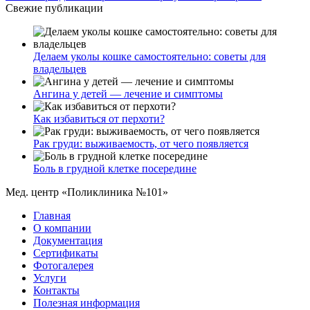
Свежие публикации
Делаем уколы кошке самостоятельно: советы для
владельцев
Ангина у детей — лечение и симптомы
Как избавиться от перхоти?
Рак груди: выживаемость, от чего появляется
Боль в грудной клетке посередине
Мед. центр «Поликлиника №101»
Главная
О компании
Документация
Сертификаты
Фотогалерея
Услуги
Контакты
Полезная информация