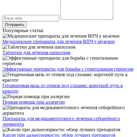
Популярные статьи
Медицинские препараты для лечения ВПЧ у мужчин
Таблетки для лечения папиллом
Эффективные препараты для борьбы с генитальным герпесом
Гепариновая мазь от отеков под глазами: короткий путь к
красоте
Первая помощь при аллергии
Препараты для медикаментозного лечения себорейного
дерматита
Капли при дальнозоркости: обзор лучших препаратов