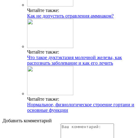
Читайте также:
Как не допустить отравления аммиаком?
Читайте также:
Что такое дуктэктазия молочной железы, как
распознать заболевание и как его лечить
Читайте также:
Нормальное, физиологическое строение гортани и
основные функции
Добавить комментарий