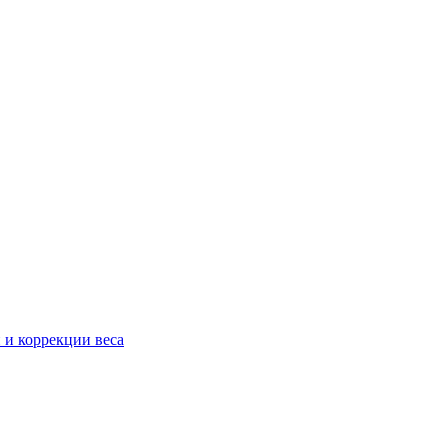
 и коррекции веса