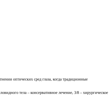
нении оптических сред глаза, когда традиционные
овидного тела – консервативное лечение, 3/8 – хирургическое