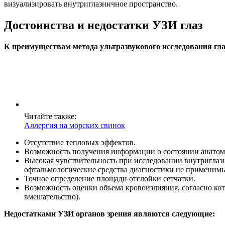
визуализировать внутриглазничное пространство.
Достоинства и недостатки УЗИ глаз
К преимуществам метода ультразвукового исследования гла
Читайте также:
Аллергия на морских свинок
Отсутствие тепловых эффектов.
Возможность получения информации о состоянии анатоми
Высокая чувствительность при исследовании внутриглаз
офтальмологические средства диагностики не применим
Точное определение площади отслойки сетчатки.
Возможность оценки объема кровоизлияния, согласно кот
вмешательство).
Недостатками УЗИ органов зрения являются следующие: