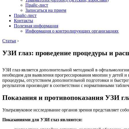
Прайс-лист
Записаться на прием
Прайс-лист
Контакты
Полезная информация
Информация о контролирующих организациях
Статьи
›
УЗИ глаз: проведение процедуры и рас
УЗИ глаз является дополнительной методикой в офтальмологии
необходим для выявления прогрессирования миопии у детей и 
процедуры, отсутствием дополнительной подготовки и быстро
результатов производят в соответствии с нормативными табл
Показания и противопоказания УЗИ гл
Ультразвуковое исследование органов зрения представляет со
Показаниями для УЗИ глаз являются: