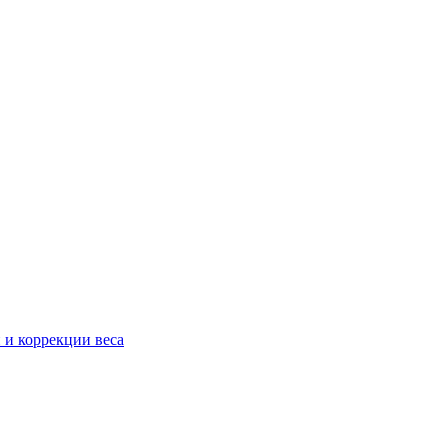
 и коррекции веса