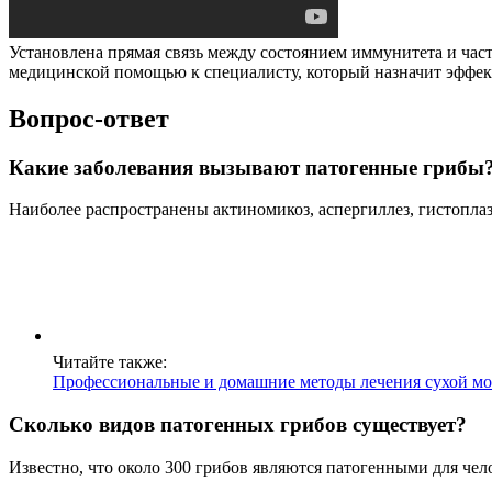
Установлена прямая связь между состоянием иммунитета и час
медицинской помощью к специалисту, который назначит эффек
Вопрос-ответ
Какие заболевания вызывают патогенные грибы
Наиболее распространены актиномикоз, аспергиллез, гистоплаз
Читайте также:
Профессиональные и домашние методы лечения сухой мо
Сколько видов патогенных грибов существует?
Известно, что около 300 грибов являются патогенными для чел