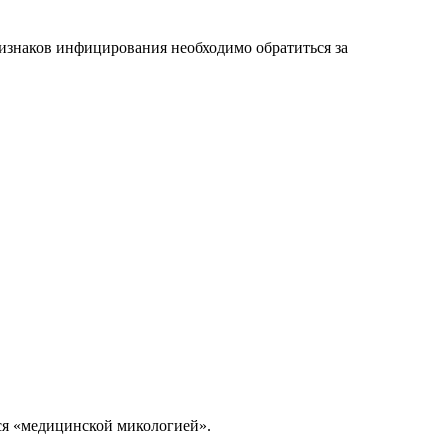
изнаков инфицирования необходимо обратиться за
тся «медицинской микологией».