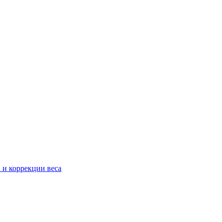
 и коррекции веса