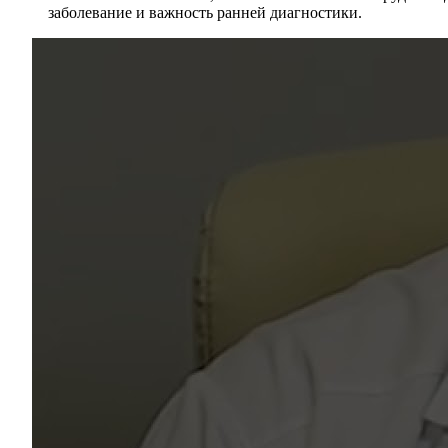
заболевание и важность ранней диагностики.