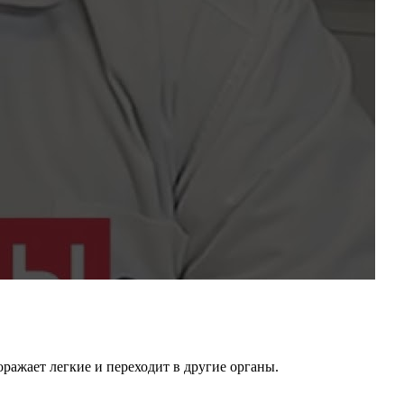
оражает легкие и переходит в другие органы.