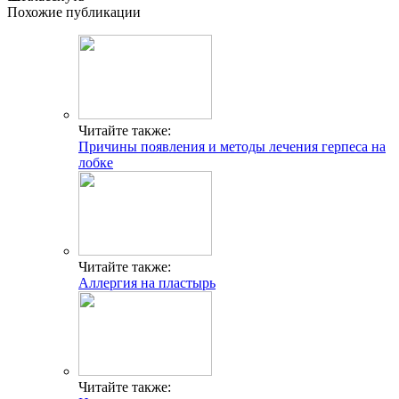
Похожие публикации
Читайте также:
Причины появления и методы лечения герпеса на
лобке
Читайте также:
Аллергия на пластырь
Читайте также: