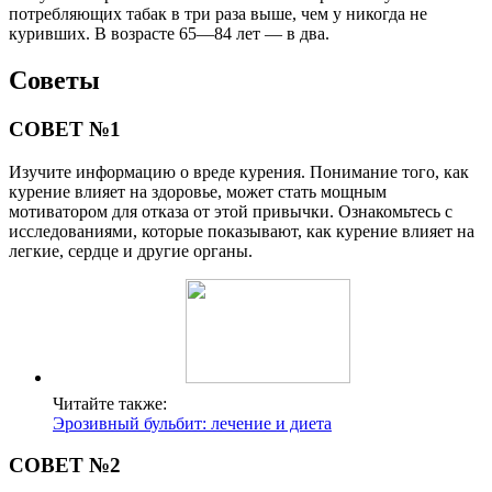
потребляющих табак в три раза выше, чем у никогда не
куривших. В возрасте 65—84 лет — в два.
Советы
СОВЕТ №1
Изучите информацию о вреде курения. Понимание того, как
курение влияет на здоровье, может стать мощным
мотиватором для отказа от этой привычки. Ознакомьтесь с
исследованиями, которые показывают, как курение влияет на
легкие, сердце и другие органы.
Читайте также:
Эрозивный бульбит: лечение и диета
СОВЕТ №2