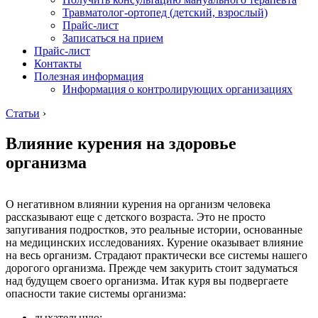
Травматолог-ортопед (детский, взрослый)
Прайс-лист
Записаться на прием
Прайс-лист
Контакты
Полезная информация
Информация о контролирующих организациях
Статьи
›
Влияние курения на здоровье
организма
О негативном влиянии курения на организм человека
рассказывают еще с детского возраста. Это не просто
запугивания подростков, это реальные истории, основанные
на медицинских исследованиях. Курение оказывает влияние
на весь организм. Страдают практически все системы нашего
дорогого организма. Прежде чем закурить стоит задуматься
над будущем своего организма. Итак куря вы подвергаете
опасности такие системы организма:
дыхательную;