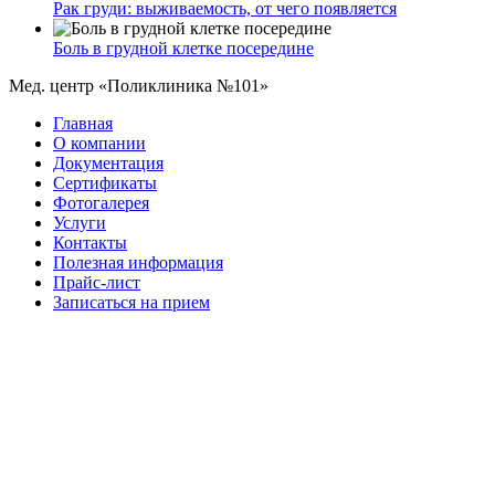
Рак груди: выживаемость, от чего появляется
Боль в грудной клетке посередине
Мед. центр «Поликлиника №101»
Главная
О компании
Документация
Сертификаты
Фотогалерея
Услуги
Контакты
Полезная информация
Прайс-лист
Записаться на прием