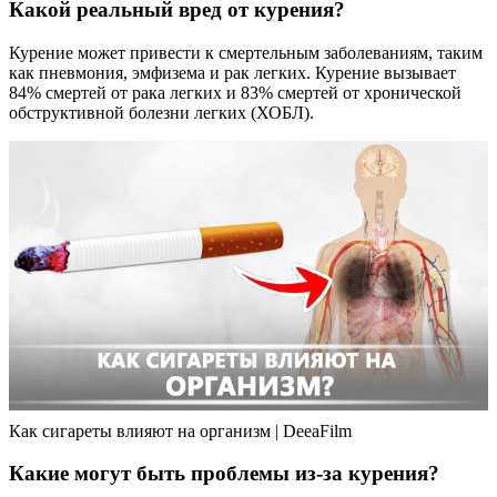
Какой реальный вред от курения?
Курение может привести к смертельным заболеваниям, таким
как пневмония, эмфизема и рак легких. Курение вызывает
84% смертей от рака легких и 83% смертей от хронической
обструктивной болезни легких (ХОБЛ).
Как сигареты влияют на организм | DeeaFilm
Какие могут быть проблемы из-за курения?