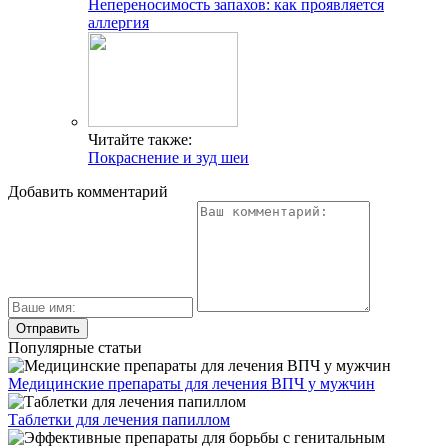
Непереносимость запахов: как проявляется
аллергия
Читайте также:
Покраснение и зуд шеи
Добавить комментарий
Популярные статьи
Медицинские препараты для лечения ВПЧ у мужчин
Таблетки для лечения папиллом