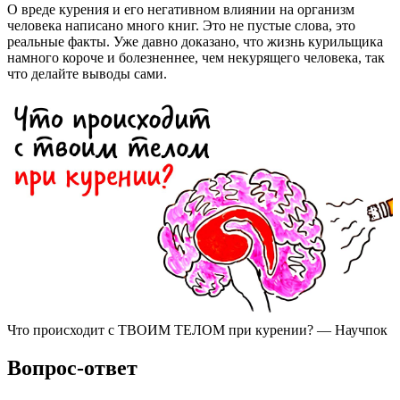
О вреде курения и его негативном влиянии на организм
человека написано много книг. Это не пустые слова, это
реальные факты. Уже давно доказано, что жизнь курильщика
намного короче и болезненнее, чем некурящего человека, так
что делайте выводы сами.
Что происходит с ТВОИМ ТЕЛОМ при курении? — Научпок
Вопрос-ответ