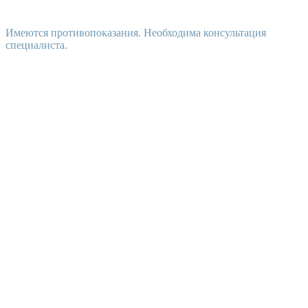
Имеются противопоказания. Необходима консультация
специалиста.