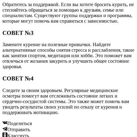
Обратитесь за поддержкой. Если вы хотите бросить курить, не
стесняйтесь обращаться за помощью к друзьям, семье или
специалистам. Существуют группы поддержки и программы,
которые могут помочь вам справиться с зависимостью.
СОВЕТ №3
Замените курение на полезные привычки. Найдите
альтернативные способы снятия стресса и расслабления, такие
как занятия спортом, медитация или хобби. Это поможет вам
отвлечься от желания закурить и улучшить общее состояние
здоровья.
СОВЕТ №4
Следите за своим здоровьем. Регулярные медицинские
осмотры помогут вам отслеживать состояние легких и
сердечно-сосудистой системы. Это также может помочь вам
увидеть результаты своих усилий по отказу от курения и
поддерживать мотивацию.
Поделиться
Отправить
Класснуть