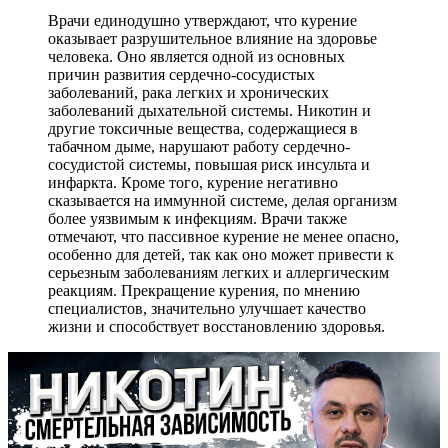
Врачи единодушно утверждают, что курение
оказывает разрушительное влияние на здоровье
человека. Оно является одной из основных
причин развития сердечно-сосудистых
заболеваний, рака легких и хронических
заболеваний дыхательной системы. Никотин и
другие токсичные вещества, содержащиеся в
табачном дыме, нарушают работу сердечно-
сосудистой системы, повышая риск инсульта и
инфаркта. Кроме того, курение негативно
сказывается на иммунной системе, делая организм
более уязвимым к инфекциям. Врачи также
отмечают, что пассивное курение не менее опасно,
особенно для детей, так как оно может привести к
серьезным заболеваниям легких и аллергическим
реакциям. Прекращение курения, по мнению
специалистов, значительно улучшает качество
жизни и способствует восстановлению здоровья.