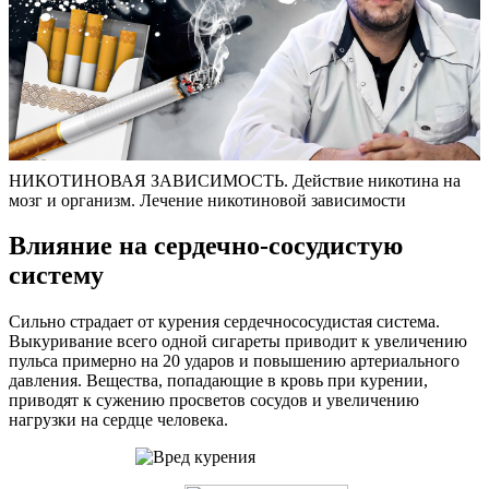
НИКОТИНОВАЯ ЗАВИСИМОСТЬ. Действие никотина на
мозг и организм. Лечение никотиновой зависимости
Влияние на сердечно-сосудистую
систему
Сильно страдает от курения сердечнососудистая система.
Выкуривание всего одной сигареты приводит к увеличению
пульса примерно на 20 ударов и повышению артериального
давления. Вещества, попадающие в кровь при курении,
приводят к сужению просветов сосудов и увеличению
нагрузки на сердце человека.