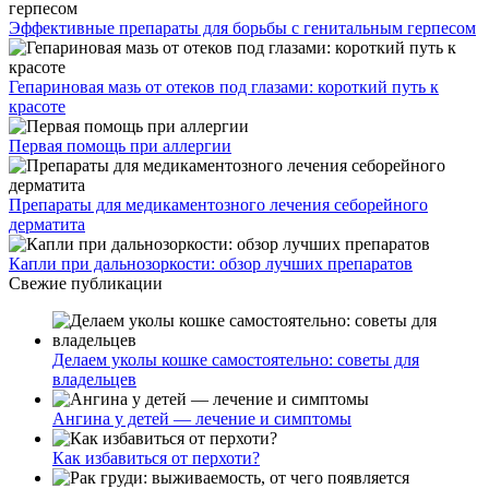
Эффективные препараты для борьбы с генитальным герпесом
Гепариновая мазь от отеков под глазами: короткий путь к
красоте
Первая помощь при аллергии
Препараты для медикаментозного лечения себорейного
дерматита
Капли при дальнозоркости: обзор лучших препаратов
Свежие публикации
Делаем уколы кошке самостоятельно: советы для
владельцев
Ангина у детей — лечение и симптомы
Как избавиться от перхоти?