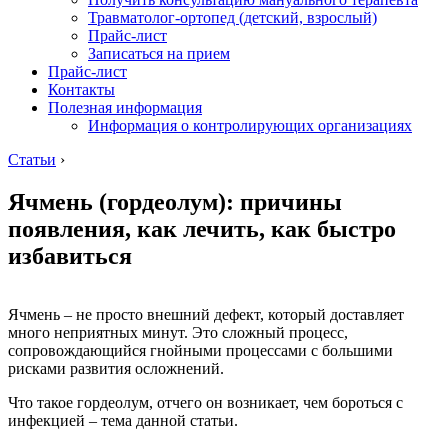
Травматолог-ортопед (детский, взрослый)
Прайс-лист
Записаться на прием
Прайс-лист
Контакты
Полезная информация
Информация о контролирующих организациях
Статьи
›
Ячмень (гордеолум): причины
появления, как лечить, как быстро
избавиться
Ячмень – не просто внешний дефект, который доставляет
много неприятных минут. Это сложный процесс,
сопровождающийся гнойными процессами с большими
рисками развития осложнений.
Что такое гордеолум, отчего он возникает, чем бороться с
инфекцией – тема данной статьи.