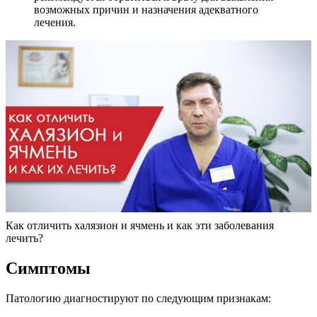
возможных причин и назначения адекватного
лечения.
Как отличить халязион и ячмень и как эти заболевания
лечить?
Симптомы
Патологию диагностируют по следующим признакам: