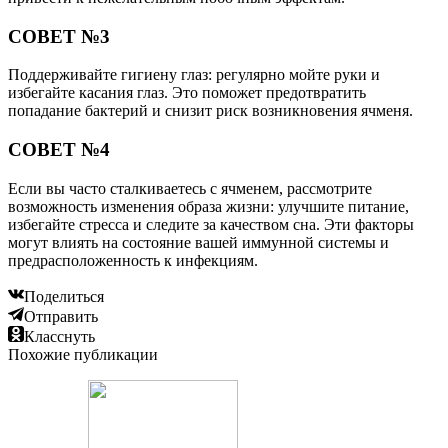
СОВЕТ №3
Поддерживайте гигиену глаз: регулярно мойте руки и
избегайте касания глаз. Это поможет предотвратить
попадание бактерий и снизит риск возникновения ячменя.
СОВЕТ №4
Если вы часто сталкиваетесь с ячменем, рассмотрите
возможность изменения образа жизни: улучшите питание,
избегайте стресса и следите за качеством сна. Эти факторы
могут влиять на состояние вашей иммунной системы и
предрасположенность к инфекциям.
Поделиться
Отправить
Класснуть
Похожие публикации