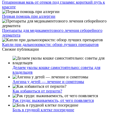
Гепариновая мазь от отеков под глазами: короткий путь к
красоте
Первая помощь при аллергии
Препараты для медикаментозного лечения себорейного
дерматита
Капли при дальнозоркости: обзор лучших препаратов
Свежие публикации
Делаем уколы кошке самостоятельно: советы для
владельцев
Ангина у детей — лечение и симптомы
Как избавиться от перхоти?
Рак груди: выживаемость, от чего появляется
Боль в грудной клетке посередине