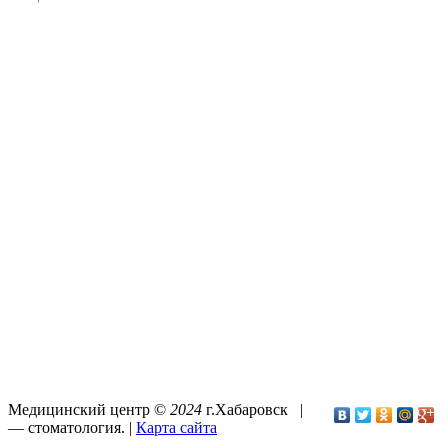
Медицинский центр ©
2024
г.Хабаровск |
—
стоматология
. |
Карта сайта