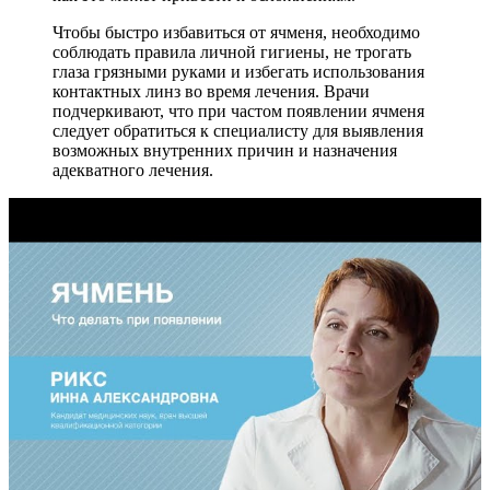
Чтобы быстро избавиться от ячменя, необходимо
соблюдать правила личной гигиены, не трогать
глаза грязными руками и избегать использования
контактных линз во время лечения. Врачи
подчеркивают, что при частом появлении ячменя
следует обратиться к специалисту для выявления
возможных внутренних причин и назначения
адекватного лечения.