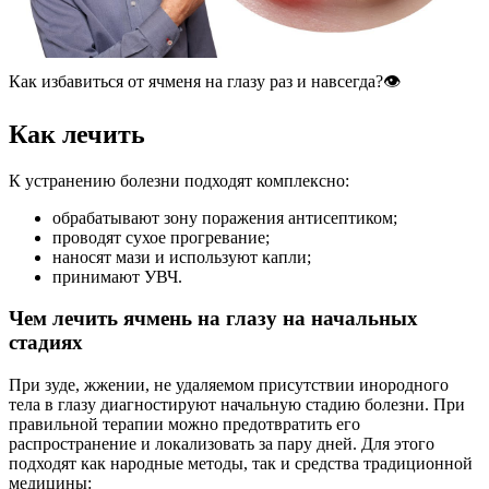
Как избавиться от ячменя на глазу раз и навсегда?👁
Как лечить
К устранению болезни подходят комплексно:
обрабатывают зону поражения антисептиком;
проводят сухое прогревание;
наносят мази и используют капли;
принимают УВЧ.
Чем лечить ячмень на глазу на начальных
стадиях
При зуде, жжении, не удаляемом присутствии инородного
тела в глазу диагностируют начальную стадию болезни. При
правильной терапии можно предотвратить его
распространение и локализовать за пару дней. Для этого
подходят как народные методы, так и средства традиционной
медицины: