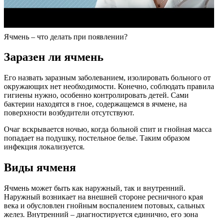
Ячмень – что делать при появлении?
Заразен ли ячмень
Его назвать заразным заболеванием, изолировать больного от
окружающих нет необходимости. Конечно, соблюдать правила
гигиены нужно, особенно контролировать детей. Сами
бактерии находятся в гное, содержащемся в ячмене, на
поверхности возбудители отсутствуют.
Очаг вскрывается ночью, когда больной спит и гнойная масса
попадает на подушку, постельное белье. Таким образом
инфекция локализуется.
Виды ячменя
Ячмень может быть как наружный, так и внутренний.
Наружный возникает на внешней стороне ресничного края
века и обусловлен гнойным воспалением потовых, сальных
желез. Внутренний – диагностируется единично, его зона