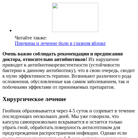
Читайте также:
Причины и лечение боли в глазном яблоке
Очень важно соблюдать рекомендации и предписания
доктора, относительно антибиотиков!
Их нарушение
приводит к антибиотикорезистентности (устойчивости
бактерии к данному антибиотику), что в свою очередь, сводит
к нулю эффективность терапии. Возникают различного рода
осложнения, обусловленные как самим заболеванием, так и
побочными эффектами от принимаемых препаратов.
Хирургическое лечение
Гнойник образовывается через 4-5 суток и созревает в течение
последующих нескольких дней. Мы уже говорили, что
капсула самопроизвольно вскрывается и остается только
убрать гной, обработать поверхность антисептиком для
предупреждения распространения инфекции. Однако если