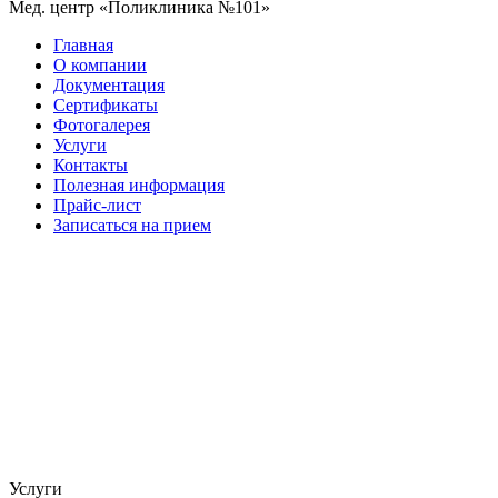
Мед. центр «Поликлиника №101»
Главная
О компании
Документация
Сертификаты
Фотогалерея
Услуги
Контакты
Полезная информация
Прайс-лист
Записаться на прием
Услуги