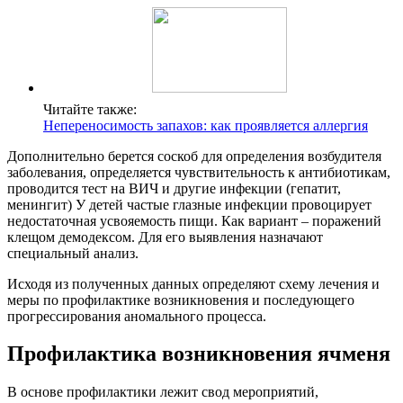
Читайте также:
Непереносимость запахов: как проявляется аллергия
Дополнительно берется соскоб для определения возбудителя
заболевания, определяется чувствительность к антибиотикам,
проводится тест на ВИЧ и другие инфекции (гепатит,
менингит) У детей частые глазные инфекции провоцирует
недостаточная усвояемость пищи. Как вариант – поражений
клещом демодексом. Для его выявления назначают
специальный анализ.
Исходя из полученных данных определяют схему лечения и
меры по профилактике возникновения и последующего
прогрессирования аномального процесса.
Профилактика возникновения ячменя
В основе профилактики лежит свод мероприятий,