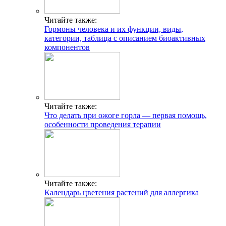
Читайте также:
Гормоны человека и их функции, виды,
категории, таблица с описанием биоактивных
компонентов
Читайте также:
Что делать при ожоге горла — первая помощь,
особенности проведения терапии
Читайте также:
Календарь цветения растений для аллергика