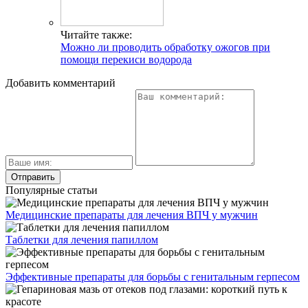
Читайте также:
Можно ли проводить обработку ожогов при
помощи перекиси водорода
Добавить комментарий
Популярные статьи
Медицинские препараты для лечения ВПЧ у мужчин
Таблетки для лечения папиллом
Эффективные препараты для борьбы с генитальным герпесом