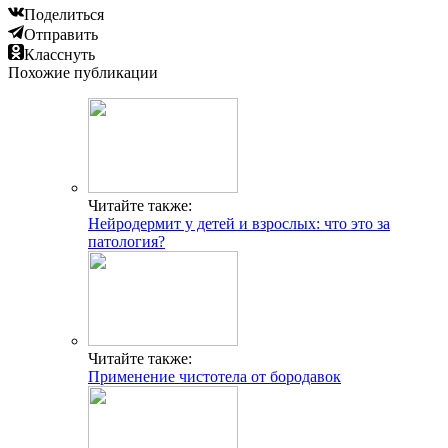
Поделиться
Отправить
Класснуть
Похожие публикации
Читайте также:
Нейродермит у детей и взрослых: что это за
патология?
Читайте также:
Применение чистотела от бородавок