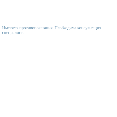
Имеются противопоказания. Необходима консультация
специалиста.