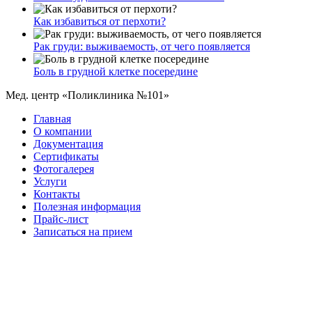
Как избавиться от перхоти?
Рак груди: выживаемость, от чего появляется
Боль в грудной клетке посередине
Мед. центр «Поликлиника №101»
Главная
О компании
Документация
Сертификаты
Фотогалерея
Услуги
Контакты
Полезная информация
Прайс-лист
Записаться на прием