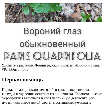
Ядовитые растения Ленинградской области. #Вороний глаз.
#ParisQuadrifolia
Первая помощь
Первая помощь заключается в быстром выведении яда из
желудка и удалении остатков из кишечника. Терапевтические
мероприятия включают в себя первичную детоксикацию
путем индуцированной рвоты, промывания желудка и