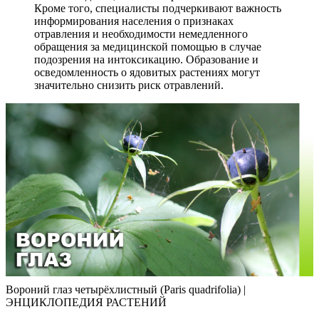
Кроме того, специалисты подчеркивают важность
информирования населения о признаках
отравления и необходимости немедленного
обращения за медицинской помощью в случае
подозрения на интоксикацию. Образование и
осведомленность о ядовитых растениях могут
значительно снизить риск отравлений.
Вороний глаз четырёхлистный (Paris quadrifolia) |
ЭНЦИКЛОПЕДИЯ РАСТЕНИЙ