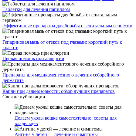
Таблетки для лечения папиллом
Эффективные препараты для борьбы с генитальным герпесом
Гепариновая мазь от отеков под глазами: короткий путь к
красоте
Первая помощь при аллергии
Препараты для медикаментозного лечения себорейного
дерматита
Капли при дальнозоркости: обзор лучших препаратов
Свежие публикации
Делаем уколы кошке самостоятельно: советы для
владельцев
Ангина у детей — лечение и симптомы