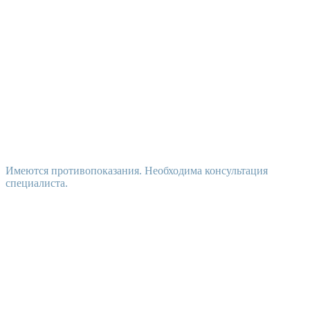
Имеются противопоказания. Необходима консультация
специалиста.