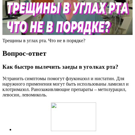
Трещины в углах рта. Что не в порядке?
Вопрос-ответ
Как быстро вылечить заеды в уголках рта?
Устранить симптомы помогут флуконазол и нистатин. Для
наружного применения могут быть использованы ламизил и
клотримазол. Ранозаживляющие препараты – метилурацил,
левосин, левомиколь.