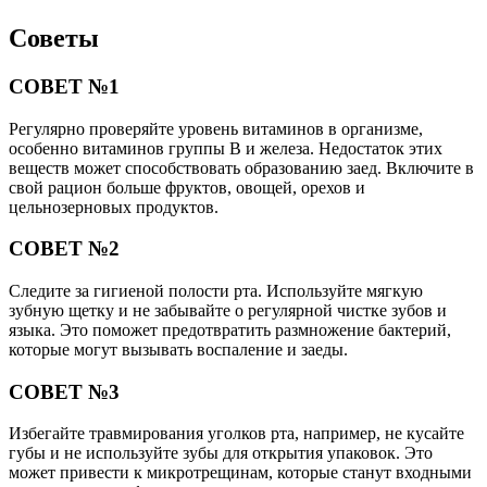
Советы
СОВЕТ №1
Регулярно проверяйте уровень витаминов в организме,
особенно витаминов группы B и железа. Недостаток этих
веществ может способствовать образованию заед. Включите в
свой рацион больше фруктов, овощей, орехов и
цельнозерновых продуктов.
СОВЕТ №2
Следите за гигиеной полости рта. Используйте мягкую
зубную щетку и не забывайте о регулярной чистке зубов и
языка. Это поможет предотвратить размножение бактерий,
которые могут вызывать воспаление и заеды.
СОВЕТ №3
Избегайте травмирования уголков рта, например, не кусайте
губы и не используйте зубы для открытия упаковок. Это
может привести к микротрещинам, которые станут входными