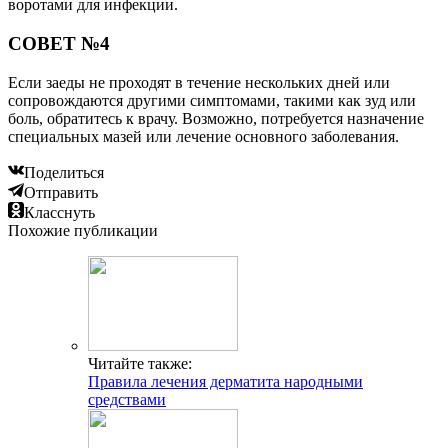
воротами для инфекции.
СОВЕТ №4
Если заеды не проходят в течение нескольких дней или
сопровождаются другими симптомами, такими как зуд или
боль, обратитесь к врачу. Возможно, потребуется назначение
специальных мазей или лечение основного заболевания.
Поделиться
Отправить
Класснуть
Похожие публикации
Читайте также:
Правила лечения дерматита народными
средствами