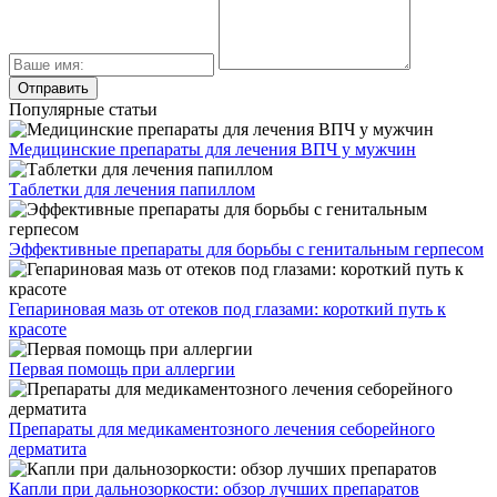
Популярные статьи
Медицинские препараты для лечения ВПЧ у мужчин
Таблетки для лечения папиллом
Эффективные препараты для борьбы с генитальным герпесом
Гепариновая мазь от отеков под глазами: короткий путь к
красоте
Первая помощь при аллергии
Препараты для медикаментозного лечения себорейного
дерматита
Капли при дальнозоркости: обзор лучших препаратов