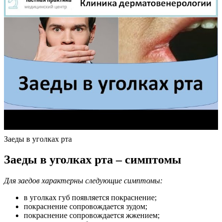
Заеды в уголках рта
Заеды в уголках рта – симптомы
Для заедов характерны следующие симптомы:
в уголках губ появляется покраснение;
покраснение сопровождается зудом;
покраснение сопровождается жжением;