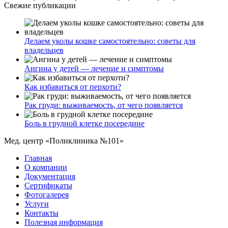
Свежие публикации
Делаем уколы кошке самостоятельно: советы для
владельцев
Ангина у детей — лечение и симптомы
Как избавиться от перхоти?
Рак груди: выживаемость, от чего появляется
Боль в грудной клетке посередине
Мед. центр «Поликлиника №101»
Главная
О компании
Документация
Сертификаты
Фотогалерея
Услуги
Контакты
Полезная информация