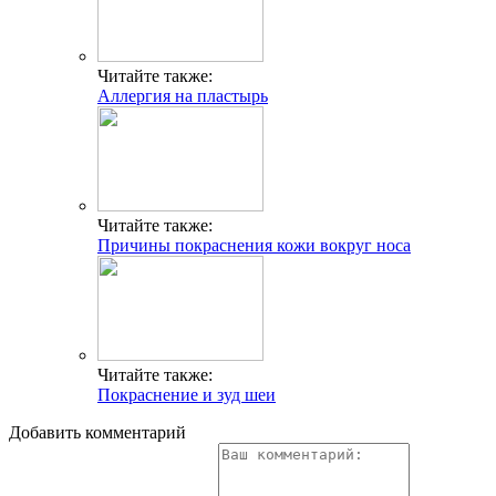
Читайте также:
Аллергия на пластырь
Читайте также:
Причины покраснения кожи вокруг носа
Читайте также:
Покраснение и зуд шеи
Добавить комментарий