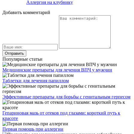
Аллергия на клубнику
Добавить комментарий
Популярные статьи
Медицинские препараты для лечения ВПЧ у мужчин
Таблетки для лечения папиллом
Эффективные препараты для борьбы с генитальным герпесом
Гепариновая мазь от отеков под глазами: короткий путь к
красоте
Первая помощь при аллергии