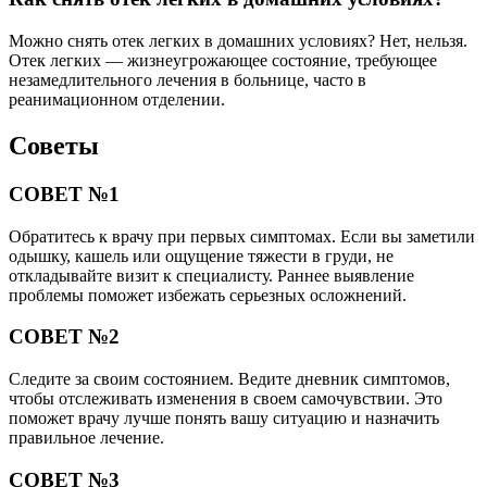
Можно снять отек легких в домашних условиях? Нет, нельзя.
Отек легких — жизнеугрожающее состояние, требующее
незамедлительного лечения в больнице, часто в
реанимационном отделении.
Советы
СОВЕТ №1
Обратитесь к врачу при первых симптомах. Если вы заметили
одышку, кашель или ощущение тяжести в груди, не
откладывайте визит к специалисту. Раннее выявление
проблемы поможет избежать серьезных осложнений.
СОВЕТ №2
Следите за своим состоянием. Ведите дневник симптомов,
чтобы отслеживать изменения в своем самочувствии. Это
поможет врачу лучше понять вашу ситуацию и назначить
правильное лечение.
СОВЕТ №3