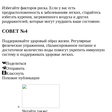
Избегайте факторов риска. Если у вас есть
предрасположенность к заболеваниям легких, старайтесь
избегать курения, загрязненного воздуха и других
раздражителей, которые могут ухудшить ваше состояние.
СОВЕТ №4
Поддерживайте здоровый образ жизни. Регулярные
физические упражнения, сбалансированное питание и
достаточное количество воды помогут укрепить иммунную
систему и поддерживать здоровье легких.
Поделиться
Отправить
Класснуть
Похожие публикации
Читайте также: