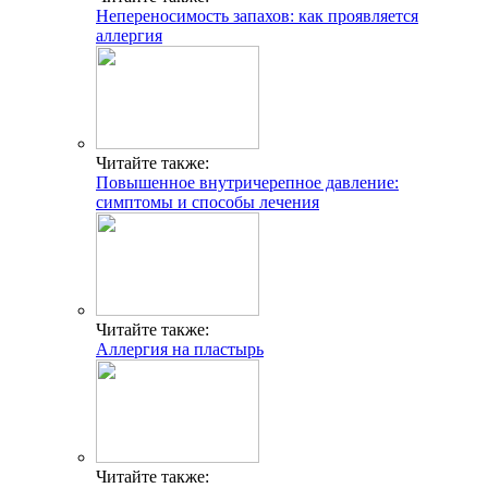
Непереносимость запахов: как проявляется
аллергия
Читайте также:
Повышенное внутричерепное давление:
симптомы и способы лечения
Читайте также:
Аллергия на пластырь
Читайте также: