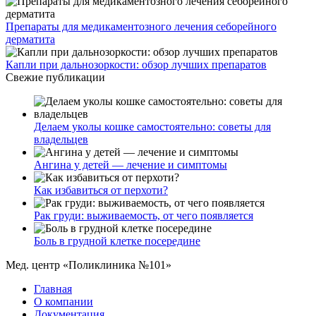
Препараты для медикаментозного лечения себорейного
дерматита
Капли при дальнозоркости: обзор лучших препаратов
Свежие публикации
Делаем уколы кошке самостоятельно: советы для
владельцев
Ангина у детей — лечение и симптомы
Как избавиться от перхоти?
Рак груди: выживаемость, от чего появляется
Боль в грудной клетке посередине
Мед. центр «Поликлиника №101»
Главная
О компании
Документация