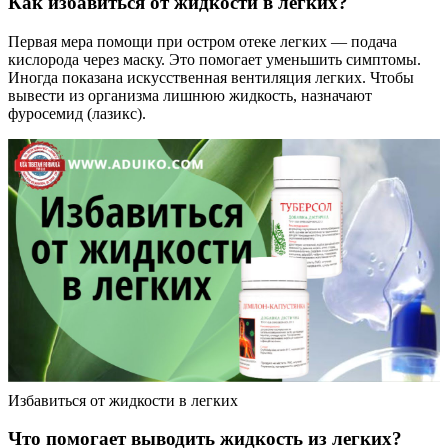
Как избавиться от жидкости в легких?
Первая мера помощи при остром отеке легких — подача
кислорода через маску. Это помогает уменьшить симптомы.
Иногда показана искусственная вентиляция легких. Чтобы
вывести из организма лишнюю жидкость, назначают
фуросемид (лазикс).
Избавиться от жидкости в легких
Что помогает выводить жидкость из легких?