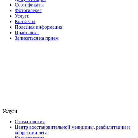
Сертификаты
Фотогалерея
Услуги
Контакты
Полезная информация
Прайс-лист
Записаться на прием
Услуги
Стоматология
Центр восстановительной медицины, реабилитации и
коррекции веса