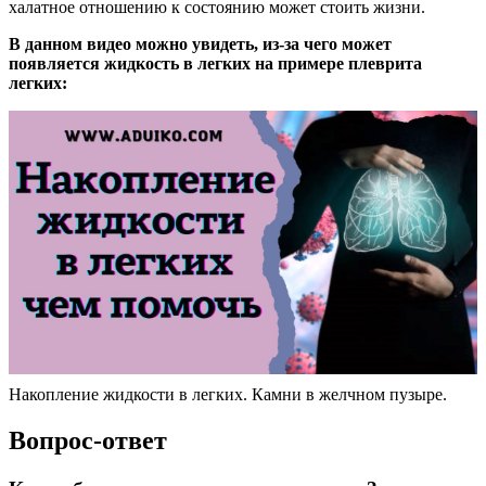
халатное отношению к состоянию может стоить жизни.
В данном видео можно увидеть, из-за чего может
появляется жидкость в легких на примере плеврита
легких:
Накопление жидкости в легких. Камни в желчном пузыре.
Вопрос-ответ