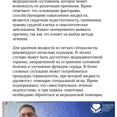
медицинским состоянием, которое может
возникнуть по различным причинам. Врачи
отмечают, что основными факторами,
способствующими накоплению жидкости,
являются сердечная недостаточность, пневмония,
травмы грудной клетки и онкологические
заболевания. Важно своевременно выявить
причину, так как это влияет на выбор метода
лечения.
Для удаления жидкости из легких специалисты
рекомендуют несколько подходов. В легких
случаях может быть достаточно медикаментозной
терапии, направленной на устранение основной
болезни и улучшение функции сердца. В более
сложных ситуациях может потребоваться
процедура торакоцентеза, при которой жидкость
удаляется с помощью специальной иглы. Врачи
подчеркивают, что самостоятельное лечение
недопустимо, и при первых симптомах
необходимо обратиться за медицинской помощью.