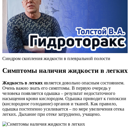
Синдром скопления жидкости в плевральной полости
Симптомы наличия жидкости в легких
Жидкость в легких
является довольно опасным состоянием.
Очень важно знать его симптомы. В первую очередь у
человека появляется одышка – результат недостаточного
насыщения крови кислородом. Одышка приводит к гипоксии
(кислородное голодание) органов и тканей. Как правило,
одышка постепенно усиливается – по мере увеличения отека
легких. Дыхание при отеке затруднено, учащено.